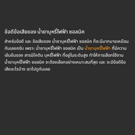
ข้อดีข้อเสียของ น้ำยาบุหรี่ไฟฟ้า ซอลนิค
สำหรับข้อดี และ ข้อเสียของ น้ำยาบุหรี่ไฟฟ้า ซอลนิค ก็จะมีมากมายเหมือน
กันเลยครับ เพราะ น้ำยาบุหรี่ไฟฟ้า ซอลนิค เป็น
น้ำยาบุหรี่ไฟฟ้า
ที่มีความ
เข้มข้นของ สารนิโคติน บุหรี่ไฟฟ้า ที่อยู่ในระดับสูง ทำให้การเลือกใช้งาน
น้ำยาบุหรี่ไฟฟ้า ซอลนิค จะต้องเลือกอย่างเหมาะสมที่สุด และ จะมีข้อดีข้อ
เสียอะไรบ้าง เราไปดูกันเลย