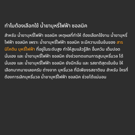
ทำไมต้องเลือกใช้ น้ำยาบุหรี่ไฟฟ้า ซอลนิค
สำหรับ น้ำยาบุหรี่ไฟฟ้า ซอลนิค เหตุผลที่ทำให้ ต้องเลือกใช้งาน น้ำยาบุหรี่
ไฟฟ้า ซอลนิค เพราะ น้ำยาบุหรี่ไฟฟ้า ซอลนิค จะมีความเข้มข้นของ
สาร
นิโคติน บุหรี่ไฟฟ้า
ที่อยู่ในระดับสูง ทำให้สูบแล้วรู้สึก อื่มควัน เต็มปอด
นั่นเอง และ น้ำยาบุหรี่ไฟฟ้า ซอลนิค ยังช่วยทดแทนการสูบบุหรี่มวล ได้
นั่นเอง และ น้ำยาบุหรี่ไฟฟ้า ซอลนิค ยังมีกลิ่น และ รสชาติสุดเข้มข้น ให้
เลือกมากมายเลยครับ ต่างจาก บุหรี่มวล ที่มีเพียงรสชาติขม สำหรับ ใครที่
ต้องการเลิกบุหรี่มวล น้ำยาบุหรี่ไฟฟ้า ซอลนิค ช่วยได้แน่นอน