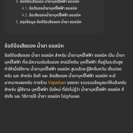
ข้อดีข้อเสียของ น้ำยาบุหรี่ไฟฟ้า ซอลนิค
ข้อดีของน้ำยาบุหรี่ไฟฟ้า ซอลนิค
ข้อเสียของน้ำยาบุหรี่ไฟฟ้า ซอลนิค
สรุปข้อมูล ข้อดีข้อเสียของ น้ำยา ซอลนิค
ข้อดีข้อเสียของ น้ำยา ซอลนิค
ข้อดีข้อเสียของ น้ำยา ซอลนิค สำหรับ น้ำยาบุหรี่ไฟฟ้า ซอลนิค เป็น น้ำยา
บุหรี่ไฟฟ้า ที่จะมีความเข้มข้นของ สารนิโคติน บุหรี่ไฟฟ้า ที่อยู่ในระดับสูง
ทำให้เมื่อใช้งาน น้ำยาบุหรี่ไฟฟ้า ซอลนิค สูบแล้วจะรู้สึกอิ่มควัน เต็มปอด
ครับ และ สำหรับ ข้อดี และ ข้อเสียของ น้ำยาบุหรี่ไฟฟ้า ซอลนิค จะมี
มากมายเลยครับ ทางร้าน
Vapeban
ของเรา รวบรวมข้อมูลมาให้แล้วครับ
สำหรับ ผู้ใช้งาน บุหรี่ไฟฟ้า มือใหม่ ที่ยังไม่รู้ว่า น้ำยาบุหรี่ไฟฟ้า ซอลนิค ดี
ยังไง และ วิธีการใช้ น้ำยา ซอลนิค ไปดูกันเลย