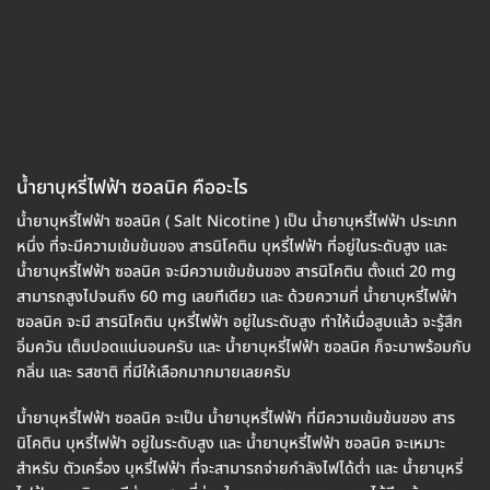
น้ำยาบุหรี่ไฟฟ้า ซอลนิค คืออะไร
น้ำยาบุหรี่ไฟฟ้า ซอลนิค ( Salt Nicotine ) เป็น น้ำยาบุหรี่ไฟฟ้า ประเภท
หนึ่ง ที่จะมีความเข้มข้นของ สารนิโคติน บุหรี่ไฟฟ้า ที่อยู่ในระดับสูง และ
น้ำยาบุหรี่ไฟฟ้า ซอลนิค จะมีความเข้มข้นของ สารนิโคติน ตั้งแต่ 20 mg
สามารถสูงไปจนถึง 60 mg เลยทีเดียว และ ด้วยความที่ น้ำยาบุหรี่ไฟฟ้า
ซอลนิค จะมี สารนิโคติน บุหรี่ไฟฟ้า อยู่ในระดับสูง ทำให้เมื่อสูบแล้ว จะรู้สึก
อิ่มควัน เต็มปอดแน่นอนครับ และ น้ำยาบุหรี่ไฟฟ้า ซอลนิค ก็จะมาพร้อมกับ
กลิ่น และ รสชาติ ที่มีให้เลือกมากมายเลยครับ
น้ำยาบุหรี่ไฟฟ้า ซอลนิค จะเป็น น้ำยาบุหรี่ไฟฟ้า ที่มีความเข้มข้นของ สาร
นิโคติน บุหรี่ไฟฟ้า อยู่ในระดับสูง และ น้ำยาบุหรี่ไฟฟ้า ซอลนิค จะเหมาะ
สำหรับ ตัวเครื่อง บุหรี่ไฟฟ้า ที่จะสามารถจ่ายกำลังไฟได้ต่ำ และ น้ำยาบุหรี่