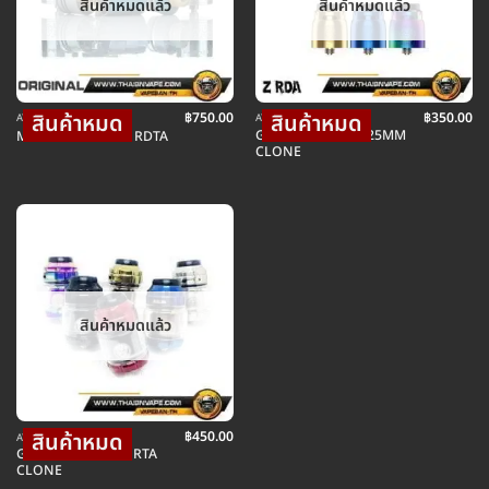
สินค้าหมดแล้ว
สินค้าหมดแล้ว
฿
750.00
฿
350.00
ATOM อะตอมบุหรี่ไฟฟ้า
ATOM อะตอมบุหรี่ไฟฟ้า
GEEKVAPE Z RDA 25MM
MEDUSA REBORN RDTA
CLONE
สินค้าหมดแล้ว
฿
450.00
ATOM อะตอมบุหรี่ไฟฟ้า
GEEKVAPE ZEUS X RTA
CLONE