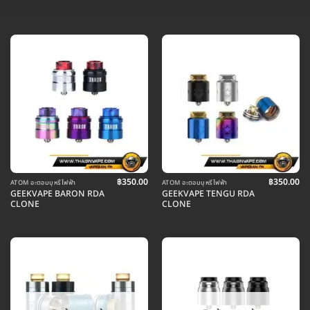
฿
350.00
฿
350.00
ATOM อะตอมบุหรี่ไฟฟ้า
ATOM อะตอมบุหรี่ไฟฟ้า
GEEKVAPE BARON RDA
GEEKVAPE TENGU RDA
CLONE
CLONE