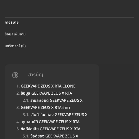
คำอธิบาย
ข้อมูลเพิ่มเติม
บทวิจารณ์ (0)
สารบัญ
GEEKVAPE ZEUS X RTA CLONE
ข้อมูล GEEKVAPE ZEUS X RTA
รายละเอียด GEEKVAPE ZEUS X
GEEKVAPE ZEUS X RTA ราคา
สินค้าในกล่อง GEEKVAPE ZEUS X
คุณสมบัติ GEEKVAPE ZEUS X RTA
ข้อดีข้อเสีย GEEKVAPE ZEUS X RTA
ข้อดีของ GEEKVAPE ZEUS X