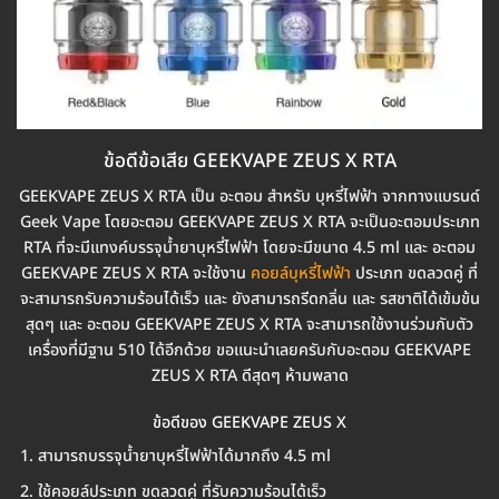
ข้อดีข้อเสีย GEEKVAPE ZEUS X RTA
GEEKVAPE ZEUS X RTA เป็น อะตอม สำหรับ บุหรี่ไฟฟ้า จากทางแบรนด์
Geek Vape โดยอะตอม GEEKVAPE ZEUS X RTA จะเป็นอะตอมประเภท
RTA ที่จะมีแทงค์บรรจุน้ำยาบุหรี่ไฟฟ้า โดยจะมีขนาด 4.5 ml และ อะตอม
GEEKVAPE ZEUS X RTA จะใช้งาน
คอยล์บุหรี่ไฟฟ้า
ประเภท ขดลวดคู่ ที่
จะสามารถรับความร้อนได้เร็ว และ ยังสามารถรีดกลิ่น และ รสชาติได้เข้มข้น
สุดๆ และ อะตอม GEEKVAPE ZEUS X RTA จะสามารถใช้งานร่วมกับตัว
เครื่องที่มีฐาน 510 ได้อีกด้วย ขอแนะนำเลยครับกับอะตอม GEEKVAPE
ZEUS X RTA ดีสุดๆ ห้ามพลาด
ข้อดีของ GEEKVAPE ZEUS X
สามารถบรรจุน้ำยาบุหรี่ไฟฟ้าได้มากถึง 4.5 ml
ใช้คอยล์ประเภท ขดลวดคู่ ที่รับความร้อนได้เร็ว