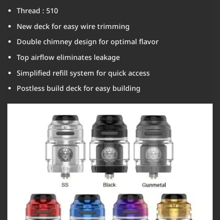
Thread : 510
New deck for easy wire trimming
Double chimney design for optimal flavor
Top airflow eliminates leakage
Simplified refill system for quick access
Postless build deck for easy building