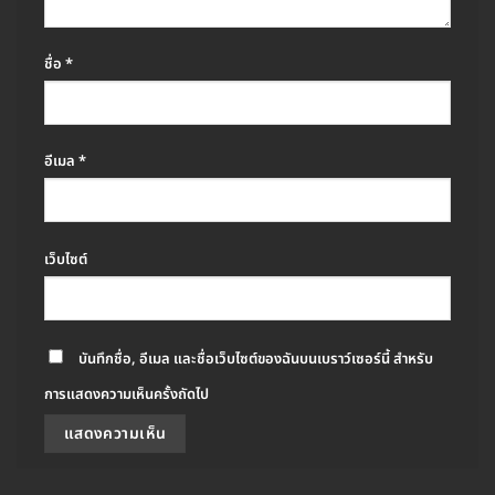
ชื่อ
*
อีเมล
*
เว็บไซต์
บันทึกชื่อ, อีเมล และชื่อเว็บไซต์ของฉันบนเบราว์เซอร์นี้ สำหรับ
การแสดงความเห็นครั้งถัดไป