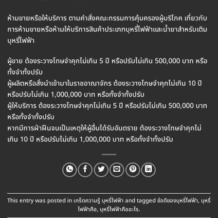
ห้ามขายหรือให้บริการ ตามคำสั่งคณะกรรมการคุ้มครองผู้บริโภค เกี่ยวกับ
การห้ามขายหรือห้ามให้บริการสินค้าประเภทบุหรี่ไฟฟ้าและน้ำยาสำหรับเติม
บุหรี่ไฟฟ้า
ผู้ขาย ต้องระวางโทษจำคุกไม่เกิน 5 ปี หรือปรับไม่เกิน 500,000 บาท หรือ
ทั้งจำทั้งปรับ
ผู้ผลิตหรือสั่งนำเข้ามาในราชอาณาจักร ต้องระวางโทษจำคุกไม่เกิน 10 ปี
หรือปรับไม่เกิน 1,000,000 บาท หรือทั้งจำทั้งปรับ
ผู้ให้บริการ ต้องระวางโทษจำคุกไม่เกิน 5 ปี หรือปรับไม่เกิน 500,000 บาท
หรือทั้งจำทั้งปรับ
หากมีการฝ่าฝืนจนเป็นเหตุให้ผู้อื่นได้รับอันตราย ต้องระวางโทษจำคุกไม่
เกิน 10 ปี หรือปรับไม่เกิน 1,000,000 บาท หรือทั้งจำทั้งปรับ
This entry was posted in
เกร็ดความรู้ บุหรี่ไฟฟ้า
and tagged
ข้อดีของบุหรี่ไฟฟ้า
,
บุหรี่
ไฟฟ้าคือ
,
บุหรี่ไฟฟ้าคืออะไร
.