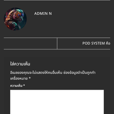
ADMIN N
POD SYSTEM คือ
ใส่ความเห็น
อีเมลของคุณจะไม่แสดงให้คนอื่นเห็น
ช่องข้อมูลจำเป็นถูกทำ
เครื่องหมาย
*
ความเห็น
*