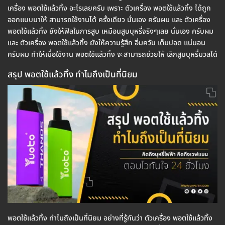
เครื่อง พอตใช้แล้วทิ้ง อะไรเลยครับ เพราะ ตัวเครื่อง พอตใช้แล้วทิ้ง ได้ถูก
ออกแบบมาให้ สามารถใช้งานได้ ครั้งเดียว นั่นเอง ครับผม และ ตัวเครื่อง
พอตใช้แล้วทิ้ง ยังให้ฟิลในการสูบ เหมือนสูบบุหรี่จริงๆเลย นั่นเอง ครับผม
และ ตัวเครื่อง พอตใช้แล้วทิ้ง ยังให้ความรู้สึก อิ่มควัน เต็มปอด แน่นอน
ครับผม ทำให้เมื่อใช้งาน พอตใช้แล้วทิ้ง จะสามารถช่วยให้ เลิกสูบบุหรี่มวลได้
สรุป พอตใช้แล้วทิ้ง ทำไมถึงเป็นที่นิยม
พอตใช้แล้วทิ้ง ทำไมถึงเป็นที่นิยม อย่างที่รู้กันว่า ตัวเครื่อง พอตใช้แล้วทิ้ง