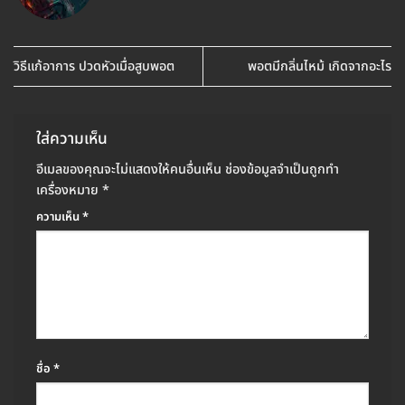
วิธีแก้อาการ ปวดหัวเมื่อสูบพอต
พอตมีกลิ่นไหม้ เกิดจากอะไร
ใส่ความเห็น
อีเมลของคุณจะไม่แสดงให้คนอื่นเห็น
ช่องข้อมูลจำเป็นถูกทำ
เครื่องหมาย
*
ความเห็น
*
ชื่อ
*