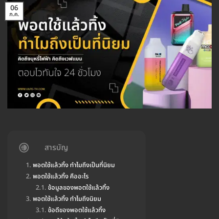
06
ก.ค.
สารบัญ
พอตใช้แล้วทิ้ง ทำไมถึงเป็นที่นิยม
พอตใช้แล้วทิ้ง คืออะไร
ข้อมูลของพอตใช้แล้วทิ้ง
พอตใช้แล้วทิ้ง ทำไมถึงนิยม
ข้อดีของพอตใช้แล้วทิ้ง