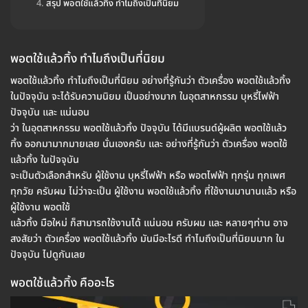
สรุป พอตใช้แล้วทิ้ง ทำไมถึงเป็นที่นิยม
พอตใช้แล้วทิ้ง ทำไมถึงเป็นที่นิยม
พอตใช้แล้วทิ้ง ทำไมถึงเป็นที่นิยม อย่างที่รู้กันว่า ตัวเครื่อง พอตใช้แล้วทิ้ง
ในปัจจุบัน จะได้รับความนิยม เป็นอย่างมาก ในอุตสาหกรรม บุหรี่ไฟฟ้า
ปัจจุบัน และ แน่นอน
ว่า ในอุตสาหกรรม พอตใช้แล้วทิ้ง ปัจจุบัน ได้มีแบรนด์ผู้ผลิต พอตใช้แล้ว
ทิ้ง ออกมามากมายเลย นั่นเองครับ และ อย่างที่รู้กันว่า ตัวเครื่อง พอตใช้
แล้วทิ้ง ในปัจจุบัน
จะเป็นตัวเลือกสำหรับ ผู้ใช้งาน บุหรี่ไฟฟ้า หรือ พอตไฟฟ้า ทุกรุ่น ทุกเพศ
ทุกวัย ครับผม ไม่ว่าจะเป็น ผู้ใช้งาน พอตใช้แล้วทิ้ง ที่ใช้งานมานานแล้ว หรือ
ผู้ใช้งาน พอตใช้
แล้วทิ้ง มือใหม่ ก็สามารถใช้งานได้ แน่นอน ครับผม และ หลายๆท่าน อาจ
สงสัยว่า ตัวเครื่อง พอตใช้แล้วทิ้ง มันมีอะไรดี ทำไมถึงเป็นที่นิยมมาก ใน
ปัจจุบัน ไปดูกันเลย
พอตใช้แล้วทิ้ง คืออะไร