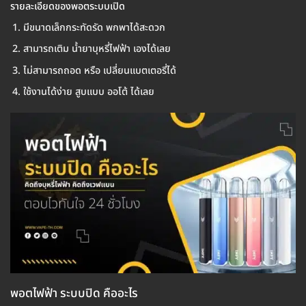
รายละเอียดของพอตระบบเปิด
มีขนาดเล็กกระทัดรัด พกพาได้สะดวก
สามารถเติม น้ำยาบุหรี่ไฟฟ้า เองได้เลย
ไม่สามารถถอด หรือ เปลี่ยนแบตเตอรี่ได้
ใช้งานได้ง่าย สูบแบบ ออโต้ ได้เลย
พอตไฟฟ้า ระบบปิด คืออะไร