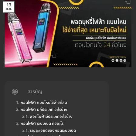
13
ต.ค.
สารบัญ
พอตไฟฟ้า แบบไหนใช้ง่ายที่สุด
พอตไฟฟ้า มีกี่ประเภท อะไรบ้าง
พอตไฟฟ้ามีประเภทอะไรบ้าง
พอตไฟฟ้า ระบบเปิด คืออะไร
รายละเอียดของพอตระบบเปิด