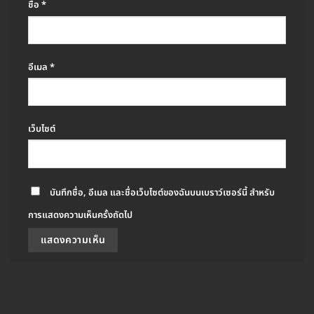
ชื่อ
*
อีเมล
*
เว็บไซต์
บันทึกชื่อ, อีเมล และชื่อเว็บไซต์ของฉันบนเบราว์เซอร์นี้ สำหรับ
การแสดงความเห็นครั้งถัดไป