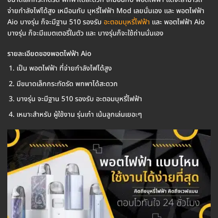
จ่ายกำลังไฟได้สูง เหมือนกับ บุหรี่ไฟฟ้า Mod เลยนั่นเอง และ พอตไฟฟ้า
Aio บางรุ่น ก็จะมีฐาน 510 รองรับ
อะตอมบุหรี่ไฟฟ้า
และ พอตไฟฟ้า Aio
บางรุ่น ก็จะมีแบตเตอรี่ในตัว และ บางรุ่นก็จะใช้ถ่านนั่นเอง
รายละเอียดของพอตไฟฟ้า Aio
เป็น พอตไฟฟ้า ที่จ่ายกำลังไฟได้สูง
มีขนาดเล็กกระทัดรัด พกพาได้สะดวก
บางรุ่น จะมีฐาน 510 รองรับ อะตอมบุหรี่ไฟฟ้า
เหมาะสำหรับ ผู้ใช้งาน รุ่นเก๋า เน้นลูกเล่นเยอะๆ