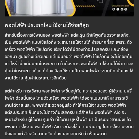
พอตไฟฟ้า ประเภทไหน ใช้งานได้ง่ายที่สุด
สำหรับเรื่องการใช้งานของ พอตไฟฟ้า แต่ละรุ่น ถ้าให้พูดกันตรงๆเลยก็จะ
เป็น พอตไฟฟ้า แบบใช้แล้วทิ้ง จะสามารถใช้งานได้ ง่ายมากที่สุด เพราะ ตัว
เครื่อง พอตไฟฟ้า ใช้แล้วทิ้ง เรียกได้ว่าไม่ต้องทำอะไรเลยครับ แกะกล่อง
ออกมา สูบอย่างเดียวเลย แต่แน่นอนว่า พอตไฟฟ้า ใช้แล้วทิิ้ง จะไม่ค่อยคุ้ม
เท่าไหร่ เมื่อเทียบกันในระยะยาว ถ้าต้องการ พอตไฟฟ้า ที่ใช้งานได้ง่าย และ
คุ้มค่าในระยะยาวด้วย ก็ต้องเลือกใช้งานเป็น พอตไฟฟ้า ระบบปิด นั่นเอง ใช้
งานได้ง่าย คุ้มค่าในระยะยาวอีกด้วย
แต่สำหรับ การใช้งาน พอตไฟฟ้า จะขึ้นอยู่กับ ความชอบของ ผู้ใช้งาน บุหรี่
ไฟฟ้า ด้วยนั่นเอง โดยตัวเครื่อง พอตไฟฟ้า ได้ออกแบบมาให้ สามารถใช้
งานได้ง่าย และ พกพาได้สะดวกอยู่แล้ว ทำให้การใช้งานของ พอตไฟฟ้า
แต่ละประเภท ก็แทบจะไม่ต่างกันเลยครับ แต่สำหรับ พอตไฟฟ้า Aio จะ
เหมาะสำหรับ ผู้ใช้งาน รุ่นเก๋า ที่ใช้งาน บุหรี่ไฟฟ้า มาเป็นระยะเวลานนึงแล้ว
เพราะ การใช้งาน พอตไฟฟ้า Aio จะต้องใช้ ความชำนาญ ในการใช้งานระดับ
นึงเลย แต่ สำหรับ สายควัน ต้องบอกเลยครับว่า ห้ามพลาด