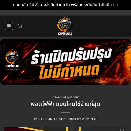
ตอบกลับ 24 ชั่วโมงส่งสินค้าทุกวัน พร้อมประกันสินค้าถึงมือ
ปิด
ข้าม
ไป
ยัง
เนื้อหา
เกร็ดความรู้ บุหรี่ไฟฟ้า
พอตไฟฟ้า แบบไหนใช้ง่ายที่สุด
POSTED ON
13 ตุลาคม 2023
BY
ADMIN N