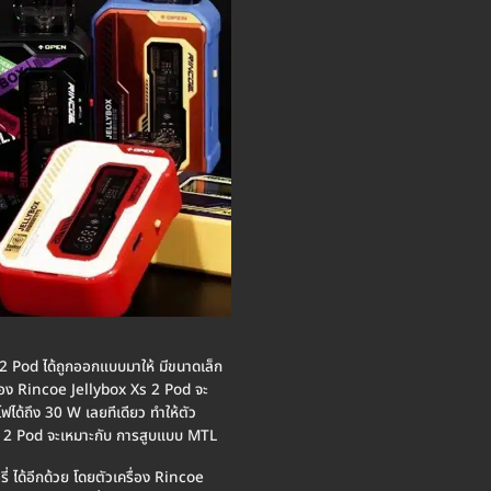
2 Pod ได้ถูกออกแบบมาให้ มีขนาดเล็ก
ื่อง Rincoe Jellybox Xs 2 Pod จะ
ได้ถึง 30 W เลยทีเดียว ทำให้ตัว
 Xs 2 Pod จะเหมาะกับ การสูบแบบ MTL
 ได้อีกด้วย โดยตัวเครื่อง Rincoe