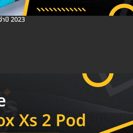
ะจำปี 2023