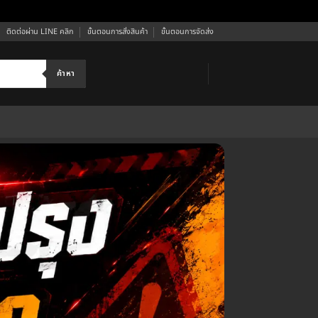
ติดต่อผ่าน LINE คลิก
ขั้นตอนการสั่งสินค้า
ขั้นตอนการจัดส่ง
ค้าหา