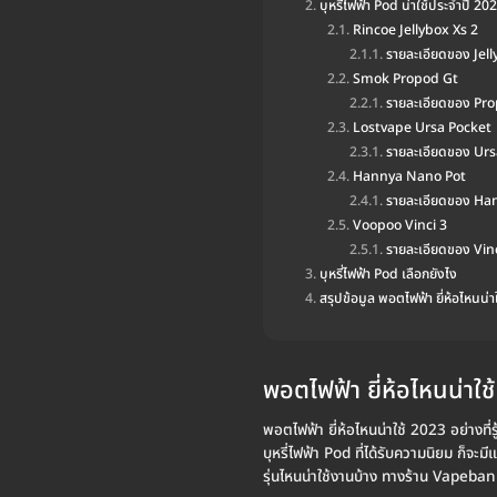
บุหรี่ไฟฟ้า Pod น่าใช้ประจำปี 20
Rincoe Jellybox Xs 2
รายละเอียดของ Jel
Smok Propod Gt
รายละเอียดของ Pr
Lostvape Ursa Pocket
รายละเอียดของ Ur
Hannya Nano Pot
รายละเอียดของ Ha
Voopoo Vinci 3
รายละเอียดของ Vin
บุหรี่ไฟฟ้า Pod เลือกยังไง
สรุปข้อมูล พอตไฟฟ้า ยี่ห้อไหนน่า
พอตไฟฟ้า ยี่ห้อไหนน่าใช
พอตไฟฟ้า ยี่ห้อไหนน่าใช้ 2023 อย่างที่ร
บุหรี่ไฟฟ้า Pod ที่ได้รับความนิยม ก็จะม
รุ่นไหนน่าใช้งานบ้าง ทางร้าน Vapeb