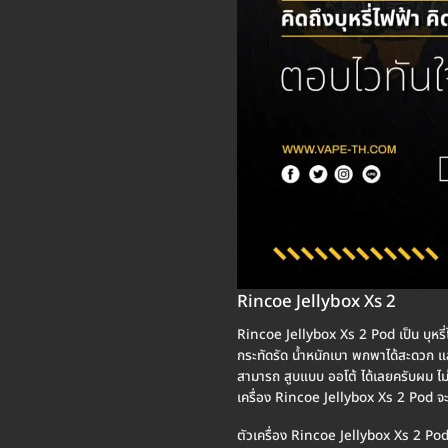
Rincoe Jellybox Xs 2
Rincoe Jellybox Xs 2 Pod เป็น บุหร
กระทัดรัด น้ำหนักเบา พกพาได้สะดวก แ
สามารถ สูบแบบ ออโต้ ได้เลยครับผม ไม่
เครื่อง Rincoe Jellybox Xs 2 Pod จะ
ตัวเครื่อง Rincoe Jellybox Xs 2 Pod