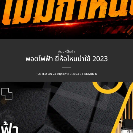
ข่าวบุหรี่ไฟฟ้า
พอตไฟฟ้า ยี่ห้อไหนน่าใช้ 2023
POSTED ON
24 พฤศจิกายน 2023
BY
ADMIN N