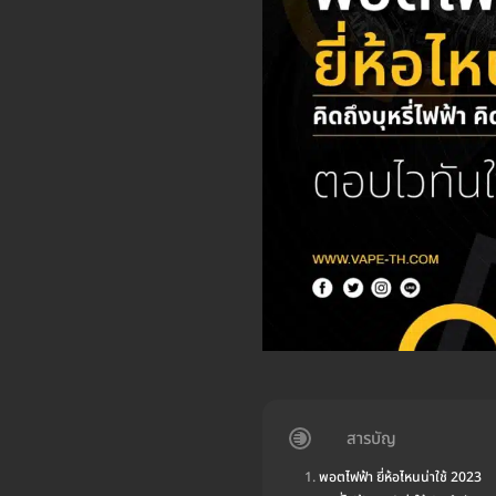
สารบัญ
พอตไฟฟ้า ยี่ห้อไหนน่าใช้ 2023