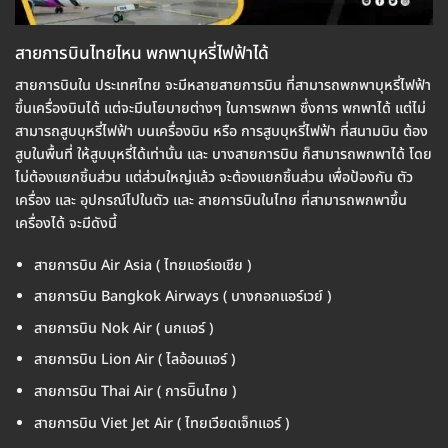
สายการบินไทยไหน พกพาบุหรี่ไฟฟ้าได้
สายการบินใน ประเทศไทย จะมีหลายสายการบิน ที่สามารถพกพาบุหรี่ไฟฟ้า
ขึ้นเครื่องบินได้ แต่จะมีนโยบายต่างๆ ในการพกพา ซึ่งการ พกพาได้ แต่ไม่
สามารถสูบบุหรี่ไฟฟ้า บนเครื่องบิน หรือ การสูบบุหรี่ไฟฟ้า ที่สนามบิน ต้อง
สูบในพื้นที่ ให้สูบบุหรี่ได้เท่านั้น และ บางสายการบิน ก็สามารถพกพาได้ โดย
ไม่ต้องแยกชิ้นส่วน แต่ส่วนใหญ่แล้ว จะต้องแยกชิ้นส่วน เพื่อป้องกัน ตัว
เครื่อง และ อุปกรณ์ไปในตัว และ สายการบินในไทย ที่สามารถพกพาขึ้น
เครื่องได้ จะมีดังนี้
สายการบิน Air Asia ( ไทยแอร์เอเชีย )
สายการบิน Bangkok Airways ( บางกอกแอร์เวย์ )
สายการบิน Nok Air ( นกแอร์ )
สายการบิน Lion Air ( ไลอ้อนแอร์ )
สายการบิน Thai Air ( การบิินไทย )
สายการบิน Viet Jet Air ( ไทยเวียดเจ็ทแอร์ )