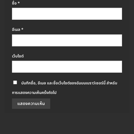
ชื่อ
*
อีเมล
*
เว็บไซต์
บันทึกชื่อ, อีเมล และชื่อเว็บไซต์ของฉันบนเบราว์เซอร์นี้ สำหรับ
การแสดงความเห็นครั้งถัดไป