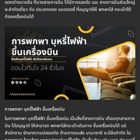
แตกต่างบางข้อ ที่บางสายการบิน ได้มีการรองรับ และ สายการบินส่วนใหญ่
จะจำกัดเกี่ยว กับ ประเภทของ แบตเตอรี่ ที่อนุญาติให้ พกพาใส่ กระเป๋าใต้
ท้องเครื่องบินได้
การพกพา บุหรี่ไฟฟ้า ขึ้นเครื่องบิน
ในการพกพา บุหรี่ไฟฟ้า ขึ้นเครื่องบิน เป็นสิ่งที่สายการบิน เกือบทุกสายการ
บิน ได้อนุญาติ ให้สามารถ พกพาใส่กระเป๋าเดินทาง ขึ้นเครื่องบินได้ แต่
สำนักงาน รักษาความปลอดภัย ด้านการขนส่ง นานาชาติ จะมีข้อจำกัด ใน