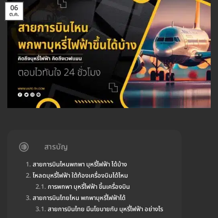
06
ต.ค.
สารบัญ
สายการบินไหนพกพา บุหรี่ไฟฟ้า ได้บ้าง
โหลดบุหรี่ไฟฟ้า ใต้ท้องเครื่องบินได้ไหม
การพกพา บุหรี่ไฟฟ้า ขึ้นเครื่องบิน
สายการบินไทยไหน พกพาบุหรี่ไฟฟ้าได้
สายการบินไทย มีนโยบายกับ บุหรี่ไฟฟ้า อย่างไร