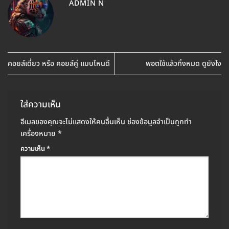
ADMIN N
คอยล์เดี่ยว หรือ คอยล์คู่ แบบไหนดี
พอตใช้แล้วทิ้งหมด ดูยังไง
ใส่ความเห็น
อีเมลของคุณจะไม่แสดงให้คนอื่นเห็น
ช่องข้อมูลจำเป็นถูกทำ
เครื่องหมาย
*
ความเห็น
*