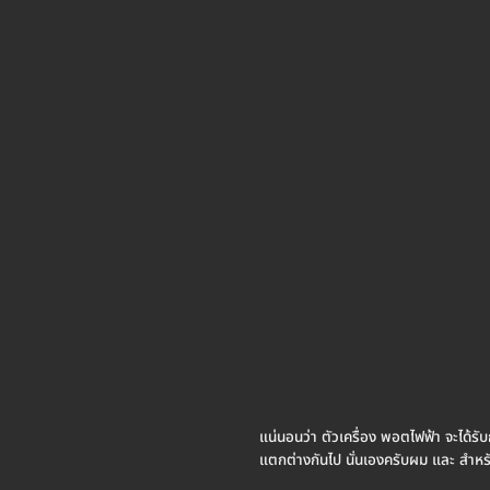
แน่นอนว่า ตัวเครื่อง พอตไฟฟ้า จะได้รั
แตกต่างกันไป นั่นเองครับผม และ สำหรั