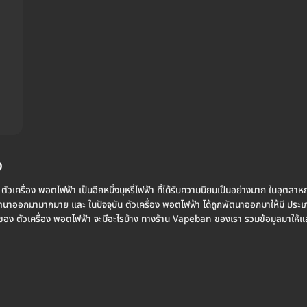
ง
 ตัวเครื่อง พอตไฟฟ้า เป็นอีกหนึ่งบุหรี่ไฟฟ้า ที่ได้รับความนิยมเป็นอย่างมาก ในอุตสาห
ัตนาออกมามากมาย และ ในปัจจุบัน ตัวเครื่อง พอตไฟฟ้า ได้ถูกพัตนาออกมาให้มี ประเภ
อง ตัวเครื่อง พอตไฟฟ้า จะมีอะไรบ้าง ทางร้าน Vapeban ของเรา รวมข้อมูลมาให้แล้