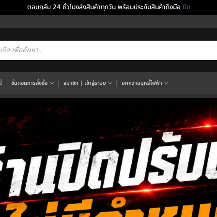
ตอบกลับ 24 ชั่วโมงส่งสินค้าทุกวัน พร้อมประกันสินค้าถึงมือ
ปิด
cts
h
้
ขั้นตอนการสั่งซื้อ
สมาชิก | เข้าสู่ระบบ
บทความบุหรี่ไฟฟ้า