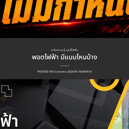
เกร็ดความรู้ บุหรี่ไฟฟ้า
พอตไฟฟ้า มีแบบไหนบ้าง
POSTED ON
3 มกราคม 2024
BY
ADMIN N