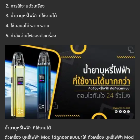
การใช้งานตัวเครื่อง
น้ำยาบุหรี่ไฟฟ้า ที่ใช้งานได้
ใช้คอยล์ได้หลากหลาย
กำลังจ่ายไฟของตัวเครื่อง
น้ำยาบุหรี่ไฟฟ้า ที่ใช้งานได้
ตัวเครื่อง บุหรี่ไฟฟ้า Mod ได้ถูกออกแบบมาให้ ตัวเครื่อง บุหรี่ไฟฟ้า Mod