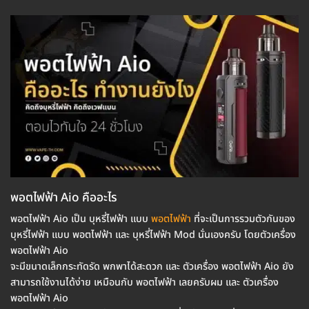
พอตไฟฟ้า Aio คืออะไร
พอตไฟฟ้า Aio เป็น บุหรี่ไฟฟ้า แบบ
พอตไฟฟ้า
ที่จะเป็นการรวมตัวกันของ
บุหรี่ไฟฟ้า แบบ พอตไฟฟ้า และ บุหรี่ไฟฟ้า Mod นั่นเองครับ โดยตัวเครื่อง
พอตไฟฟ้า Aio
จะมีขนาดเล็กกระทัดรัด พกพาได้สะดวก และ ตัวเครื่อง พอตไฟฟ้า Aio ยัง
สามารถใช้งานได้ง่าย เหมือนกับ พอตไฟฟ้า เลยครับผม และ ตัวเครื่อง
พอตไฟฟ้า Aio