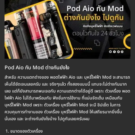
Pod Aio กับ Mod ต่างกันยังไง
สำหรับ ความแตกต่างของ พอตไฟฟ้า Aio และ บุหรี่ไฟฟ้า Mod จะสามารถ
เห็นได้ชัดเจนเลยครับ และ จริงๆแล้ว ทั้งสองแบบนี้ แทบจะไม่ต่างกันมาก
เลย แต่ก็ยังสามารถพบเจอกับ ความแตกต่างได้อยู่ดี เพราะ ตัวเครื่อง พอต
ไฟฟ้า Aio ไม่ได้มาพร้อมกับ ฟังชั่นการใช้งาน ที่แน่นจัดเต็ม เหมือนกับ
บุหรี่ไฟฟ้า Mod เพราะ ตัวเครื่อง บุหรี่ไฟฟ้า Mod จะมี ชิปเซ็ต ในการ
ควบคุมการทำงานของ ตัวเครื่อง บุหรี่ไฟฟ้า Mod ให้เสถียรมากยิ่งขึ้น
นั่นเอง และ จะต่างกันยังไงบ้าง ไปดูกันเลยครับผม
ขนาดของตัวเครื่อง