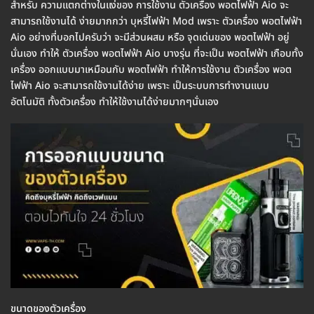
สำหรับ ความแตกต่างในแง่ของ การใช้งาน ตัวเครื่อง พอตไฟฟ้า Aio จะ
สามารถใช้งานได้ ง่ายมากกว่า บุหรี่ไฟฟ้า Mod เพราะ ตัวเครื่อง พอตไฟฟ้า
Aio อย่างที่บอกไปครับว่า จะมีส่วนผสม หรือ จุดเด่นของ พอตไฟฟ้า อยู่
นั่นเอง ทำให้ ตัวเครื่อง พอตไฟฟ้า Aio บางรุ่น ที่จะเป็น พอตไฟฟ้า เกือบทั้ง
เครื่อง ออกแบบมาเหมือนกับ พอตไฟฟ้า ทำให้การใช้งาน ตัวเครื่อง พอต
ไฟฟ้า Aio จะสามารถใช้งานได้ง่าย เพราะ เป็นระบบการทำงานแบบ
อัตโนมัติ ทั้งตัวเครื่อง ทำให้ใช้งานได้ง่ายมากๆนั่นเอง
ขนาดของตัวเครื่อง