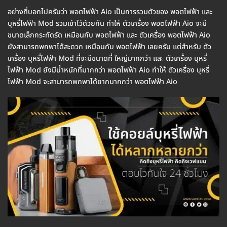
อย่างที่บอกไปครับว่า พอตไฟฟ้า Aio เป็นการรวมตัวของ พอตไฟฟ้า และ
บุหรี่ไฟฟ้า Mod รวมเข้าไว้ด้วยกัน ทำให้ ตัวเครื่อง พอตไฟฟ้า Aio จะมี
ขนาดเล็กกระทัดรัด เหมือนกับ พอตไฟฟ้า และ ตัวเครื่อง พอตไฟฟ้า Aio
ยังสามารถพกพาได้สะดวก เหมือนกับ พอตไฟฟ้า เลยครับ แต่สำหรับ ตัว
เครื่อง บุหรี่ไฟฟ้า Mod ที่จะมีขนาดที่ ใหญ่มากกว่า และ ตัวเครื่อง บุหรี่
ไฟฟ้า Mod ยังมีน้ำหนักที่มากกว่า พอตไฟฟ้า Aio ทำให้ ตัวเครื่อง บุหรี่
ไฟฟ้า Mod จะสามารถพกพาได้ยากมากกว่า พอตไฟฟ้า Aio