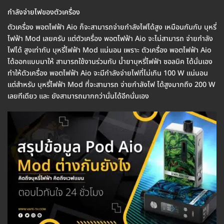
กำลังจ่ายไฟของตัวเครื่อง
ตัวเครื่อง พอตไฟฟ้า Aio ก็จะสามารถจ่ายกำลังไฟได้สูง เหมือนกันกับ บุหรี่
ไฟฟ้า Mod เลยครับ แต่ตัวเครื่อง พอตไฟฟ้า Aio จะไม่สามารถ จ่ายกำลัง
ไฟได้ สูงเท่ากับ บุหรี่ไฟฟ้า Mod แน่นอน เพราะ ตัวเครื่อง พอตไฟฟ้า Aio
ได้ออกแบบมาให้ สามารถใช้งานร่วมกับ น้ำยาบุหรี่ไฟฟ้า ซอลนิค ได้นั่นเอง
ทำให้ตัวเครื่อง พอตไฟฟ้า Aio จะมีกำลังจ่ายไฟที่ไม่เกิน 100 W แน่นอน
แต่สำหรับ บุหรี่ไฟฟ้า Mod ที่จะสามารถ จ่ายกำลังไฟ ได้สูงมากถึง 200 W
เลยทีเดียว และ ยังสามารถมากกว่านั่นได้อีกนั่นเอง