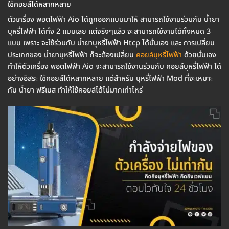
ใช้คอยล์ได้หลากหลาย
ตัวเครื่อง พอตไฟฟ้า Aio ได้ถูกออกแบบมาให้ สามารถใช้งานร่วมกับ น้ำยา
บุหรี่ไฟฟ้า ได้ทั้ง 2 แบบเลย แต่จริงๆแล้ว จะสามารถใช้งานได้ทั้งหมด 3
แบบ เพราะ จะใช้ร่วมกับ น้ำยาบุหรี่ไฟฟ้า Htcp ได้นั่นเอง และ การเปลี่ยน
ประเภทของ น้ำยาบุหรี่ไฟฟ้า ก็จะต้องเปลี่ยน
คอยล์บุหรี่ไฟฟ้า
ด้วยนั่นเอง
ทำให้ตัวเครื่อง พอตไฟฟ้า Aio จะสามารถใช้งานร่วมกับ คอยล์บุหรี่ไฟฟ้า ได้
อย่างอิสระ ใช้คอยล์ได้หลากหลาย แต่สำหรับ บุหรี่ไฟฟ้า Mod ที่จะเหมาะ
กับ น้ำยา ฟรีเบส ทำให้ใช้คอยล์ได้ไม่มากเท่าไหร่