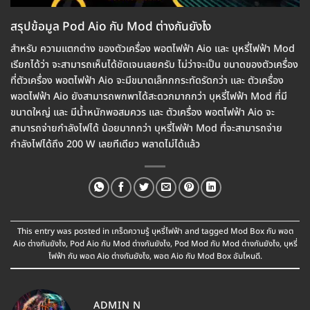
สรุปข้อมูล Pod Aio กับ Mod ต่างกันยังไง
สำหรับ ความแตกต่าง ของตัวเครื่อง พอตไฟฟ้า Aio และ บุหรี่ไฟฟ้า Mod
เรียกได้ว่า จะสามารถเห็นได้ชัดเจนเลยครับ ไม่ว่าจะเป็น ขนาดของตัวเครื่อง
ที่ตัวเครื่อง พอตไฟฟ้า Aio จะมีขนาดเล็กกกระทัดรัดกว่า และ ตัวเครื่อง
พอตไฟฟ้า Aio ยังสามารถพกพาได้สะดวกมากกว่า บุหรี่ไฟฟ้า Mod ที่มี
ขนาดใหญ่ และ มีน้ำหนักพอสมควร และ ตัวเครื่อง พอตไฟฟ้า Aio จะ
สามารถจ่ายกำลังไฟได้ น้อยมากกว่า บุหรี่ไฟฟ้า Mod ที่จะสามารถจ่าย
กำลังไฟได้ถึง 200 W เลยทีเดียว พลาดไม่ได้แล้ว
This entry was posted in
เกร็ดความรู้ บุหรี่ไฟฟ้า
and tagged
Mod Box กับ พอต
Aio ต่างกันยังไง
,
Pod Aio กับ Mod ต่างกันยังไง
,
Pod Mod กับ Mod ต่างกันยังไง
,
บุหรี่
ไฟฟ้า กับ พอต Aio ต่างกันยังไง
,
พอต Aio กับ Mod Box อันไหนดี
.
ADMIN N