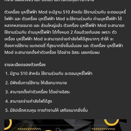
ตัวเครื่อง บุหรี่ไฟฟ้า Mod จะมีฐาน 510 สำหรับ ใช้งานร่วมกับ อะตอมบุหรี่
ไฟฟ้า และ ตัวเครื่อง บุหรี่ไฟฟ้า Mod จะใช้งานร่วมกับ ถ่านบุหรี่ไฟฟ้า ได้
หลากหลายขนาด และ ส่วนใหญ่แล้ว ตัวเครื่อง บุหรี่ไฟฟ้า Mod จะสามารถ
ใช้งานร่วมกับ ถ่านบุหรี่ไฟฟ้า ได้ทั้งหมด 2 ก้อนด้วยกันเลย เพราะ ตัว
เครื่อง บุหรี่ไฟฟ้า Mod จะสามารถจ่ายกำลังไฟได้สูงมากๆ ทำให้ จะ
ต้องการใช้งาน แบตเตอรี่ ที่สูงมากยิ่งขึ้นนั่นเอง และ ตัวเครื่อง บุหรี่ไฟฟ้า
Mod จะสามารถตั้งค่าตัวเครื่อง ได้อย่าง อิสระ เลยครับผม
รายละเอียดของตัวเครื่อง
มีฐาน 510 สำหรับ ใช้งานร่วมกับ อะตอมบุหรี่ไฟฟ้า
มีฟังชั่นการใช้งาน ให้เลือกมากมาย
สามารถตั้งค่าตัวเครื่อง ได้อย่างอิสระ
สามารถจ่ายกำลังไฟได้สูง
มีชิปเซ็ตควบคุม การทำงานให้ เสถียรมากยิ่งขึ้น