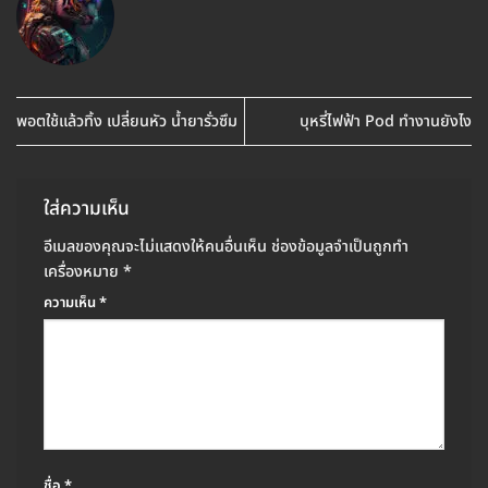
พอตใช้แล้วทิ้ง เปลี่ยนหัว น้ำยารั่วซึม
บุหรี่ไฟฟ้า Pod ทำงานยังไง
ใส่ความเห็น
อีเมลของคุณจะไม่แสดงให้คนอื่นเห็น
ช่องข้อมูลจำเป็นถูกทำ
เครื่องหมาย
*
ความเห็น
*
ชื่อ
*