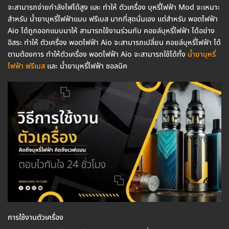
จะสามารถจ่ายกำลังไฟได้สูง และ ทำให้ ตัวเครื่อง บุหรี่ไฟฟ้า Mod จะเหมาะ
สำหรับ น้ำยาบุหรี่ไฟฟ้าแบบ ฟรีเบส มากที่สุดนั่นเอง แต่สำหรับ พอตไฟฟ้า
Aio ได้ถูกออกแบบมาให้ สามารถใช้งานร่วมกับ คอยล์บุหรี่ไฟฟ้า ได้อย่าง
อิสระ ทำให้ ตัวเครื่อง พอตไฟฟ้า Aio จะสามารถเปลี่ยน คอยล์บุหรี่ไฟฟ้า ได้
ตามต้องการ ทำให้ตัวเครื่อง พอตไฟฟ้า Aio จะสามารถใช้ได้ทั้ง
น้ำยาบุหรี่
ไฟฟ้า ฟรีเบส
และ น้ำยาบุหรี่ไฟฟ้า ซอลนิค
การใช้งานตัวเครื่อง