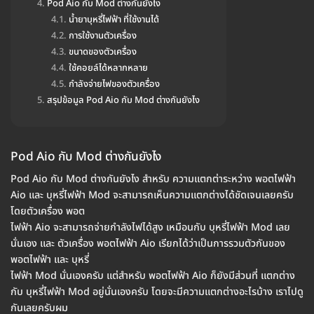
Pod Aio กับ Mod ต่างกันยังไง
น้ำยาบุหรี่ไฟฟ้า ที่ใช้งานได้
การใช้งานตัวเครื่อง
ขนาดของตัวเครื่อง
ใช้คอยล์ได้หลากหลาย
กำลังจ่ายไฟของตัวเครื่อง
สรุปข้อมูล Pod Aio กับ Mod ต่างกันยังไง
Pod Aio กับ Mod ต่างกันยังไง
Pod Aio กับ Mod ต่างกันยังไง สำหรับ ความแตกต่าระหว่าง พอตไฟฟ้า
Aio และ บุหรี่ไฟฟ้า Mod จะสามารถเห็นความแตกต่างได้ชัดเจนเลยครับ
โดยตัวเครื่อง พอต
ไฟฟ้า Aio จะสามารถจ่ายกำลังไฟได้สูง เหมือนกับ บุหรี่ไฟฟ้า Mod เลย
นั่นเอง และ ตัวเครื่อง พอตไฟฟ้า Aio เรียกได้ว่าเป็นการรวมตัวกันของ
พอตไฟฟ้า และ บุหรี่
ไฟฟ้า Mod นั่นเองครับ แต่สำหรับ พอตไฟฟ้า Aio ก็ยังมีส่วนที่ แตกต่าง
กับ บุหรี่ไฟฟ้า Mod อยู่นั่นเองครับ โดยจะมีความแตกต่างอะไรบ้าง เราไปดู
กันเลยครับผม