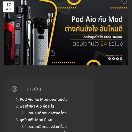
17
ต.ค.
สารบัญ
Pod Aio กับ Mod ต่างกันยังไง
พอตไฟฟ้า Aio คืออะไร
รายละเอียดของตัวเครื่อง
บุหรี่ไฟฟ้า Mod คืออะไร
รายละเอียดของตัวเครื่อง