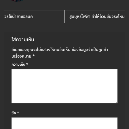
วิธีใช้น้ำยาซอลนิค
สูบบุหรี่ไฟฟ้า ทำให้อ้วนขึ้นจริงไหม
ใส่ความเห็น
อีเมลของคุณจะไม่แสดงให้คนอื่นเห็น
ช่องข้อมูลจำเป็นถูกทำ
เครื่องหมาย
*
ความเห็น
*
ชื่อ
*