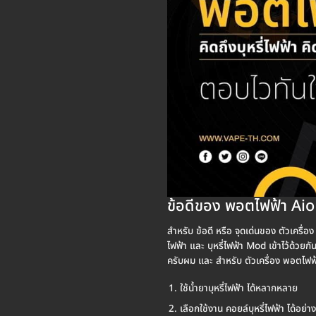
ข้อดีของ พอตไฟฟ้า Aio
สำหรับ ข้อดี หรือ จุดเด่นของ ตัวเครื
ไฟฟ้า และ บุหรี่ไฟฟ้า Mod เข้าไว้ด้วยก
ครับผม และ สำหรับ ตัวเครื่อง พอตไฟฟ้า
ใช้น้ำยาบุหรี่ไฟฟ้า ได้หลากหลาย
เลือกใช้งาน คอยล์บุหรี่ไฟฟ้า ได้อย่า