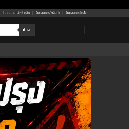
ติดต่อผ่าน LINE คลิก
ขั้นตอนการสั่งสินค้า
ขั้นตอนการจัดส่ง
ค้าหา