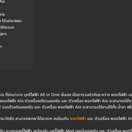
Aio
หลาย
า ได้อย่างาอิสระ
าได้สะดวก
นสุดๆ
้า
Aio ที่ย่อมาจาก บุหรี่ไฟฟ้า All in One นั่นเอง เป็นการวมตัวกันระหว่าง พอตไฟฟ้า 
พอตไฟฟ้า Aio ตัวเครื่องเดียวเลยครับ และ ตัวเครื่อง พอตไฟฟ้า Aio จะสามารถใช้งานไ
 2 แบบด้วยกันเลยครับ และ ตัวเครื่อง พอตไฟฟ้า Aio จะสามารถใช้งานได้ทั้ง น้ำยา ฟร
็กกระทัดรัด สามารถพกพาได้สะดวก เหมือนกับ
พอตไฟฟ้า
และ ตัวเครื่อง พอตไฟฟ้า A
ับ อะตอมบุหรี่ไฟฟ้า เหมือนกับ บุหรี่ไฟฟ้า Mod เลยนั่นเองครับ และ ตัวเครื่อง พอตไฟฟ้