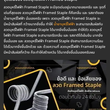
ลวดบุหรี่ไฟฟ้า Framed Staple จะมีจุดเด่นอยู่มากมายเลยครับ และ จุดที่
เด่นที่สุดของ ลวดบุหรี่ไฟฟ้า Framed Staple ก็คือกลิ่น และ รสชาติของ
น้ำยาบุหรี่ไฟฟ้า นั่นเองครับ เพราะ ลวดบุหรี่ไฟฟ้า Framed Staple จะ
มีหน้าสัมผัสที่ กว้างมากยิ่งขึ้น ทำให้
น้ำยาบุหรี่ไฟฟ้า
จะสามารถสัมผัสกับ
ลวดบุหรี่ไฟฟ้า Framed Staple ได้มากยิ่งขึ้นนั่นเอง ทำให้ตัว ลวดบุหรี่
ไฟฟ้า Framed Staple จะสามารถรีดกลิ่น และ รสชาติได้เข้มข้น มากยิ่ง
ขึ้นนั่นเอง และ ลวดบุหรี่ไฟฟ้า Framed Staple ยังสามารถรับความร้อน
ได้เร็วมากยิ่งขึ้นอีกด้วย และ ด้วยความที่ ลวดบุหรี่ไฟฟ้า Framed Staple
มีหน้าสัมผัสที่กว้าง ก็จะทำให้สร้างควัน ได้มากยิ่งขึ้นนั่นเองครับผม