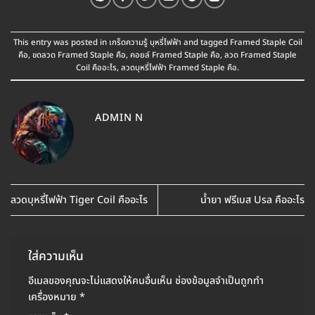
This entry was posted in
เกร็ดความรู้ บุหรี่ไฟฟ้า
and tagged
Framed Staple Coil
คือ
,
ขดลวด Framed Staple คือ
,
คอยล์ Framed Staple คือ
,
ลวด Framed Staple
Coil คืออะไร
,
ลวดบุหรี่ไฟฟ้า Framed Staple คือ
.
ADMIN N
ลวดบุหรี่ไฟฟ้า Tiger Coil คืออะไร
น้ำยา ฟรีเบส Usa คืออะไร
ใส่ความเห็น
อีเมลของคุณจะไม่แสดงให้คนอื่นเห็น
ช่องข้อมูลจำเป็นถูกทำ
เครื่องหมาย
*