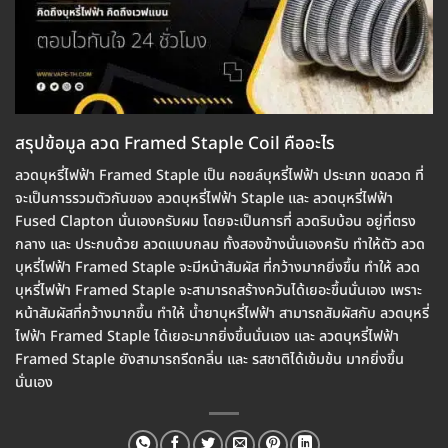
สรุปข้อมูล ลวด Framed Staple Coil คืออะไร
ลวดบุหรี่ไฟฟ้า Framed Staple เป็น คอยล์บุหรี่ไฟฟ้า ประเภท ขดลวด ที่
จะเป็นการรวมตัวกันของ ลวดบุหรี่ไฟฟ้า Staple และ ลวดบุหรี่ไฟฟ้า
Fused Clapton นั่นเองครับผม โดยจะเป็นการที่ ลวดริบบ้อน อยู่ที่ตรง
กลาง และ ประกบด้วย ลวดแบบกลม ทั้งสองข้างนั่นเองครับ ทำให้ตัว ลวด
บุหรี่ไฟฟ้า Framed Staple จะมีหน้าสัมผัส ที่กว้างมากยิ่งขึ้น ทำให้ ลวด
บุหรี่ไฟฟ้า Framed Staple จะสามารถสร้างควันได้เยอะขึ้นนั่นเอง เพราะ
หน้าสัมผัสที่กว้างมากขึ้น ทำให้ น้ำยาบุหรี่ไฟฟ้า สามารถสัมผัสกับ ลวดบุหรี่
ไฟฟ้า Framed Staple ได้เยอะมากยิ่งขึ้นนั่นเอง และ ลวดบุหรี่ไฟฟ้า
Framed Staple ยังสามารถรีดกลิ่น และ รสชาติได้เข้มข้น มากยิ่งขึ้น
นั่นเอง