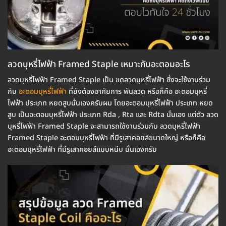
ลวดบุหรี่ไฟฟ้า Framed Staple เหมาะกับอะตอมอะไร
ลวดบุหรี่ไฟฟ้า Framed Staple เป็น ขดลวดบุหรี่ไฟฟ้า ซึ่งจะใช้งานร่วม
กับ
อะตอมบุหรี่ไฟฟ้า
ที่ยังต้องอาศัยการ พันลวด หรือก็คือ อะตอมบุหรี่
ไฟฟ้า ประเภท หยดสูบนั่นเองครับผม โดยอะตอมบุหรี่ไฟฟ้า ประเภท หยด
สูบ เป็นอะตอมบุหรี่ไฟฟ้า ประเภท Rda , Rta และ Rdta นั่นเอง แต่ตัว ลวด
บุหรี่ไฟฟ้า Framed Staple จะสามารถใช้งานร่วมกับ ลวดบุหรี่ไฟฟ้า
Framed Staple อะตอมบุหรี่ไฟฟ้า ที่มีรูเสาคอยล์ขนาดใหญ่ หรือก็คือ
อะตอมบุหรี่ไฟฟ้า ที่มีรูเสาคอยล์แบบหนีบ นั่นเองครับ