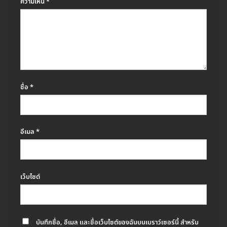
ความเห็น
*
ชื่อ
*
อีเมล
*
เว็บไซต์
บันทึกชื่อ, อีเมล และชื่อเว็บไซต์ของฉันบนเบราว์เซอร์นี้ สำหรับ