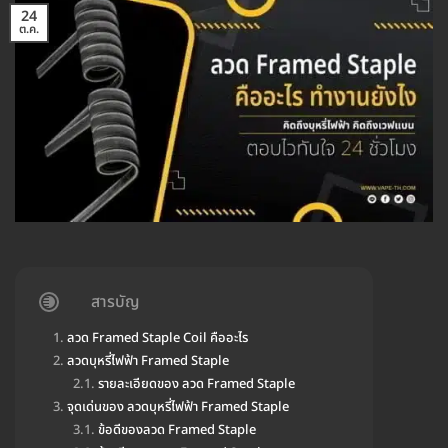
24
ต.ค.
สารบัญ
ลวด Framed Staple Coil คืออะไร
ลวดบุหรี่ไฟฟ้า Framed Staple
รายละเอียดของ ลวด Framed Staple
จุดเด่นของ ลวดบุหรี่ไฟฟ้า Framed Staple
ข้อดีของลวด Framed Staple