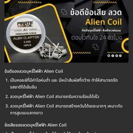
ข้อดีของลวดบุหรี่ไฟฟ้า Alien Coil
เป็นคอยล์ที่มีค่าโอห์มต่ำ และ มีหน้าสัมผัสที่กว้าง ทำให้สามารถรีด
รสชาติได้เข้มข้น
ลวดบุหรี่ไฟฟ้า Alien Coil สามารถรับความร้อนได้เร็ว
ลวดบุหรี่ไฟฟ้า Alien Coil สามารถสร้างควันได้เยอะมากๆ เหมาะกับ
การสูบแบบลากยาว
ข้อเสียของลวดบุหรี่ไฟฟ้า Alien Coil