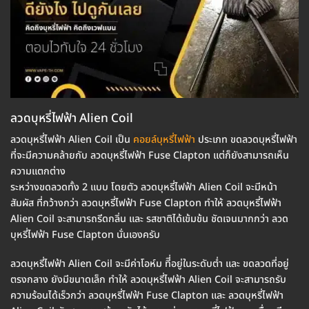
ลวดบุหรี่ไฟฟ้า Alien Coil
ลวดบุหรี่ไฟฟ้า Alien Coil เป็น
คอยล์บุหรี่ไฟฟ้า
ประเภท ขดลวดบุหรี่ไฟฟ้า
ที่จะมีความคล้ายกับ ลวดบุหรี่ไฟฟ้า Fuse Clapton แต่ก็ยังสามารถเห็น
ความแตกต่าง
ระหว่างขดลวดทั้ง 2 แบบ โดยตัว ลวดบุหรี่ไฟฟ้า Alien Coil จะมีหน้า
สัมผัส ที่กว้างกว่า ลวดบุหรี่ไฟฟ้า Fuse Clapton ทำให้ ลวดบุหรี่ไฟฟ้า
Alien Coil จะสามารถรีดกลิ่น และ รสชาติได้เข้มข้น ชัดเจนมากกว่า ลวด
บุหรี่ไฟฟ้า Fuse Clapton นั่นเองครับ
ลวดบุหรี่ไฟฟ้า Alien Coil จะมีค่าโอห์ม ทีี่อยู่ในระดับต่ำ และ ขดลวดที่อยู่
ตรงกลาง ยังมีขนาดเล็ก ทำให้ ลวดบุหรี่ไฟฟ้า Alien Coil จะสามารถรับ
ความร้อนได้เร็วกว่า ลวดบุหรี่ไฟฟ้า Fuse Clapton และ ลวดบุหรี่ไฟฟ้า