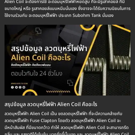
Alien Coil จะต้องการใช้ อะตอมบุหรี่ไฟฟ้าหยดสูบ ที่จะมีรูเสาคอยล์ ที่มี
ขนาดใหญ่ หรือ รูเสาคอยล์แบบหนีบนั่นเอง ซึ่งอาจจะได้รับความนิยมในการ
ใช้งานร่วมกับ อะตอมบุหรี่ไฟฟ้า ประเภท Subohm Tank นั่นเอง
สรุปข้อมูล ลวดบุหรี่ไฟฟ้า Alien Coil คืออะไร
ลวดบุหรี่ไฟฟ้า Alien Coil เป็น ขดลวดบุหรี่ไฟฟ้า ที่จะมีความคล้ายกับ
ลวดบุหรี่ไฟฟ้า Fuse Clapton โดยตัว ลวดบุหรี่ไฟฟ้า Alien Coil จะ
มีหน้าสัมผัส ที่มีขนาดกว้าว ทำให้ ลวดบุหรี่ไฟฟ้า Alien Coil จะสามารถรีด
กลิ่น และ รสชาติได้เข้มข้น มากยิ่งขึ้นั้นเอง และ ลวดบุหรี่ไฟฟ้า Alien Coil