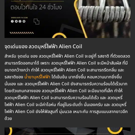
จุดเด่นของ ลวดบุหรี่ไฟฟ้า Alien Coil
สำหรับ จุดเด่น ของ ลวดบุหรี่ไฟฟ้า Alien Coil จะอยู่ที่ รสชาติ ที่ตัวขดลวด
สามารถรีดออกมาได้ เพราะ ลวดบุหรี่ไฟฟ้า Alien Coil จะมีหน้าสัมผัส ที่มี
ขนาดกว้างกว่า ทำให้ ลวดบุหรี่ไฟฟ้า Alien Coil จะสามารถรีดกลิ่น และ
รสชาติของ
น้ำยาบุหรี่ไฟฟ้า
ได้เข้มข้น มากยิ่งขึ้น หอมหวานมากยิ่งขึ้น
นั่นเอง และ ลวดบุหรี่ไฟฟ้า Alien Coil ยังสามารถรับความร้อนได้เร็วมาก
โดยตัวแกนกลางของ ลวดบุหรี่ไฟฟ้า Alien Coil จะมีขนาดที่เล็ก ทำให้
ลวดบุหรี่ไฟฟ้า Alien Coil จะสามารถรับความร้อนได้เร็ว และ ลวดบุหรี่
ไฟฟ้า Alien Coil จะมีค่าโอห์ม ที่อยู่ในระดับต่ำ นั่นเองครับ และ ลวดบุหรี่
ไฟฟ้า Alien Coil ยังให้ฟิลสูบที่ นุ่มนวล เหมาะกับ การสูบแบบลากยาวอีก
ด้วย