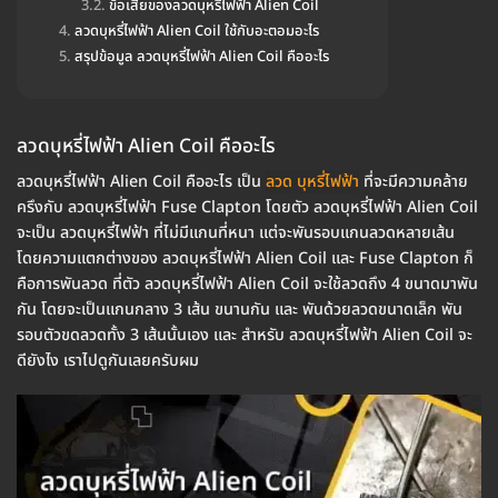
ข้อเสียของลวดบุหรี่ไฟฟ้า Alien Coil
ลวดบุหรี่ไฟฟ้า Alien Coil ใช้กับอะตอมอะไร
สรุปข้อมูล ลวดบุหรี่ไฟฟ้า Alien Coil คืออะไร
ลวดบุหรี่ไฟฟ้า Alien Coil คืออะไร
ลวดบุหรี่ไฟฟ้า Alien Coil คืออะไร เป็น
ลวด บุหรี่ไฟฟ้า
ที่จะมีความคล้าย
ครึงกับ ลวดบุหรี่ไฟฟ้า Fuse Clapton โดยตัว ลวดบุหรี่ไฟฟ้า Alien Coil
จะเป็น ลวดบุหรี่ไฟฟ้า ที่ไม่มีแกนที่หนา แต่จะพันรอบแกนลวดหลายเส้น
โดยความแตกต่างของ ลวดบุหรี่ไฟฟ้า Alien Coil และ Fuse Clapton ก็
คือการพันลวด ที่ตัว ลวดบุหรี่ไฟฟ้า Alien Coil จะใช้ลวดถึง 4 ขนาดมาพัน
กัน โดยจะเป็นแกนกลาง 3 เส้น ขนานกัน และ พันด้วยลวดขนาดเล็ก พัน
รอบตัวขดลวดทั้ง 3 เส้นนั้นเอง และ สำหรับ ลวดบุหรี่ไฟฟ้า Alien Coil จะ
ดียังไง เราไปดูกันเลยครับผม