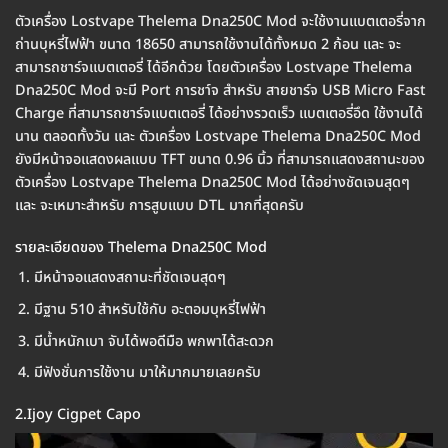
ตัวเครื่อง Lostvape Thelema Dna250C Mod จะใช้งานแบตเตอรี่จาก
ถ่านบุหรี่ไฟฟ้า ขนาด 18650 สามารถใช้งานได้ทั้งหมด 2 ก้อน และ จะ
สามารถชาร์จแบตเตอรี่ ได้อีกด้วย โดยตัวเครื่อง Lostvape Thelema
Dna250C Mod จะมี Port การชา์จ สำหรับ สายชาร์จ USB Micro Fast
Charge ที่สามารถชาร์จแบตเตอรี่ ได้อย่างรวดเร็ว แบตเตอรี่อึด ใช้งานได้
นาน ตลอดทั้งวัน และ ตัวเครื่อง Lostvape Thelema Dna250C Mod
ยังมีหน้าจอแสดงผลแบบ TFT ขนาด 0.96 นิ้ว ที่สามารถแสดงสถานะของ
ตัวเครื่อง Lostvape Thelema Dna250C Mod ได้อย่างชัดเจนสุดๆ
และ จะเหมาะสำหรับ การสูบแบบ DTL มากที่สุดครับ
รายละเอียดของ Thelema Dna250C Mod
มีหน้าจอแสดงสถานะที่ชัดเจนสุดๆ
มีฐาน 510 สำหรับใช้กับ อะตอมบุหรี่ไฟฟ้า
มีน้ำหนักเบา จับได้พอดีมือ พกพาได้สะดวก
มีฟังชั่นการใช้งาน มาให้มากมายเลยครับ
2.Ijoy Cigpet Capo