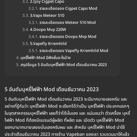
2.Ijoy Cigpet Capo
รายละเอียดของ Cigpet Capo Mod
3.Vapx Meteor 510
รายละเอียดของ Meteor 510 Mod
4.Dovpo Mvp 220W
รายละเอียดของ Dovpo Mvp Mod
5.Vapefly Kriemhild
รายละเอียดของ Vapefly Kriemhild Mod
บุหรี่ไฟฟ้า Mod มีฟังชั่นอะไรบ้าง
สรุปข้อมูล 5 อันดับบุหรี่ไฟฟ้า Mod เดือนธันวาคม 2023
5 อันดับบุหรี่ไฟฟ้า Mod เดือนธันวาคม 2023
5 อันดับบุหรี่ไฟฟ้า Mod เดือนธันวาคม 2023 จะมีมากมายเลยครับ และ
อย่างที่รู้กันว่า บุหรี่ไฟฟ้า Mod จะเรียกได้ว่าเป็น บุหรี่ไฟฟ้า ประเภทแรกๆ
ในอุตสาหกรรมบุหรี่ไฟฟ้า เลยก็ว่าได้นั่นเอง และ แน่นอนว่า ตัวเครื่อง บุหรี่
ไฟฟ้า Mod ก็ต้องมีแบรนด์ผู้ผลิต ที่ผลิต และ เปิดตัว บุหรี่ไฟฟ้า Mod
ออกมามากมายเลยยนั่นเองครับผม และ สำหรับ บุหรี่ไฟฟ้า Mod น่าใช้
ประจำเดือนธันวาคม 2023 ทางร้าน Vapeban ของเรา รวบรวมมาให้แล้ว