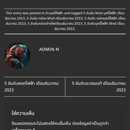
This entry was posted in
ข่าวบุหรี่ไฟฟ้า
and tagged
5 อันดับ Mod บุหรี่ไฟฟ้า เดือน
ธันวาคม 2023
,
5 อันดับ กล่อง Mod เดือนธันวาคม 2023
,
5 อันดับ กล่องบุหรี่ไฟฟ้า เดือน
ธันวาคม 2023
,
5 อันดับกล่องจ่ายไฟเดือนธันวาคม 2023
,
5 อันดับบุหรี่ไฟฟ้า Mod เดือน
ธันวาคม 2023
.
ADMIN N
5 อันดับพอตไฟฟ้า เดือนธันวาคม
5 อันดับอะตอมแท้ เดือนธันวาคม
2023
2023
ใส่ความเห็น
อีเมลของคุณจะไม่แสดงให้คนอื่นเห็น
ช่องข้อมูลจำเป็นถูกทำ