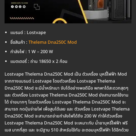
แบรนด์ : Lostvape
ชื่อสินค้า :
Thelema Dna250C Mod
กำลังไฟ : 1 W – 200 W
แบตเตอรี่ : ถ่าน 18650 x 2 ก้อน
Lostvape Thelema Dna250C Mod เป็น ตัวเครื่อง บุหรี่ไฟฟ้า Mod
จากทางแบรนด์ Lostvape โดยตัวเครื่อง Lostvape Thelema
Dna250C Mod จะมีน้ำหรักเบา จับได้อย่างพอดีมือ พกพาได้สะดวกสุดๆ
และ ตัวเครื่อง Lostvape Thelema Dna250C Mod ยังสามารถใช้งาน
ได้ ง่ายมากๆ โดยตัวเครื่อง Lostvape Thelema Dna250C Mod จะ
สามารถ กดปุ่มจ่ายไฟ เพื่อสูบได้เลย และ ตัวเครื่อง Lostvape Thelema
Dna250C Mod จะสามารถจ่ายกำลังไฟได้ถึง 200 W ทำให้ตัวเครื่อง
Lostvape Thelema Dna250C Mod จะเหมาะกับ น้ำยาบุหรี่ไฟฟ้า ฟรี
เบส มากที่สุด และ จะมีฐาน 510 สำหรับใช้กับ อะตอมบุหรี่ไฟฟ้า ได้อีกด้วย