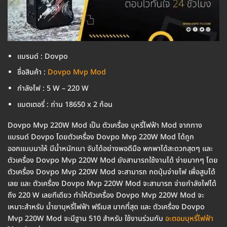
แบรนด์ : Dovpo
ชื่อสินค้า :
Dovpo Mvp Mod
กำลังไฟ : 5 W – 220 W
แบตเตอรี่ : ถ่าน 18650 x 2 ก้อน
Dovpo Mvp 220W Mod เป็น ตัวเครื่อง บุหรี่ไฟฟ้า Mod จากทาง
แบรนด์ Dovpo โดยตัวเครื่อง Dovpo Mvp 220W Mod ได้ถูก
ออกแบบมาให้ มีน้ำหนักเบา จับได้อย่างพอดีมือ พกพาได้สะดวกสุดๆ และ
ตัวเครื่อง Dovpo Mvp 220W Mod ยังสามารถใช้งานได้ ง่ายมากๆ โดย
ตัวเครื่อง Dovpo Mvp 220W Mod จะสามารถ กดปุ่มจ่ายไฟ เพื่อสูบได้
เลย และ ตัวเครื่อง Dovpo Mvp 220W Mod จะสามารถ จ่ายกำลังไฟได้
ถึง 220 W เลยทีเดียว ทำให้ตัวเครื่อง Dovpo Mvp 220W Mod จะ
เหมาะสำหรับ น้ำยาบุหรี่ไฟฟ้า ฟรีเบส มากที่สุด และ ตัวเครื่อง Dovpo
Mvp 220W Mod จะมีฐาน 510 สำหรับ ใช้งานร่วมกับ
อะตอมบุหรี่ไฟฟ้า