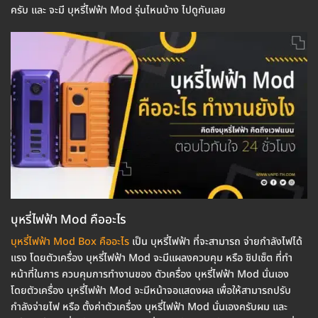
ครับ และ จะมี บุหรี่ไฟฟ้า Mod รุ่นไหนบ้าง ไปดูกันเลย
บุหรี่ไฟฟ้า Mod คืออะไร
บุหรี่ไฟฟ้า Mod Box คืออะไร
เป็น บุหรี่ไฟฟ้า ที่จะสามารถ จ่ายกำลังไฟได้
แรง โดยตัวเครื่อง บุหรี่ไฟฟ้า Mod จะมีแผลงควบคุม หรือ ชิปเซ็ต ที่ทำ
หน้าที่ในการ ควบคุมการทำงานของ ตัวเครื่อง บุหรี่ไฟฟ้า Mod นั่นเอง
โดยตัวเครื่อง บุหรี่ไฟฟ้า Mod จะมีหน้าจอแสดงผล เพื่อให้สามารถปรับ
กำลังจ่ายไฟ หรือ ตั้งค่าตัวเครื่อง บุหรี่ไฟฟ้า Mod นั่นเองครับผม และ