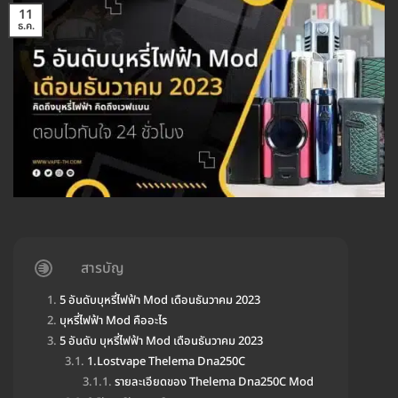
11
ธ.ค.
สารบัญ
5 อันดับบุหรี่ไฟฟ้า Mod เดือนธันวาคม 2023
บุหรี่ไฟฟ้า Mod คืออะไร
5 อันดับ บุหรี่ไฟฟ้า Mod เดือนธันวาคม 2023
1.Lostvape Thelema Dna250C
รายละเอียดของ Thelema Dna250C Mod