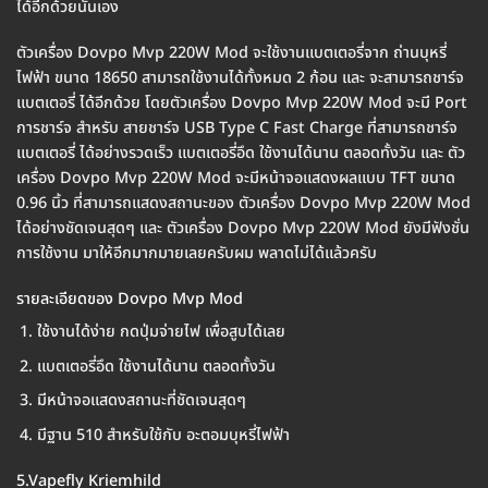
ได้อีกด้วยนั่นเอง
ตัวเครื่อง Dovpo Mvp 220W Mod จะใช้งานแบตเตอรี่จาก ถ่านบุหรี่
ไฟฟ้า ขนาด 18650 สามารถใช้งานได้ทั้งหมด 2 ก้อน และ จะสามารถชาร์จ
แบตเตอรี่ ได้อีกด้วย โดยตัวเครื่อง Dovpo Mvp 220W Mod จะมี Port
การชาร์จ สำหรับ สายชาร์จ USB Type C Fast Charge ที่สามารถชาร์จ
แบตเตอรี่ ได้อย่างรวดเร็ว แบตเตอรี่อึด ใช้งานได้นาน ตลอดทั้งวัน และ ตัว
เครื่อง Dovpo Mvp 220W Mod จะมีหน้าจอแสดงผลแบบ TFT ขนาด
0.96 นิ้ว ที่สามารถแสดงสถานะของ ตัวเครื่อง Dovpo Mvp 220W Mod
ได้อย่างชัดเจนสุดๆ และ ตัวเครื่อง Dovpo Mvp 220W Mod ยังมีฟังชั่น
การใช้งาน มาให้อีกมากมายเลยครับผม พลาดไม่ได้แล้วครับ
รายละเอียดของ Dovpo Mvp Mod
ใช้งานได้ง่าย กดปุ่มจ่ายไฟ เพื่อสูบได้เลย
แบตเตอรี่อึด ใช้งานได้นาน ตลอดทั้งวัน
มีหน้าจอแสดงสถานะที่ชัดเจนสุดๆ
มีฐาน 510 สำหรับใช้กับ อะตอมบุหรี่ไฟฟ้า
5.Vapefly Kriemhild