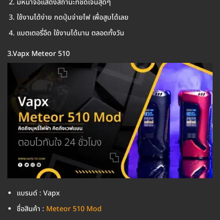
มีหน้าจอแสดงสถานะที่ชัดเจนสุดๆ
ใช้งานได้ง่าย กดปุ่มจ่ายไฟ เพื่อสูบได้เลย
แบตเตอรี่อึด ใช้งานได้นาน ตลอดทั้งวัน
3.Vapx Meteor 510
แบรนด์ : Vapx
ชื่อสินค้า :
Meteor 510 Mod