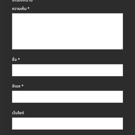
เครื่องหมาย
*
ความเห็น
*
ชื่อ
*
อีเมล
*
เว็บไซต์