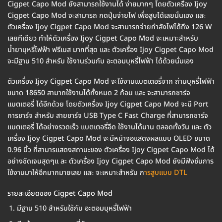
Cigpet Capo Mod ยังสามารถใช้งานได้ ง่ายมากๆ โดยตัวเครื่อง Ijoy
Cigpet Capo Mod จะสามารถ กดปุ่มจ่ายไฟ เพื่อสูบได้เลยนั่นเอง และ
ตัวเครื่อง Ijoy Cigpet Capo Mod จะสามารถจ่ายกำลังไฟได้ถึง 126 W
เลยทีเดียว ทำให้ตัวเครื่อง Ijoy Cigpet Capo Mod จะเหมาะสำหรับ
น้ำยาบุหรี่ไฟฟ้า ฟรีเบส มากที่สุด และ ตัวเครื่อง Ijoy Cigpet Capo Mod
จะมีฐาน 510 สำหรับ ใช้งานร่วมกับ อะตอมบุหรี่ไฟฟ้า ได้ด้วยนั่นเอง
ตัวเครื่อง Ijoy Cigpet Capo Mod จะใช้งานแบตเตอรี่จาก ถ่านบุหรี่ไฟฟ้า
ขนาด 18650 สามาถใช้งานได้ทั้งหมด 2 ก้อน และ จะสามารถชาร์จ
แบตเตอรี่ ได้อีกด้วย โดยตัวเครื่อง Ijoy Cigpet Capo Mod จะมี Port
การชาร์จ สำหรับ สายชาร์จ USB Type C Fast Charge ที่สามารถชาร์จ
แบตเตอรี่ ได้อย่างรวดเร็ว แบตเตอรี่อึด ใช้งานได้นาน ตลอดทั้งวัน และ ตัว
เครื่อง Ijoy Cigpet Capo Mod จะมีหน้าจอแสดงผลแบบ OLED ขนาด
0.96 นิ้ว ที่สามารแสดงสถานะของ ตัวเครื่อง Ijoy Cigpet Capo Mod ได้
อย่างชัดเจนสุดๆแ ละ ตัวเครื่อง Ijoy Cigpet Capo Mod ยังมีฟังชั่นการ
ใช้งานมาให้อีกมากมายเลย และ จะเหมาะสำหรับ ก
ารสูบแบบ DTL
รายละเอียดของ Cigpet Capo Mod
มีฐาน 510 สำหรับใช้กับ อะตอมบุหรี่ไฟฟ้า