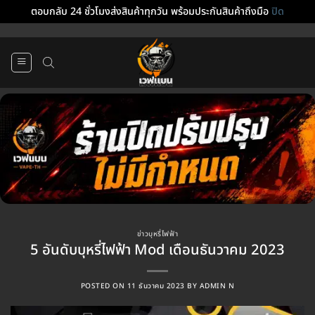
ตอบกลับ 24 ชั่วโมงส่งสินค้าทุกวัน พร้อมประกันสินค้าถึงมือ
ปิด
ข้าม
ไป
ยัง
เนื้อหา
ข่าวบุหรี่ไฟฟ้า
5 อันดับบุหรี่ไฟฟ้า Mod เดือนธันวาคม 2023
POSTED ON
11 ธันวาคม 2023
BY
ADMIN N