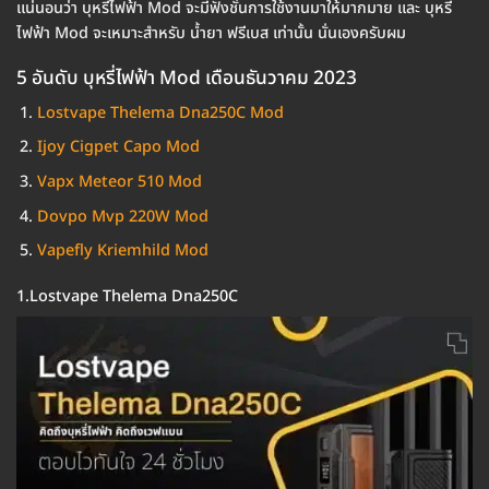
แน่นอนว่า บุหรี่ไฟฟ้า Mod จะมีฟังชั่นการใช้งานมาให้มากมาย และ บุหรี่
ไฟฟ้า Mod จะเหมาะสำหรับ น้ำยา ฟรีเบส เท่านั้น นั่นเองครับผม
5 อันดับ บุหรี่ไฟฟ้า Mod เดือนธันวาคม 2023
Lostvape Thelema Dna250C Mod
Ijoy Cigpet Capo Mod
Vapx Meteor 510 Mod
Dovpo Mvp 220W Mod
Vapefly Kriemhild Mod
1.Lostvape Thelema Dna250C