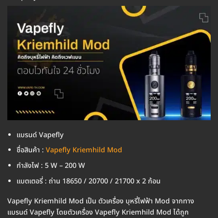
แบรนด์ Vapefly
ชื่อสินค้า :
Vapefly Kriemhild Mod
กำลังไฟ : 5 W – 200 W
แบตเตอรี่ : ถ่าน 18650 / 20700 / 21700 x 2 ก้อน
Vapefly Kriemhild Mod เป็น ตัวเครื่อง บุหรี่ไฟฟ้า Mod จากทาง
แบรนด์ Vapefly โดยตัวเครื่อง Vapefly Kriemhild Mod ได้ถูก