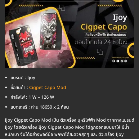
แบรนด์ : Ijoy
ชื่อสินค้า :
Cigpet Capo Mod
กำลังไฟ : 1 W – 126 W
แบตเตอรี่ : ถ่าน 18650 x 2 ก้อน
Ijoy Cigpet Capo Mod เป็น ตัวเครื่อง บุหรี่ไฟฟ้า Mod จากทางแบรนด์
Ijoy โดยตัวเครื่อง Ijoy Cigpet Capo Mod ได้ถูกออกแบบมาให้ มีน้ำ
หนักเบา จับได้อย่างพอดีมือ พกพาได้สะดวกสุดๆ และ ตัวเครื่อง Ijoy