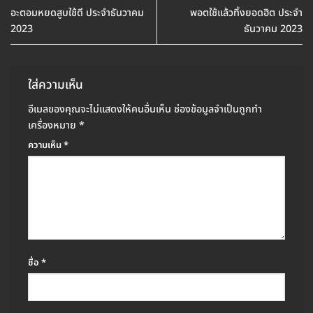
อะตอมหยดสูบใช้ดี ประจำธันวาคม
พอตใช้แล้วทิ้งยอดฮิต ประจำ
2023
ธันวาคม 2023
ใส่ความเห็น
อีเมลของคุณจะไม่แสดงให้คนอื่นเห็น
ช่องข้อมูลจำเป็นถูกทำ
เครื่องหมาย
*
ความเห็น
*
ชื่อ
*