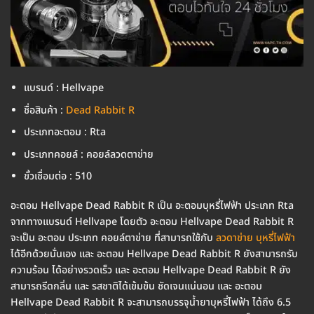
แบรนด์ : Hellvape
ชื่อสินค้า :
Dead Rabbit R
ประเภทอะตอม : Rta
ประเภทคอยล์ : คอยล์ลวดตาข่าย
ขั้วเชื่อมต่อ : 510
อะตอม Hellvape Dead Rabbit R เป็น อะตอมบุหรี่ไฟฟ้า ประเภท Rta
จากทางแบรนด์ Hellvape โดยตัว อะตอม Hellvape Dead Rabbit R
จะเป็น อะตอม ประเภท คอยล์ตาข่าย ที่สามารถใช้กับ
ลวดาข่าย บุหรี่ไฟฟ้า
ได้อีกด้วยนั่นเอง และ อะตอม Hellvape Dead Rabbit R ยังสามารถรับ
ความร้อน ได้อย่างรวดเร็ว และ อะตอม Hellvape Dead Rabbit R ยัง
สามารถรีดกลิ่น และ รสชาติได้เข้มข้น ชัดเจนแน่นอน และ อะตอม
Hellvape Dead Rabbit R จะสามารถบรรจุน้ำยาบุหรี่ไฟฟ้า ได้ถึง 6.5