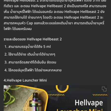
Hellvape Hellbeast 2 จะสามารถบรรจุน้ำยาบุหรี่ไฟฟ้า ได้ถึง 5 ml เลย
ทีเดียว และ อะตอม Hellvape Hellbeast 2 ยังเป็นแทงค์ใส สามารถมอง
เห็น น้ำยาบุหรี่ไฟฟ้า ได้แน่นอนครับ อะตอม Hellvape Hellbeast 2 ยัง
สามารถใช้งานได้ ง่ายมากๆ โดยตัว อะตอม Hellvape Hellbeast 2 จะ
สามารถหมุนหัว Cap ออกแล้วจะเจอช่องเติมน้ำยา สามารถเติมน้ำยาบุหรี่
ไฟฟ้า ได้เลยครับผม
รายละเอียดของ Hellvape Hellbeast 2
สามารถบรรจุน้ำยาได้ถึง 5 ml
ใช้งานได้ง่าย เติมน้ำยาได้ง่ามากๆ
สามารถรีดรสชาติได้เข้มข้น ชัดเจน
ใช้คอยล์บุหรี่ไฟฟ้า ได้อย่างหลากหลาย
4.Hellvape Launcher Mini