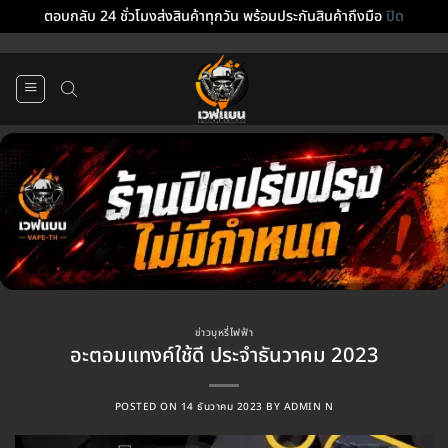
ตอบกลับ 24 ชั่วโมงส่งสินค้าทุกวัน พร้อมประกันสินค้าถึงมือ
ปิด
ข้าม
ไป
ยัง
เนื้อหา
ข่าวบุหรี่ไฟฟ้า
อะตอมแทงค์ใช้ดี ประจำธันวาคม 2023
POSTED ON
14 ธันวาคม 2023
BY
ADMIN N