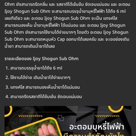
Ohm ยังสามารถรีดกลิ่น และ รสชาติได้เข้มข้น ชัดเจนแน่นอน และ อะตอม
Ijoy Shogun Sub Ohm จะสามารถบรรจุน้ำยาบุหรี่ไฟฟ้า ได้ถึง 6 ml
เลยทีเดียว และ อะตอม Ijoy Shogun Sub Ohm จะเป็น แทงค์ใส
สามารถมองเห็น น้ำยาบุหรี่ไฟฟ้า ได้แน่นอน และ อะตอม Ijoy Shogun
Sub Ohm ยังสามารถใช้งานได้ง่ายมากๆ โดยตัว อะตอม Ijoy Shogun
Sub Ohm จะสามารถหมุนหัว Cap ออกมาได้เลยครับ และ จะเจอช่องเติม
น้ำยา สามารถเติมน้ำยาได้เลย
รายละเอียดของ Ijoy Shogun Sub Ohm
สามารถบรรจุน้ำยาได้ถึง 6 ml
ใช้งานได้ง่าย เติมน้ำยาได้ง่ายมากๆ
แทงค์ใส สามารถมองเห็นน้ำยาได้แน่นอน
สามารถรีดรสชาติได้ข้มเข้น ชัดเจนแน่นอน