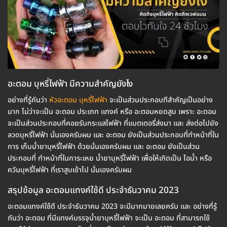
อะตอม บุหรี่ไฟฟ้า มีความสำคัญยังไง
อย่างที่รู้กันว่า
หัวอะตอม บุหรี่ไฟฟ้า
จะเป็นส่วนประกอบทีสำคัญเป็นอย่าง
มาก ไม่ว่าจะเป็น อะตอม ประเภท แทงค์ หรือ อะตอมหยดสูบ เพราะ อะตอม
จะเป็นส่วนประกอบที่คอยรับกระแสไฟฟ้า ที่แบตเตอรี่ส่งมา และ ส่งต่อไปยัง
ลวดบุหรี่ไฟฟ้า นั่นเองครับผม และ อะตอม ยังเป็นส่วนประกอบที่ทำหน้าที่ใน
การ เก็บน้ำยาบุหรี่ไฟฟ้า ด้วยนั่นเองครับผม และ อะตอม ยังเป็นส่วน
ประกอบที่ ทำหน้าที่ในการะเหย น้ำยาบุหรี่ไฟฟ้า เพื่อให้เกิดเป็น ไอน้ำ หรือ
ควันบุหรี่ไฟฟ้า ที่เราสูบเข้าไป นั่นเองครับผม
สรุปข้อมูล อะตอมแทงค์ใช้ดี ประจำธันวาคม 2023
อะตอมแทงค์ใช้ดี ประจำธันวาคม 2023 จะมีมากมายเลยครับ และ อย่างที่รู้
กันว่า อะตอม ที่มีแทงค์บรรจุน้ำยาบุหรี่ไฟฟ้า จะเป็น อะตอม ที่สามารถใช้