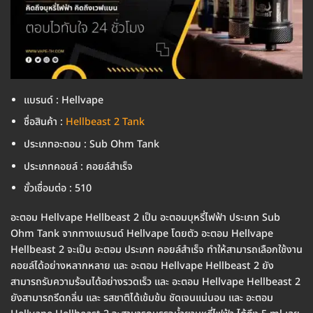
แบรนด์ : Hellvape
ชื่อสินค้า :
Hellbeast 2 Tank
ประเภทอะตอม : Sub Ohm Tank
ประเภทคอยล์ : คอยล์สำเร็จ
ขั้วเชื่อมต่อ : 510
อะตอม Hellvape Hellbeast 2 เป็น อะตอมบุหรี่ไฟฟ้า ประเภท Sub
Ohm Tank จากทางแบรนด์ Hellvape โดยตัว อะตอม Hellvape
Hellbeast 2 จะเป็น อะตอม ประเภท คอยล์สำเร็จ ทำให้สามารถเลือกใช้งาน
คอยล์ได้อย่างหลากหลาย และ อะตอม Hellvape Hellbeast 2 ยัง
สามารถรับความร้อนได้อย่างรวดเร็ว และ อะตอม Hellvape Hellbeast 2
ยังสามารถรีดกลิ่น และ รสชาติได้เข้มข้น ชัดเจนแน่นอน และ อะตอม