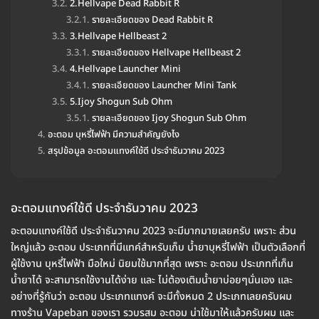
2.Hellvape Dead Rabbit R
รายละเอียดของ Dead Rabbit R
3.Hellvape Hellbeast 2
รายละเอียดของ Hellvape Hellbeast 2
4.Hellvape Launcher Mini
รายละเอียดของ Launcher Mini Tank
5.Ijoy Shogun Sub Ohm
รายละเอียดของ Ijoy Shogun Sub Ohm
อะตอม บุหรี่ไฟฟ้า มีความสำคัญยังไง
สรุปข้อมูล อะตอมแทงค์ใช้ดี ประจำธันวาคม 2023
อะตอมแทงค์ใช้ดี ประจำธันวาคม 2023
อะตอมแทงค์ใช้ดี ประจำธันวาคม 2023 จะมีมากมายเลยครับ เพราะ ส่วน
ใหญ่แล้ว อะตอม ประเภทที่มีแทค์สำหรับเก็บ น้ำยาบุหรี่ไฟฟ้า เป็นตัวเลือกที่
ผู้ใช้งาน บุหรี่ไฟฟ้า มือใหม่ นิยมใช้มากที่สุด เพราะ อะตอม ประเภทที่เก็น
น้ำยาได้ จะสามารถใช้งานได้ง่าย และ ไม่ต้องเติมน้ำยาบ่อยๆนั่นเอง และ
อย่างที่รู้กันว่า อะตอม ประเภทแทงค์ จะมีทั้งหมด 2 ประเภทเลยครับผม
ทางร้าน Vapeban ของเรา รวบรสม อะตอม น่าใช้มาให้แล้วครับผม และ