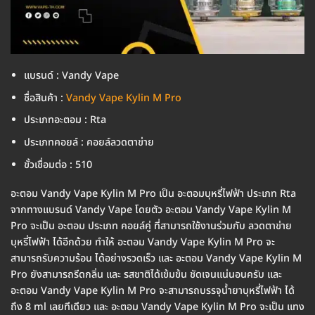
แบรนด์ : Vandy Vape
ชื่อสินค้า :
Vandy Vape Kylin M Pro
ประเภทอะตอม : Rta
ประเภทคอยล์ : คอยล์ลวดตาข่าย
ขั้วเชื่อมต่อ : 510
อะตอม Vandy Vape Kylin M Pro เป็น อะตอมบุหรี่ไฟฟ้า ประเภท Rta
จากทางแบรนด์ Vandy Vape โดยตัว อะตอม Vandy Vape Kylin M
Pro จะเป็น อะตอม ประเภท คอยล์คู่ ที่สามารถใช้งานร่วมกับ ลวดตาข่าย
บุหรี่ไฟฟ้า ได้อีกด้วย ทำให้ อะตอม Vandy Vape Kylin M Pro จะ
สามารถรับความร้อน ได้อย่างรวดเร็ว และ อะตอม Vandy Vape Kylin M
Pro ยังสามารถรีดกลิ่น และ รสชาติได้เข้มข้น ชัดเจนแน่นอนครับ และ
อะตอม Vandy Vape Kylin M Pro จะสามารถบรรจุน้ำยาบุหรี่ไฟฟ้า ได้
ถึง 8 ml เลยทีเดียว และ อะตอม Vandy Vape Kylin M Pro จะเป็น แทง