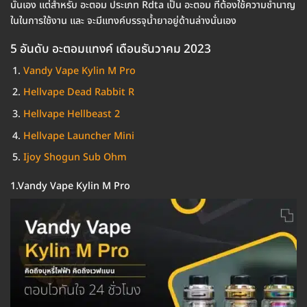
นั่นเอง แต่สำหรับ อะตอม ประเภท Rdta เป็น อะตอม ที่ต้องใช้ความชำนาญ
ในในการใช้งาน และ จะมีแทงค์บรรจุน้ำยาอยู่ด้านล่างนั่นเอง
5 อันดับ อะตอมแทงค์ เดือนธันวาคม 2023
Vandy Vape Kylin M Pro
Hellvape Dead Rabbit R
Hellvape Hellbeast 2
Hellvape Launcher Mini
Ijoy Shogun Sub Ohm
1.Vandy Vape Kylin M Pro