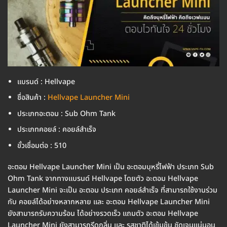
แบรนด์ : Hellvape
ชื่อสินค้า :
Hellvape Launcher Mini
ประเภทอะตอม : Sub Ohm Tank
ประเภทคอยล์ : คอยล์สำเร็จ
ขั้วเชื่อมต่อ : 510
อะตอม Hellvape Launcher Mini เป็น อะตอมบุหรี่ไฟฟ้า ประเภท Sub
Ohm Tank จากทางแบรนด์ Hellvape โดยตัว อะตอม Hellvape
Launcher Mini จะเป็น อะตอม ประเภท คอยล์สำเร็จ ที่สามารถใช้งานร่วม
กับ คอยล์ได้อย่างหลากหลาย และ อะตอม Hellvape Launcher Mini
ยังสามารถรับความร้อน ได้อย่างรวดเร็ว แถมตัว อะตอม Hellvape
Launcher Mini ยังสามารถรีดกลิ่น และ รสชาติได้เข้มข้น ชัดเจนแน่นอน