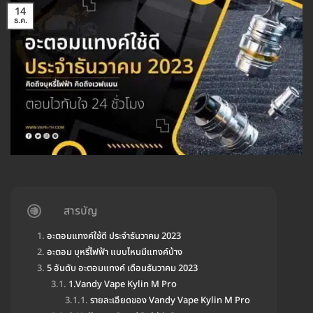
14
ธ.ค.
สารบัญ
อะตอมแทงค์ใช้ดี ประจำธันวาคม 2023
อะตอม บุหรี่ไฟฟ้า แบบไหนมีแทงค์บ้าง
5 อันดับ อะตอมแทงค์ เดือนธันวาคม 2023
1.Vandy Vape Kylin M Pro
รายละเอียดของ Vandy Vape Kylin M Pro