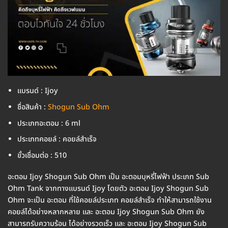
แบรนด์ : Ijoy
ชื่อสินค้า :
Shogun Sub Ohm
ประเภทอะตอม : 6 ml
ประเภทคอยล์ : คอยล์สำเร็จ
ขั้วเชื่อมต่อ : 510
อะตอม Ijoy Shogun Sub Ohm เป็น อะตอมบุหรี่ไฟฟ้า ประเภท Sub
Ohm Tank จากทางแบรนด์ Ijoy โดยตัว อะตอม Ijoy Shogun Sub
Ohm จะเป็น อะตอม ที่ใช้คอยล์ประเภท คอยล์สำเร็จ ทำให้สามารถใช้งาน
คอยล์ได้อย่างหลากหลาย และ อะตอม Ijoy Shogun Sub Ohm ยัง
สามารถรับความร้อน ได้อย่างรวดเร็ว และ อะตอม Ijoy Shogun Sub