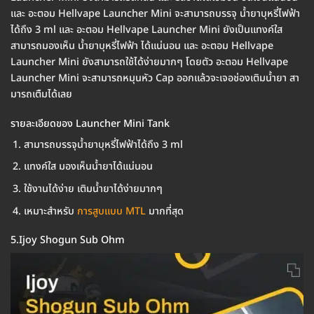
และ อะตอม Hellvape Launcher Mini จะสามารถบรรจุ น้ำยาบุหรี่ไฟฟ้า
ได้ถึง 3 ml และ อะตอม Hellvape Launcher Mini ยังเป็นแทงค์ใส
สามารถมองเห็น น้ำยาบุหรี่ไฟฟ้า ได้แน่นอน และ อะตอม Hellvape
Launcher Mini ยังสามารถใช้ได้ง่ายมากๆ โดยตัว อะตอม Hellvape
Launcher Mini จะสามารถหมุนหัว Cap ออกแล้วจะเจอช่องเติมน้ำยา สา
มารถเตืมได้เลย
รายละเอียดของ Launcher Mini Tank
สามารถบรรจุน้ำยาบุหรี่ไฟฟ้าได้ถึง 3 ml
แทงค์ใส มองเห็นน้ำยาได้แน่นอน
ใช้งานได้ง่าย เติมน้ำยาได้ง่ายมากๆ
เหมาะสำหรับ
การสูบแบบ MTL
มากที่สุด
5.Ijoy Shogun Sub Ohm