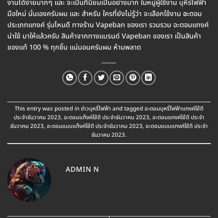
งานได้ง่ายมากๆ และ จะเป็นที่นิยมเป็นอย่างมาก ในหมู่ผู้ใช้งาน บุหีร่ไฟฟ้า
มือใหม่ นั่นเองครับผม และ สำหรับ ใครที่ยังไม่รู้ว่า จะเลือกใช้งาน
อะ
ตอม
ประเภทแทงค์ รุ่นไหนดี ทางร้าน Vapeban ของเรา รวมรวม อะตอมแทงค์
น่าใช้ มาให้แล้วครับ สินค้าจากทางแบรนด์ Vapeban ของเรา เป็นสินค้า
ของแท้ 100 % ทุกชิ้น แน่นอนครับผม ห้ามพลาด
This entry was posted in
ข่าวบุหรี่ไฟฟ้า
and tagged
อะตอมบุหรี่ไฟฟ้าแทงค์ใช้ดี
ประจำธันวาคม 2023
,
อะตอมแท็งค์ใช้ดี ประจำธันวาคม 2023
,
อะตอมแทงค์ใช้ดี ประจำ
ธันวาคม 2023
,
อะตอมแบบแท็งค์ใช้ดี ประจำธันวาคม 2023
,
อะตอมแบบแทงค์ใช้ดี ประจำ
ธันวาคม 2023
.
ADMIN N