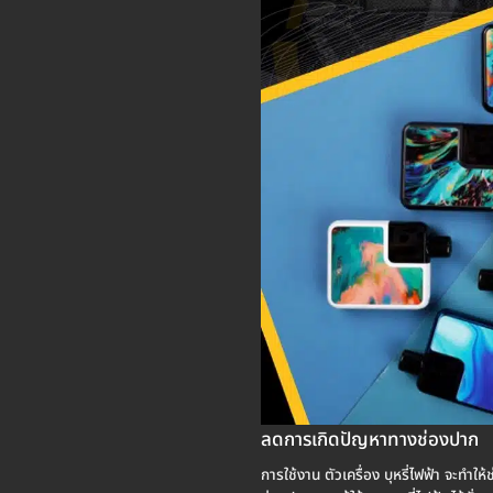
ลดการเกิดปัญหาทางช่องปาก
การใช้งาน ตัวเครื่อง บุหรี่ไฟฟ้า จะทำใ