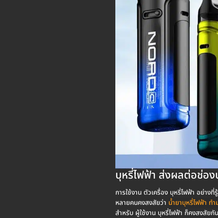
บุหรี่ไฟฟ้า ส่งผลต่อช่อง
การใช้งาน ตัวเครื่อง บุหรี่ไฟฟ้า อย่างที
หลายคนคงสงสัยว่า
น้ำยาบุหรี่ไฟฟ้า ท
สำหรับ ผู้ใช้งาน บุหรี่ไฟฟ้า ก็คงสงสัยก