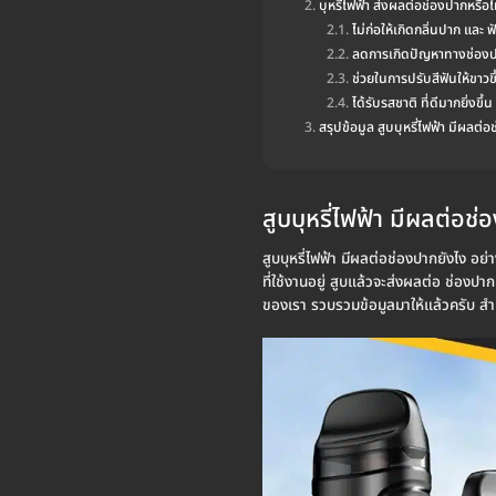
บุหรี่ไฟฟ้า ส่งผลต่อช่องปากหรือไ
ไม่ก่อให้เกิดกลิ่นปาก และ 
ลดการเกิดปัญหาทางช่อง
ช่วยในการปรับสีฟันให้ขาวขึ
ได้รับรสชาติ ที่ดีมากยิ่งขึ้น
สรุปข้อมูล สูบบุหรี่ไฟฟ้า มีผลต่
สูบบุหรี่ไฟฟ้า มีผลต่อช่
สูบบุหรี่ไฟฟ้า มีผลต่อช่องปากยังไง อย่า
ที่ใช้งานอยู่ สูบแล้วจะส่งผลต่อ ช่องปาก
ของเรา รวบรวมข้อมูลมาให้แล้วครับ สำหรั