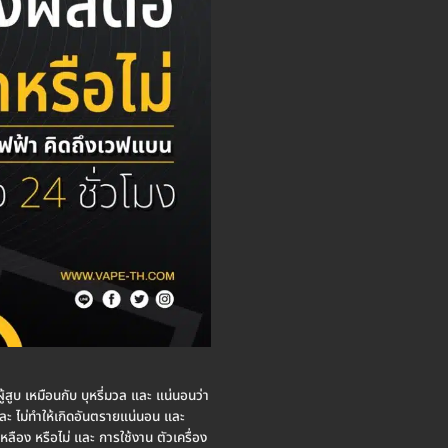
 ผู้สูบ เหมือนกับ บุหรี่มวล และ แน่นอนว่า
และ ไม่ทำให้เกิดอันตรายแน่นอน และ
เหลือง หรือไม่ และ การใช้งาน ตัวเครื่อง