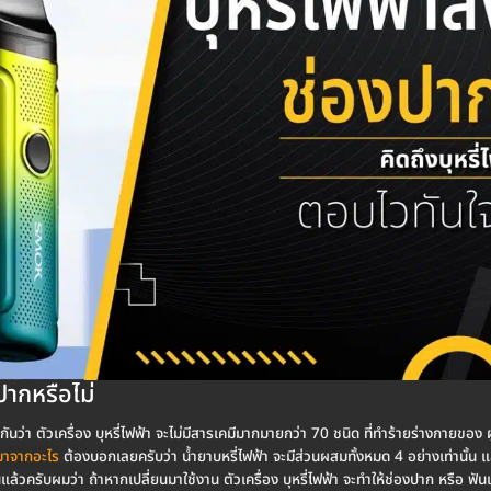
ปากหรือไม่
่รู้กันว่า ตัวเครื่อง บุหรี่ไฟฟ้า จะไม่มีสารเคมีมากมายกว่า 70 ชนิด ที่ทำร้ายร่างกายของ
ำมาจากอะไร
ต้องบอกเลยครับว่า น้ำยาบหรี่ไฟฟ้า จะมีส่วนผสมทั้งหมด 4 อย่างเท่านั้น 
ันแล้วครับผมว่า ถ้าหากเปลี่ยนมาใช้งาน ตัวเครื่อง บุหรี่ไฟฟ้า จะทำให้ช่องปาก หรือ ฟัน