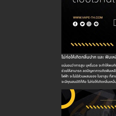
ไม่ก่อให้เกิดกลิ่นปาก และ ฟันเห
แน่นอนว่าการสูบ บุหรี่มวล จะทำให้พบกับ 
ช่วยให้สามารถ ลดปัญหาการเกิดฟันเหลือง ห
ไฟฟ้า จะไม่มีส่วนผสมของ ใบยาสูบ ที่สามา
จะมีคุณสมบัติก็คือ ไม่ก่อให้เกิดกลิ่มเหม