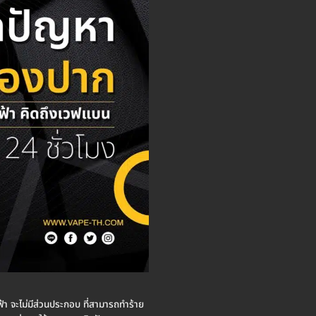
ฟฟ้า จะไม่มีส่วนประกอบ ที่สามารถทำร้าย