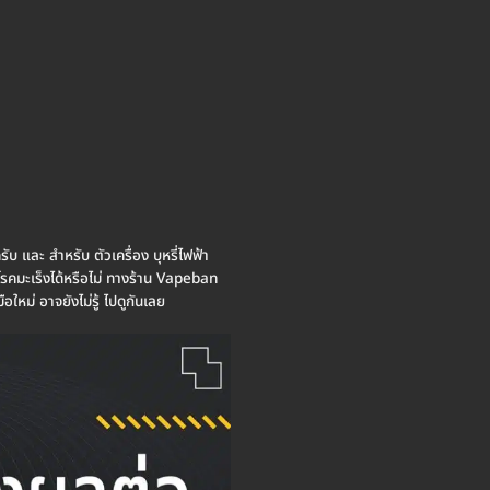
รับ และ สำหรับ ตัวเครื่อง บุหรี่ไฟฟ้า
กิดโรคมะเร็งได้หรือไม่ ทางร้าน Vapeban
ใหม่ อาจยังไม่รู้ ไปดูกันเลย