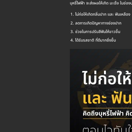
บุหรี่ไฟฟ้า จะส่งผลให้เกิด มะเร็ง ใ
ไม่ก่อให้เกิดกลิ่นปาก และ ฟันเหลือง
ลดการเกิดปัญหาทางช่องปาก
ช่วยในการปรับสีฟันให้ขาวขึ้น
ได้รับรสชาติ ที่ดีมากยิ่งขึ้น