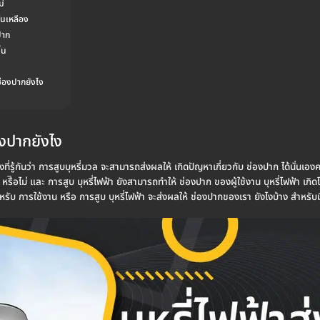
ม่
ฟันเหลือง
ปาก
้น
อช่องปากยังไง
องปากยังไง
งที่รู้กันว่า การสูบบุหรี่มวล จะสามารถส่งผลให้ เกิดปัญหาเกี่ยวกับ ช่องปาก ได้นั่นเองค
 หรืิอไม่ และ การสูบ บุหรี่ไฟฟ้า ยังสามารถทำให้ ช่องปาก ของผู้ใช้งาน บุหรี่ไฟฟ้า เ
บ การใช้งาน หรือ การสูบ บุหรี่ไฟฟ้า จะส่งผลให้ ช่องปากของเรา ยังไงบ้าง สำหรับมือ