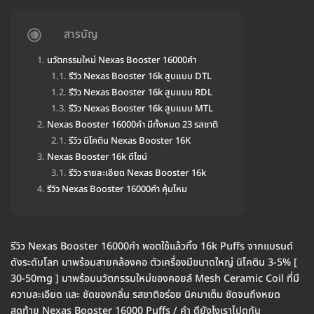
สารบัญ
นวัตกรรมใหม่ Nexas Booster 16000คำ
รีวิว Nexas Booster 16k สูบแบบ DTL
รีวิว Nexas Booster 16k สูบแบบ RDL
รีวิว Nexas Booster 16k สูบแบบ MTL
Nexas Booster 16000คำ มีทั้งหมด 23 รสชาติ
รีวิว นิโคติน Nexas Booster 16K
Nexas Booster 16k ดีไซน์
รีวิว รายละเอียด Nexas Booster 16k
รีวิว Nexas Booster 16000คำ คุ้มไหม
รีวิว Nexas Booster 16000คำ พอตใช้แล้วทิ้ง 16k Puffs จากแบรนด์
ดังระดับโลก มาพร้อมสายคล้องคอ ตัวเครื่องมีขนาดใหญ่ นิโคติน 3-5% [
30-50mg ] มาพร้อมนวัตกรรมใหม่ของคอยล์ Mesh Ceramic Coil ที่มี
ความละเอียด และ ชัดของกลิ่น รสชาติอร่อย นิคมาเต็ม ชัดจนถึงหยด
สุดท้าย Nexas Booster 16000 Puffs / คำ ดียังไงเราไปดูกัน