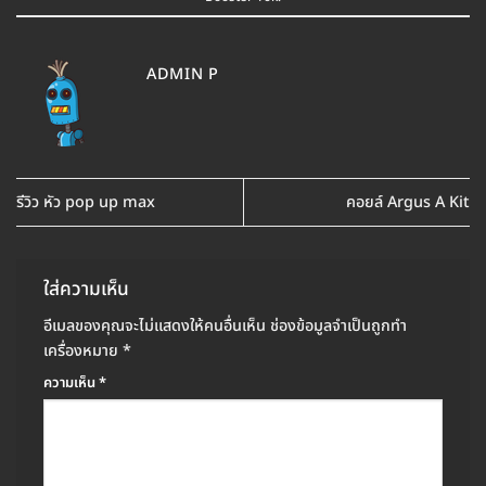
ADMIN P
รีวิว หัว pop up max
คอยล์ Argus A Kit
ใส่ความเห็น
อีเมลของคุณจะไม่แสดงให้คนอื่นเห็น
ช่องข้อมูลจำเป็นถูกทำ
เครื่องหมาย
*
ความเห็น
*