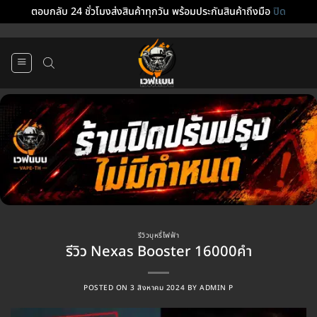
ตอบกลับ 24 ชั่วโมงส่งสินค้าทุกวัน พร้อมประกันสินค้าถึงมือ
ปิด
ข้าม
ไป
ยัง
เนื้อหา
รีวิวบุหรี่ไฟฟ้า
รีวิว Nexas Booster 16000คำ
POSTED ON
3 สิงหาคม 2024
BY
ADMIN P