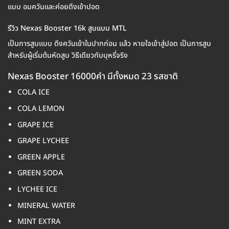
แบบ อมควันและค่อยดึงเข้าปอด
รีวิว Nexas Booster 16k สูบแบบ MTL
เป็นการสูบแบบ ดึงควันเข้าในปากก่อน แล้ว หายใจเข้าสู่ปอด เป็นการสูบ
สำหรับผู้เริ่มต้นหัดสูบ วิธีเดียวกับบุหรี่จริง
Nexas Booster 16000คำ มีทั้งหมด 23 รสชาติ
COLA ICE
COLA LEMON
GRAPE ICE
GRAPE LYCHEE
GREEN APPLE
GREEN SODA
LYCHEE ICE
MINERAL WATER
MINT EXTRA