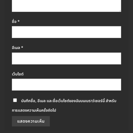
ชื่อ
*
อีเมล
*
เว็บไซต์
บันทึกชื่อ, อีเมล และชื่อเว็บไซต์ของฉันบนเบราว์เซอร์นี้ สำหรับ
การแสดงความเห็นครั้งถัดไป