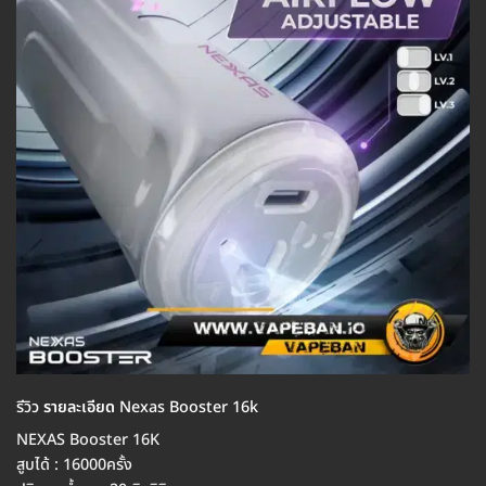
รีวิว
รายละเอียด
Nexas Booster 16k
NEXAS Booster 16K
สูบได้ : 16000ครั้ง