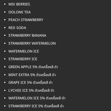
MIX BERRIES
OOLONE TEA
PEACH STRAWBERRY
RED SODA
STRAWBERRY BANANA
STRAWBERRY WATERMELON
WATERMELON ICE
STRAWBERRY ICE
GREEN APPLE 5% ตัวเครื่องสี ดำ
MINT EXTRA 5% ตัวเครื่องสี ดำ
GRAPE ICE 5% ตัวเครื่องสี ดำ
LYCHEE ICE 5% ตัวเครื่องสี ดำ
WATERMELON ICE 5% ตัวเครื่องสี ดำ
STRAWBERRY ICE 5% ตัวเครื่องสี ดำ