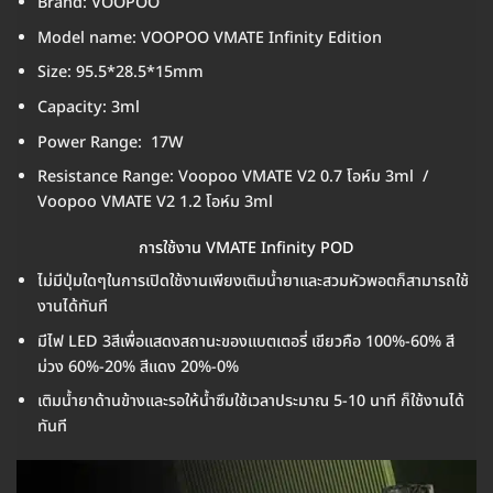
Brand: VOOPOO
Model name: VOOPOO VMATE Infinity Edition
Size: 95.5*28.5*15mm
Capacity: 3ml
Power Range: 17W
Resistance Range: Voopoo VMATE V2 0.7 โอห์ม 3ml /
Voopoo VMATE V2 1.2 โอห์ม 3ml
การใช้งาน VMATE Infinity POD
ไม่มีปุ่มใดๆในการเปิดใช้งานเพียงเติมน้ำยาและสวมหัวพอตก็สามารถใช้
งานได้ทันที
มีไฟ LED 3สีเพื่อแสดงสถานะของแบตเตอรี่ เขียวคือ 100%-60% สี
ม่วง 60%-20% สีแดง 20%-0%
เติมน้ำยาด้านข้างและรอให้น้ำซึมใช้เวลาประมาณ 5-10 นาที ก็ใช้งานได้
ทันที