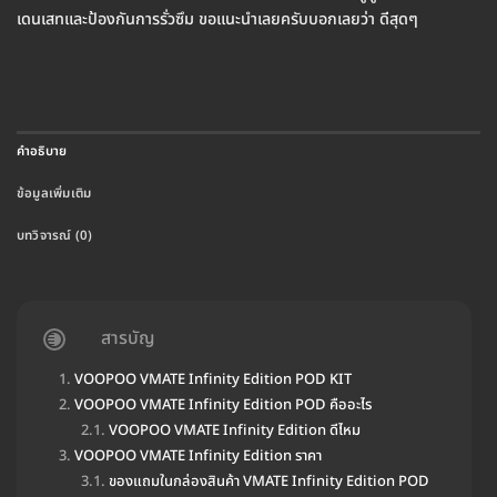
เดนเสทและป้องกันการรั่วซึม ขอแนะนำเลยครับบอกเลยว่า ดีสุดๆ
คำอธิบาย
ข้อมูลเพิ่มเติม
บทวิจารณ์ (0)
สารบัญ
VOOPOO VMATE Infinity Edition POD KIT
VOOPOO VMATE Infinity Edition POD คืออะไร
VOOPOO VMATE Infinity Edition ดีไหม
VOOPOO VMATE Infinity Edition ราคา
ของแถมในกล่องสินค้า VMATE Infinity Edition POD