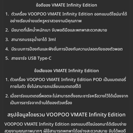
ข้อดีของ VMATE Infinity Edition
ตัวเครื่อง VOOPOO VMATE Infinity Edition ออกแบบดีไซน์มาได้
อย่างเรียบง่ายแต่หรูหราสวยงามมีคุณภาพ
มีขนาดที่เล็กน้ำหนักเบา จับพอดีมือและพกพาสะดวกสบาย
สามารถบรรจุน้ำยาได้ 3ml
มีระบบการป้องกันและฟังชั่นการป้องกันความปลอดภัยของตัวพอต
สายชาร์จ USB Type-C
ข้อเสียของ VMATE Infinity Edition
ตัวเครื่อง VOOPOO VMATE Infinity Edition POD เป็นแบตเตอรี่
ภายในตัว ซึ่งไม่สามารถเปลี่ยนแบตเตอรี่ได้
เมื่อชาร์จแบตเตอรี่พอตจะไม่สามารถตั้งขณะชาร์จหรือวางไว้ได้เนื่องจาก
เป็นการชาร์จจากด้านใต้ของตัวเครื่อง
สรุปข้อมูลโดยรวม VOOPOO VMATE Infinity Edition
VOOPOO VMATE Infinity Edition ออกแบบดีไซน์ออกมาได้เรียบง่าย
สวยงามคุณภาพมากๆ ผู้ใช้สามารถพกพาได้อย่างสะดวกสบาย จับได้พอดี