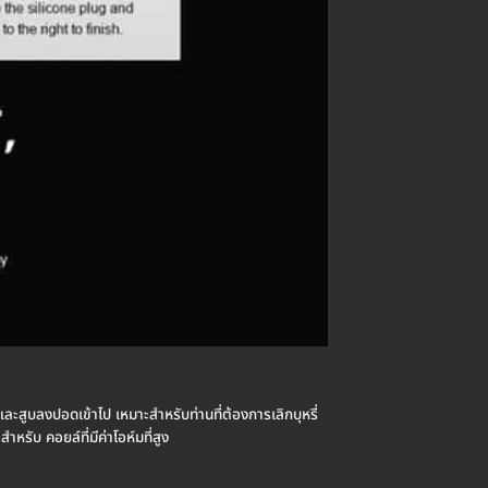
ูบลงปอดเข้าไป เหมาะสำหรับท่านที่ต้องการเลิกบุหรี่
รับ คอยล์ที่มีค่าโอห์มที่สูง