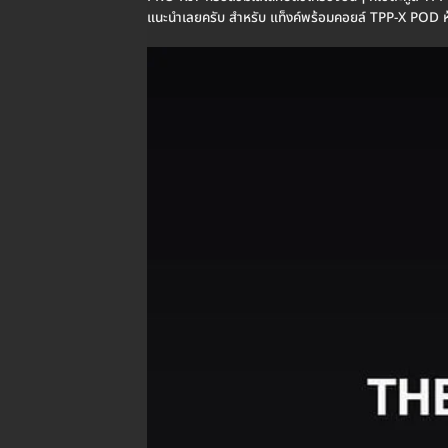
แนะนำเลยครับ สำหรับ แท็งค์พร้อมคอยล์ TPP-X POD ห