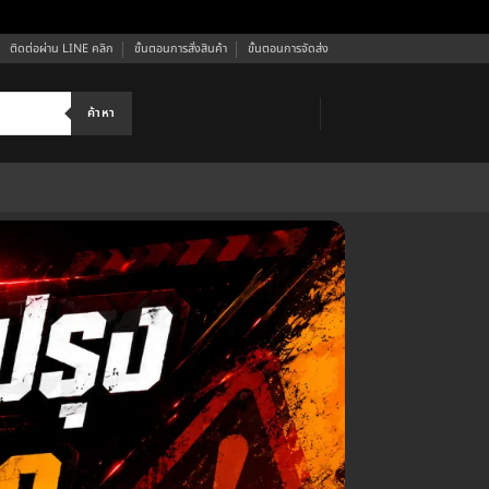
ติดต่อผ่าน LINE คลิก
ขั้นตอนการสั่งสินค้า
ขั้นตอนการจัดส่ง
ค้าหา