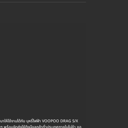
ห้ใช้งานได้กับ บุหรี่ไฟฟ้า VOOPOO DRAG S/X
ๆ พร้อมจัดส่งให้ถึงมือลูกค้าทั่วประเทศภายในไม่ช้า ขอ