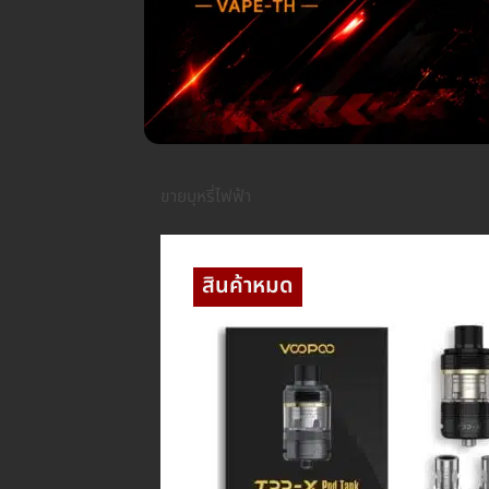
ขายบุหรี่ไฟฟ้า