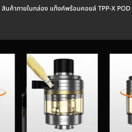
สินค้าภายในกล่อง แท็งค์พร้อมคอยล์ TPP-X POD