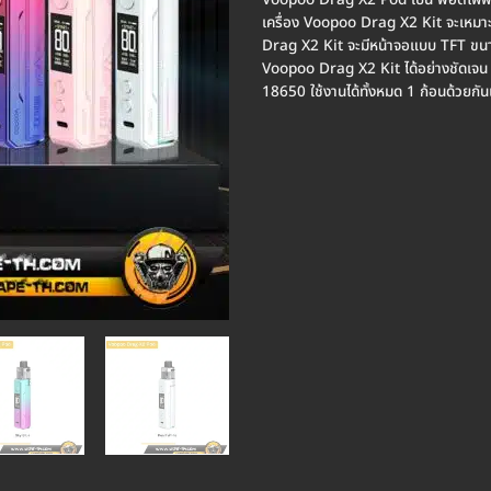
Voopoo Drag X2 Pod เป็น พอตไฟฟ้า 
เครื่อง Voopoo Drag X2 Kit จะเหมาะส
Drag X2 Kit จะมีหน้าจอแบบ TFT ขนาด
Voopoo Drag X2 Kit ได้อย่างชัดเจน
18650 ใช้งานได้ทั้งหมด 1 ก้อนด้วยกั