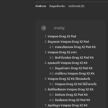
คำอธิบาย
ข้อมูลเพิ่มเติม
บทวิจารณ์ (0)
สารบัญ
Voopoo Drag X2 Pod
ข้อมูลของ Voopoo Drag X2 Pod
รายละเอียดของ Drag X2 Pod Kit
Voopoo Drag X2 ราคา
สินค้าในกล่อง Drag X2 Pod Kit
คุณสมบัติ Voopoo Drag X2 Kit
ข้อมูลจำเพาะ Drag X2 Pod Kit
การใช้งาน Voopoo Drag X2 Kit
Voopoo Drag X2 Kit ใช้คอยล์อะไร
Voopoo Drag X2 Kit ใช้น้ำยาอะไร
ข้อดีข้อเสียของ Voopoo Drag X2 Kit
ข้อดีของ Drag X2 Pod Kit
ข้อเสียของ Drag X2 Pod Kit
สรุปข้อมูล Voopoo Drag X2 Kit