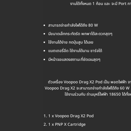
งานได้ทั้งหมด 1 ก้อน และ จะมี Port
สามารถจ่ายกำลังไฟได้ถึง 80 W
มีขนาดเล็กกระทัดรัด พกพาได้สะดวกสุดๆ
ใช้งานได้ง่าย กดปุ่มสูบ ได้เลย
แบตเตอรี่อึด ใช้งานได้นาน ชาร์จได้
มีหน้าจอแสดงสถานะที่ชัดเจนสุดๆ
ตัวเครื่อง Voopoo Drag X2 Pod เป็น พอตไฟฟ้า จ
Voopoo Drag X2 จะสามารถจ่ายกำลังไฟได้ถึง 60 W เลย
ใช้งานร่วมกับ ถ่านบุหรี่ไฟฟ้า 18650 ได้ท
1 x Voopoo Drag X2 Pod
1 x PNP X Cartridge