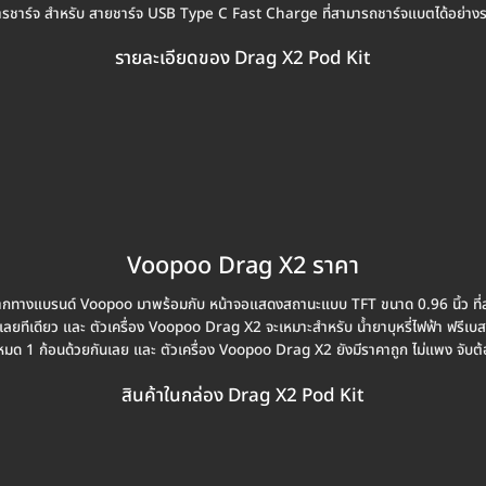
 การชาร์จ สำหรับ สายชาร์จ USB Type C Fast Charge ที่สามารถชาร์จแบตได้อย่างร
รายละเอียดของ Drag X2 Pod Kit
Voopoo Drag X2 ราคา
ากทางแบรนด์ Voopoo มาพร้อมกับ หน้าจอแสดงสถานะแบบ TFT ขนาด 0.96 นิ้ว ที่สา
ทีเดียว และ ตัวเครื่อง Voopoo Drag X2 จะเหมาะสำหรับ น้ำยาบุหรี่ไฟฟ้า ฟรีเบ
ั้งหมด 1 ก้อนด้วยกันเลย และ ตัวเครื่อง Voopoo Drag X2 ยังมีราคาถูก ไม่แพง จับต้
สินค้าในกล่อง Drag X2 Pod Kit