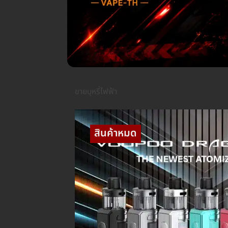
ขายบุหรี่ไฟฟ้า