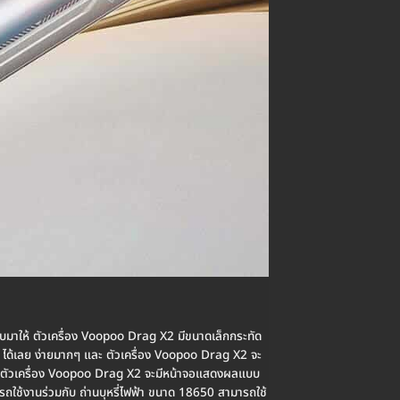
บบมาให้ ตัวเครื่อง Voopoo Drag X2 มีขนาดเล็กกระทัด
 ได้เลย ง่ายมากๆ และ ตัวเครื่อง Voopoo Drag X2 จะ
 และ ตัวเครื่อง Voopoo Drag X2 จะมีหน้าจอแสดงผลแบบ
ใช้งานร่วมกับ ถ่านบุหรี่ไฟฟ้า ขนาด 18650 สามารถใช้