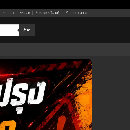
ติดต่อผ่าน LINE คลิก
ขั้นตอนการสั่งสินค้า
ขั้นตอนการจัดส่ง
ค้าหา