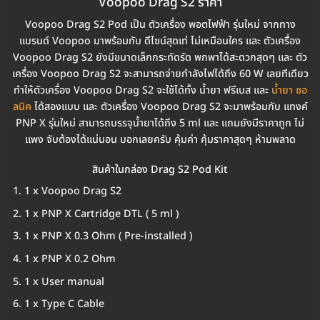
Voopoo Drag S2 ราคา
Voopoo Drag S2 Pod เป็น ตัวเครื่อง พอตไฟฟ้า รุ่นใหม่ จากทาง
แบรนด์ Voopoo มาพร้อมกับ ดีไซน์สุดเท่ ไม่เหมือนใคร และ ตัวเครื่อง
Voopoo Drag S2 ยังมีขนาดเล็กกระทัดรัด พกพาได้สะดวกสุดๆ และ ตัว
เครื่อง Voopoo Drag S2 จะสามารถจ่ายกำลังไฟได้ถึง 60 W เลยทีเดียว
ทำให้ตัวเครื่อง Voopoo Drag S2 จะใช้ได้ทั้ง น้ำยา ฟรีเบส และ
น้ำยา ซอ
ลนิค
ได้สองแบบ และ ตัวเครื่อง Voopoo Drag S2 จะมาพร้อมกับ แทงค์
PNP X รุ่นใหม่ สามารถบรรจุน้ำยาได้ถึง 5 ml และ แถมยังมีราคาถูก ไม่
แพง จับต้องได้แน่นอน บอกเลยครับ คุ้มค่า คุ้มราคาสุดๆ ห้ามพลาด
สินค้าในกล่อง Drag S2 Pod Kit
1 x Voopoo Drag S2
1 x PNP X Cartridge DTL ( 5 ml )
1 x PNP X 0.3 Ohm ( Pre-installed )
1 x PNP X 0.2 Ohm
1 x User manual
1 x Type C Cable