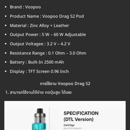
Brand : Voopoo
Product Name : Voopoo Drag S2 Pod
Material : Zinc Alloy + Leather
Output Power : 5 W – 60 W Adjustable
Output Voltagee : 3.2 V – 4.2 V
Resistance Range : 0.1 Ohm – 3.0 Ohm
Battery : Built-In 2500 mAh
Display : TFT Screen 0.96 Inch
การใช้งาน Voopoo Drag S2
สามารถใช้งานได้ง่าย กดปุ่มสูบ ได้เลย