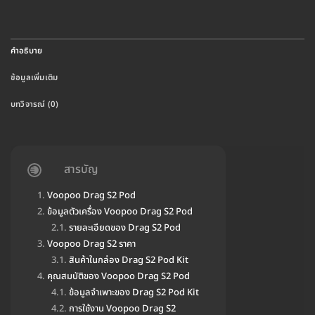
คำอธิบาย
ข้อมูลเพิ่มเติม
บทวิจารณ์ (0)
สารบัญ
Voopoo Drag S2 Pod
ข้อมูลตัวเครื่อง Voopoo Drag S2 Pod
รายละเอียดของ Drag S2 Pod
Voopoo Drag S2 ราคา
สินค้าในกล่อง Drag S2 Pod Kit
คุณสมบัติของ Voopoo Drag S2 Pod
ข้อมูลจำเพาะของ Drag S2 Pod Kit
การใช้งาน Voopoo Drag S2