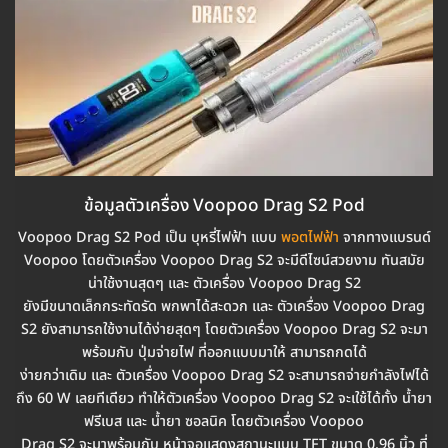
ข้อมูลตัวเครื่อง Voopoo Drag S2 Pod
Voopoo Drag S2 Pod เป็น บุหรี่ไฟฟ้า แบบ
พอตไฟฟ้า
จากทางแบรนด์
Voopoo โดยตัวเครื่อง Voopoo Drag S2 จะมีดีไซน์สวยงาม ทันสมัย
น่าใช้งานสุดๆ และ ตัวเครื่อง Voopoo Drag S2
ยังมีขนาดเล็กกระทัดรัด พกพาได้สะดวก และ ตัวเครื่อง Voopoo Drag
S2 ยังสามารถใช้งานได้ง่ายสุดๆ โดยตัวเครื่อง Voopoo Drag S2 จะมา
พร้อมกับ ปุ่มจ่ายไฟ ที่ออกแบบมาให้ สามารถกดได้
ง่ายกว่าเดิม และ ตัวเครื่อง Voopoo Drag S2 จะสามารถจ่ายกำลังไฟได้
ถึง 60 W เลยทีเดียว ทำให้ตัวเครื่อง Voopoo Drag S2 จะเใช้ได้ทั้ง น้ำยา
ฟรีเบส และ น้ำยา ซอลนิค โดยตัวเครื่อง Voopoo
Drag S2 จะมาพร้อมกับ หน้าจอแสดงสถานะแบบ TFT ขนาด 0.96 นิ้ว ที่