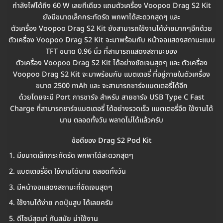
กำลังไฟได้ถึง 60 W เลยทีเดียว แถมตัวเครื่อง Voopoo Drag S2 Kit
ยังมีขนาดเล็กกระทัดรัด พกพาได้สะดวกสุดๆ และ
ตัวเครื่อง Voopoo Drag S2 Kit ยังสามารถใช้งานได้ง่ายมากๆอีกด้วย
ตัวเครื่อง Voopoo Drag S2 Kit จะมาพร้อมกับ หน้าจอแสดงสถานะแบบ
TFT ขนาด 0.96 นิ้ว ที่สามารถแสดงสถานะของ
ตัวเครื่อง Voopoo Drag S2 Kit ได้อย่างชัดเจนสุดๆ และ ตัวเครื่อง
Voopoo Drag S2 Kit จะมาพร้อมกับ แบตเตอรี่ ที่อยู่ภายในตัวเครื่อง
ขนาด 2500 mAh และ จะสามารถชาร์จแบตเตอรี่ได้อีก
ด้วยโดยจะมี Port การชาร์จ สำหรับ สายชาร์จ USB Type C Fast
Charge ที่สามารถชาร์จแบตเตอรี่ ได้อย่างรวดเร็ว แบตเตอรี่อึด ใช้งานได้
นาน ตลอดทั้งวัน พลาดไม่ได้แล้วครับ
ข้อดีของ Drag S2 Pod Kit
มีขนาดเล็กกระทัดรัด พกพาได้สะดวกสุดๆ
แบตเตอรี่อึด ใช้งานได้นาน ตลอดทั้งวัน
มีหน้าจอแสดงสถานะที่ชัดเจนสุดๆ
ใช้งานได้ง่าย กดปุ่มสูบ ได้เลยครับ
ดีไซน์สุดเท่ ทันสมัย น่าใช้งาน