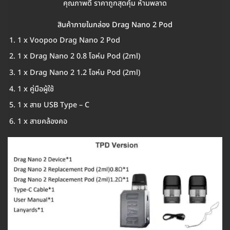
คุณภาพดี ราคาถูกสุดคุ้ม ห้ามพลาด
สินค้าภายในกล่อง Drag Nano 2 Pod
1 x Voopoo Drag Nano 2 Pod
1 x Drag Nano 2 0.8 โอห์ม Pod (2ml)
1 x Drag Nano 2 1.2 โอห์ม Pod (2ml)
1 x คู่มือผู้ใช้
1 x สาย USB Type – C
1 x สายคล้องคอ