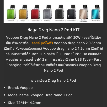
ข้อมูล Drag Nano 2 Pod KIT
Voopoo Drag Nano 2 Pod สามารถจ่ายไฟได้ 20W คอยล์ที่ใส่ได้จะ
เป็น หัวพอดพร้อม
คอยล์บุหรี่ไฟฟ้า
Voopoo drag nano 2 0.8ohm
(2ml) / หัวพอดพร้อมคอยล์ Voopoo drag nano 2 1.2ohm (2ml) ให้
กลิ่นกับรสชาติได้ดีมากๆ แบตเตอรี่จะเป็นแบตภายในตัวขนาด 800mAh
พอตสามารถบรรจุน้ำยาได้ 2 ml การชาร์จจะใช้สาย USB Type – Fast
Charging ชาร์จได้เร็วมากแบตเต็มไว แนะนำเลยครับ Voopoo Drag
Nano 2 Pod
รายละเอียด Drag Nano 2 Pod
Brand: Voopoo
Model name: Voopoo Drag Nano 2 Pod
Size: 72*44*14.2mm