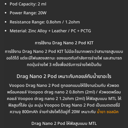
Pod Capacity: 2 ml
Power Range: 20W
Resistance Range: 0.8ohm / 1.2ohm
Meterial: Zinc Alloy + Leather / PC + PCTG
การใช้งาน Drag Nano 2 Pod KIT
การใช้งาน Drag Nano 2 Pod KIT ไม่มีอะไรมากเพราะว่าสามารถสูบแบบ
ออโต้ได้ แต่จะมีไฟแสดงสถานะ ของแบตกับกำลังการจ่ายไฟ และสามารถ
กดปุ่มจ่ายไฟ 3 ครั้งเพื่อปรับการจ่ายไฟเป็นต้น
Drag Nano 2 Pod เหมาะกับคอยล์กับน้ำยาอะไร
Voopoo Drag Nano 2 Pod ถูกออกแบบให้ใช้งานร่วมกับ หัวพอด
พร้อมคอยล์ Voopoo drag nano 2 0.8ohm (2ml) / หัวพอดพร้อม
คอยล์ Voopoo drag nano 2 1.2ohm (2ml) ให้ฟิลสูบแบบ MTL ให้
ฟิลสูบที่โล่ง นุ่ม ละมุ่น Voopoo Drag Nano 2 Pod เป็นแบตเตอรี่มี
ความจุ 800mAh จ่ายกำลังไฟได้อยู่ที่ 20W เหมาะกับ
น้ำยา ซอลนิค
Drag Nano 2 Pod ให้ฟิลสูบแบบ MTL