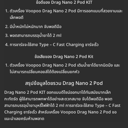
ข้อดีของ Drag Nano 2 Pod KIT
ตัวเครื่อง Voopoo Drag Nano 2 Pod มีการออกแบบที่สวยงามและ
เล็กพอดี
มีน้ำหนักไม่หนักมาก จับพอดีมือ
พอตสามารถบรรจุน้ำยาได้ 2 ml
การชาร์จจะใช้สาย Type – C Fast Charging ชาร์จเร็ว
ข้อเสียของ Drag Nano 2 Pod Kit
ตัวเครื่อง Voopoo Drag Nano 2 Pod เติมน้ำยาได้ยากนิดนึง และ
ไม่สามารถเปลี่ยนคอยล์ได้ต้องเปลี่ยนยกหัว
สรุปข้อมูลโดยรวม Drag Nano 2 Pod
Drag Nano 2 Pod KIT ออกแบบดีไซน์ออกมาได้ทันสมัยมากเล็ก
กะทัดรัด ผู้ใช้สามารถพกพาได้อย่างสะดวกสบาย จับได้พอดีมือ พอต
สามารถบรรจุน้ำยาบุหรี่ไฟฟ้าได้ 2 ml การชาร์จจะใช้สาย Type – C Fast
Charging ชาร์จเร็ว สำหรับเครื่อง Voopoo Drag Nano 2 Pod ขอ
แนะนำเลยครับห้ามพลาด