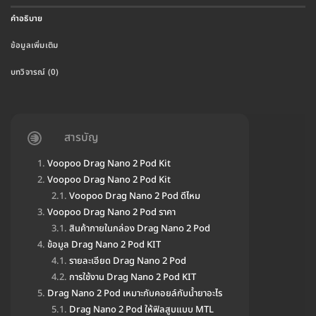
คำอธิบาย
ข้อมูลเพิ่มเติม
บทวิจารณ์ (0)
สารบัญ
Voopoo Drag Nano 2 Pod Kit
Voopoo Drag Nano 2 Pod Kit
Voopoo Drag Nano 2 Pod ดีไหม
Voopoo Drag Nano 2 Pod ราคา
สินค้าภายในกล่อง Drag Nano 2 Pod
ข้อมูล Drag Nano 2 Pod KIT
รายละเอียด Drag Nano 2 Pod
การใช้งาน Drag Nano 2 Pod KIT
Drag Nano 2 Pod เหมาะกับคอยล์กับน้ำยาอะไร
Drag Nano 2 Pod ให้ฟิลสูบแบบ MTL