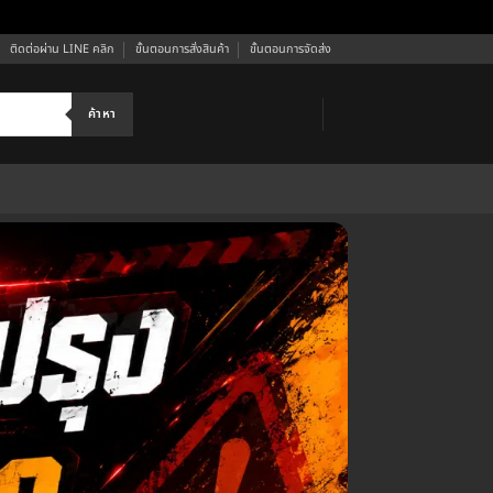
ติดต่อผ่าน LINE คลิก
ขั้นตอนการสั่งสินค้า
ขั้นตอนการจัดส่ง
ค้าหา