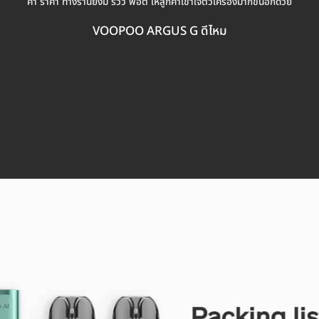
ค่า ราคา ทางร้านยังมี รีวิว พอต ให้ลูกค้าเข้าใจตัวเครื่องมากขึ้นอีกด้วย
VOOPOO ARGUS G ดีไหม