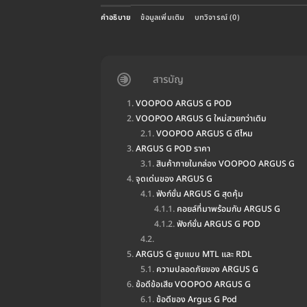
คำอธิบาย
ข้อมูลเพิ่มเติม
บทวิจารณ์ (0)
สารบัญ
VOOPOO ARGUS G POD
VOOPOO ARGUS G ใหม่สวยกว่าเดิม
VOOPOO ARGUS G ดีไหม
ARGUS G POD ราคา
สินค้าภายในกล่อง VOOPOO ARGUS G
จุดเด่นของ ARGUS G
ฟังก์ชั่น ARGUS G สุดคุ้ม
คอยล์ที่มาพร้อมกับ ARGUS G
ฟังก์ชั่น ARGUS G POD
ARGUS G สูบแบบ MTL และ RDL
ความปลอดภัยของ ARGUS G
ข้อดีข้อเสีย VOOPOO ARGUS G
ข้อดีของ Argus G Pod