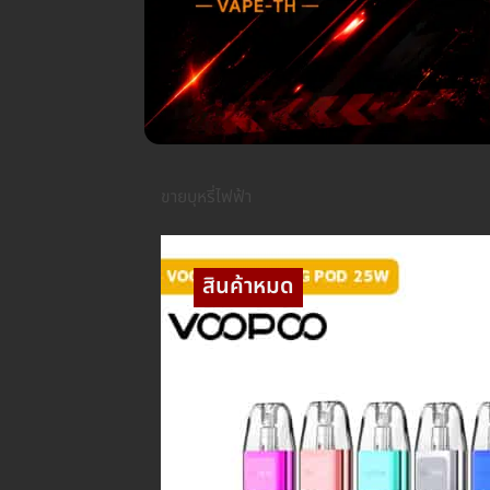
ขายบุหรี่ไฟฟ้า