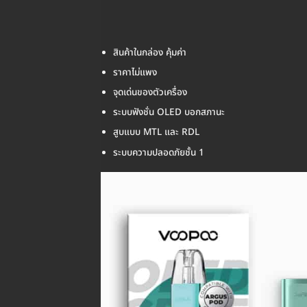
สินค้าในกล่อง คุ้มค่า
ราคาไม่แพง
จุดเด่นของตัวเครื่อง
ระบบฟังชั่น OLED บอกสภานะ
สูบแบบ MTL และ RDL
ระบบความปลอดภัยชั้น 1