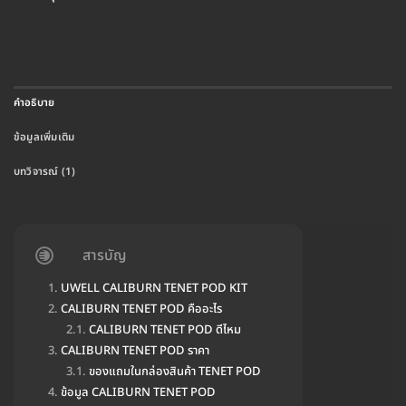
คำอธิบาย
ข้อมูลเพิ่มเติม
บทวิจารณ์ (1)
สารบัญ
UWELL CALIBURN TENET POD KIT
CALIBURN TENET POD คืออะไร
CALIBURN TENET POD ดีไหม
CALIBURN TENET POD ราคา
ของแถมในกล่องสินค้า TENET POD
ข้อมูล CALIBURN TENET POD