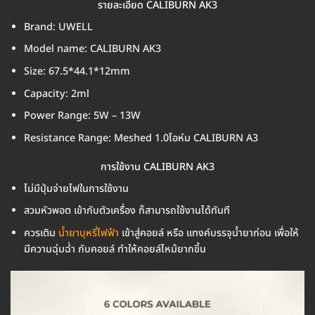
รายละเอียด CALIBURN AK3
Brand: UWELL
Model name: CALIBURN AK3
Size: 67.5*44.1*12mm
Capacity: 2ml
Power Range: 5W – 13W
Resistance Range: Meshed 1.0โอห์ม CALIBURN A3
การใช้งาน CALIBURN AK3
ไม่มีปุ่มจ่ายไฟในการใช้งาน
สวมหัวพอต เข้ากับตัวเครื่อง ก็สามารถใช้งานได้ทันที
ควรเติม
น้ำยาบุหรี่ไฟฟ้า
เข้าสู่คอยล์ หรือ แทงค์บรรจุน้ำยาก่อน เพื่อให้
มีความฉุ่มฉ่ำ กับคอยล์ ทำให้คอยล์ไหม้ยากขึ้น