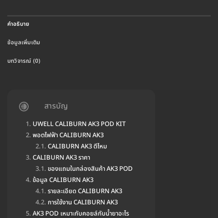
คำอธิบาย
ข้อมูลเพิ่มเติม
บทวิจารณ์ (0)
สารบัญ
UWELL CALIBURN AK3 POD KIT
พอตไฟฟ้า CALIBURN AK3
CALIBURN AK3 ดีไหม
CALIBURN AK3 ราคา
ของแถมในกล่องสินค้า AK3 POD
ข้อมูล CALIBURN AK3
รายละเอียด CALIBURN AK3
การใช้งาน CALIBURN AK3
AK3 POD เหมาะกับคอยล์กับน้ำยาอะไร