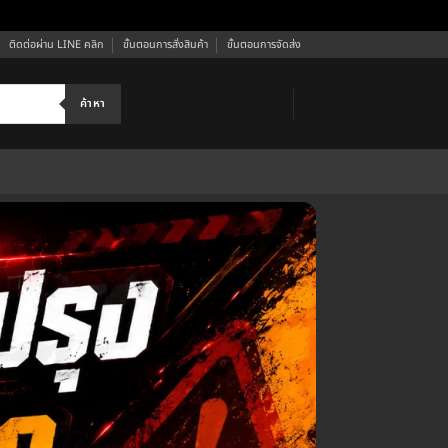
ติดต่อผ่าน LINE คลิก
ขั้นตอนการสั่งสินค้า
ขั้นตอนการจัดส่ง
ค้าหา