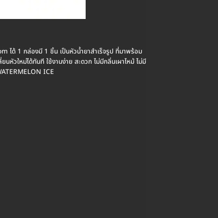
ได้ 1 กล่องมี 1 ชิ้น เป็นหัวน้ำยาสำเร็จรูป ที่มาพร้อม
หัวใหม่ได้ทันที ใช้งานง่าย สะดวก ไม่มีกลิ่นเผาไหม้ ไม่มี
ikTok WATERMELON ICE