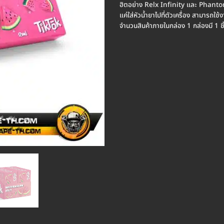
ฮิตอย่าง Relx Infinity และ Phantom 
แค่ใส่หัวน้ำยาไปที่ตัวเครื่อง สามารถใช
จำนวนสินค้าภายในกล่อง 1 กล่องมี 1 