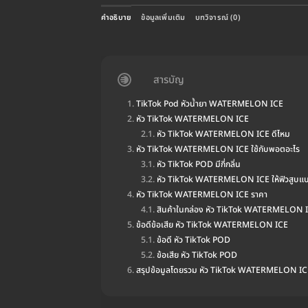
คำอธิบาย
ข้อมูลเพิ่มเติม
บทวิจารณ์ (0)
สารบัญ
TikTok Pod หัวน้ำยา WATERMELON ICE
หัว TikTok WATERMELON ICE
หัว TikTok WATERMELON ICE ดีไหม
หัว TikTok WATERMELON ICE ใช้กับพอตอะไร
หัว TikTok POD มีกี่กลิ่น
หัว TikTok WATERMELON ICE ให้ฟิวสูบ
หัว TikTok WATERMELON ICE ราคา
สินค้าในกล่อง หัว TikTok WATERMELON 
ข้อดีข้อเสีย หัว TikTok WATERMELON ICE
ข้อดี หัว TikTok POD
ข้อเสีย หัว TikTok POD
สรุปข้อมูลโดยรวม หัว TikTok WATERMELON IC