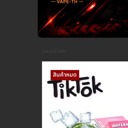
ขายบุหรี่ไฟฟ้า