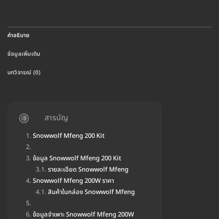
คำอธิบาย
ข้อมูลเพิ่มเติม
บทวิจารณ์ (0)
สารบัญ
Snowwolf Mfeng 200 Kit
ข้อมูล Snowwolf Mfeng 200 Kit
รายละเอียด Snowwolf Mfeng
Snowwolf Mfeng 200W ราคา
สินค้าในกล่อง Snowwolf Mfeng
ข้อมูลจำเพาะ Snowwolf Mfeng 200W