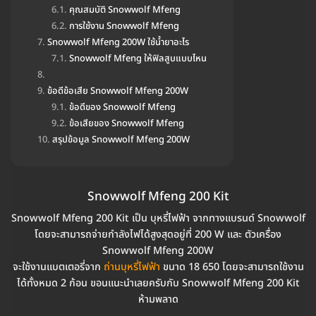
คุณสมบัติ Snowwolf Mfeng
การใช้งาน Snowwolf Mfeng
Snowwolf Mfeng 200W ใช้น้ำยาอะไร
Snowwolf Mfeng ให้ฟิลสูบแบบไหน
ข้อดีข้อเสีย Snowwolf Mfeng 200W
ข้อดีของ Snowwolf Mfeng
ข้อเสียของ Snowwolf Mfeng
สรุปข้อมูล Snowwolf Mfeng 200W
Snowwolf Mfeng 200 Kit
Snowwolf Mfeng 200 Kit เป็น บุหรี่ไฟฟ้า จากทางแบรนด์ Snowwolf
โดยจะสามารถจ่ายกำลังไฟได้สูงสุดอยู่ที่ 200 W และ ตัวเครื่อง
Snowwolf Mfeng 200W
จะใช้งานแบตเตอรี่จาก
ถ่านบุหรี่ไฟฟ้า
ขนาด 18 650 โดยจะสามารถใช้งาน
ได้ทั้งหมด 2 ก้อน ขอนแนะนำเลยครับกับ Snowwolf Mfeng 200 Kit
ห้ามพลาด