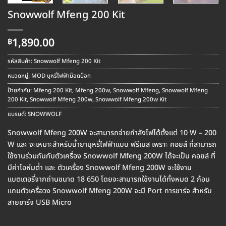
Snowwolf Mfeng 200 Kit
1,890.00
฿
รหัสสินค้า:
Snowwolf Mfeng 200 Kit
หมวดหมู่:
MOD บุหรี่ไฟฟ้าม็อดบ๊อก
ป้ายกำกับ:
Mfeng 200 Kit
,
Mfeng 200w
,
Snowwolf Mfeng
,
Snowwolf Mfeng
200 Kit
,
Snowwolf Mfeng 200w
,
Snowwolf Mfeng 200w Kit
แบรนด์:
SNOWWOLF
Snowwolf Mfeng 200W จะสามารถจ่ายกำลังไฟได้ตั้งแต่ 10 W – 200
W และ จะเหมาะสำหรับน้ำยาบุหรี่ไฟฟ้าแบบ ฟรีเบส เพราะ คอยล์ ที่สามารถ
ใช้งานร่วมกันกับตัวเครื่อง Snowwolf Mfeng 200W ได้จะเป็น คอยล์ ที่
มีค่าโอห์มต่ำ และ ตัวเครื่อง Snowwolf Mfeng 200W จะใช้งาน
แบตเตอรี่จากถ่านขนาด 18 650 โดยจะสามารถใช้งานได้ทั้งหมด 2 ก้อน
แถมตัวเครื่อวง Snowwolf Mfeng 200W จะมี Port การชาร์จ สำหรับ
สายชาร์จ USB Micro