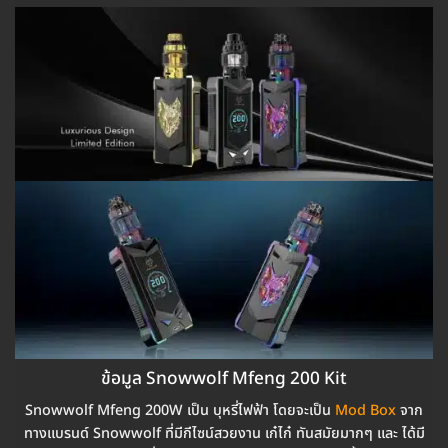
ข้อมูล Snowwolf Mfeng 200 Kit
Snowwolf Mfeng 200W เป็น บุหรี่ไฟฟ้า โดยจะเป็น
Mod Box
จาก
ทางแบรนด์ Snowwolf ที่มีกีไซน์สวยงาน เก๋ไก๋ ทันสมัยมากๆ และ ได้มี