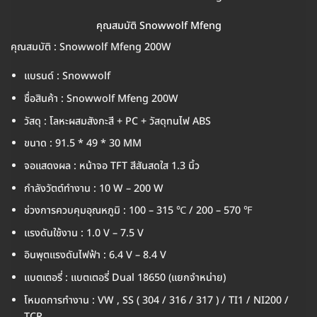
คุณสมบัติ Snowwolf Mfeng
คุณสมบัติ : Snowwolf Mfeng 200W
แบรนด์ : Snowwolf
ชื่อสินค้า : Snowwolf Mfeng 200W
วัสดุ : โลหะผสมสังกะสี + PC + วัสดุทนไฟ ABS
ขนาด : 91.5 * 49 * 30 MM
จอแสดงผล : หน้าจอ TFT สีสันสดใส 1.3 นิ้ว
กำลังวัตต์ทำงาน : 10 W – 200 W
ช่วงการควบคุมอุณหภูมิ : 100 – 315 ℃ / 200 – 570 ℉
แรงดันใช้งาน : 1.0 V – 7.5 V
อินพุตแรงดันไฟฟ้า : 6.4 V – 8.4 V
แบตเตอรี่ : แบตเตอรี่ Dual 18650 (แยกจำหน่าย)
โหมดการทำงาน : VW , SS ( 304 / 316 / 317 ) / TI1 / NI200 /
TCR