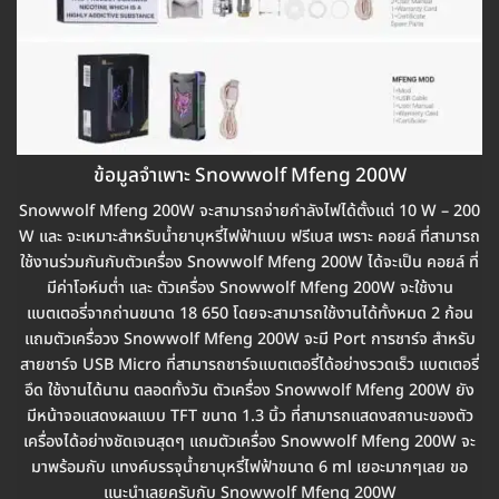
ข้อมูลจำเพาะ Snowwolf Mfeng 200W
Snowwolf Mfeng 200W จะสามารถจ่ายกำลังไฟได้ตั้งแต่ 10 W – 200
W และ จะเหมาะสำหรับน้ำยาบุหรี่ไฟฟ้าแบบ ฟรีเบส เพราะ คอยล์ ที่สามารถ
ใช้งานร่วมกันกับตัวเครื่อง Snowwolf Mfeng 200W ได้จะเป็น คอยล์ ที่
มีค่าโอห์มต่ำ และ ตัวเครื่อง Snowwolf Mfeng 200W จะใช้งาน
แบตเตอรี่จากถ่านขนาด 18 650 โดยจะสามารถใช้งานได้ทั้งหมด 2 ก้อน
แถมตัวเครื่อวง Snowwolf Mfeng 200W จะมี Port การชาร์จ สำหรับ
สายชาร์จ USB Micro ที่สามารถชาร์จแบตเตอรี่ได้อย่างรวดเร็ว แบตเตอรี่
อึด ใช้งานได้นาน ตลอดทั้งวัน ตัวเครื่อง Snowwolf Mfeng 200W ยัง
มีหน้าจอแสดงผลแบบ TFT ขนาด 1.3 นิ้ว ที่สามารถแสดงสถานะของตัว
เครื่องได้อย่างชัดเจนสุดๆ แถมตัวเครื่อง Snowwolf Mfeng 200W จะ
มาพร้อมกับ แทงค์บรรจุน้ำยาบุหรี่ไฟฟ้าขนาด 6 ml เยอะมากๆเลย ขอ
แนะนำเลยครับกับ Snowwolf Mfeng 200W