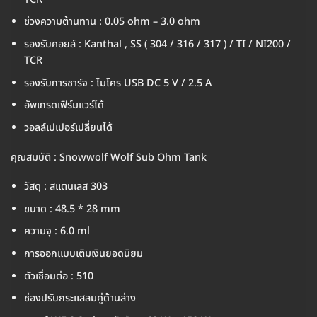
ช่วงความต้านทาน : 0.05 ohm – 3.0 ohm
รองรับคอยล์ : Kanthal , SS ( 304 / 316 / 317 ) / TI / NI200 /
TCR
รองรับการชาร์จ : ไมโคร USB DC 5 V / 2.5 A
อัพเกรดเฟิร์มแวร์ได้
วอลล์เปเปอร์เปลี่ยนได้
คุณสมบัติ : Snowwolf Wolf Sub Ohm Tank
วัสดุ : สแตนเลส 303
ขนาด : 48.5 * 28 mm
ความจุ : 6.0 ml
การออกแบบเติมเงินยอดนิยม
ตัวเชื่อมต่อ : 510
ช่องปรับกระแสลมคู่ด้านล่าง