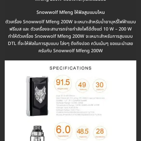
Snowwolf Mfeng ให้ฟิลสูบแบบไหน
ตัวเครื่อง Snowwolf Mfeng 200W จะเหมาะสำหรับน้ำยาบุหรี่ไฟฟ้าแบบ
ฟรีเบส และ ตัวเครื่องจะสามารถจ่ายกำลังไฟได้ตั้งแต่ 10 W – 200 W
ทำให้ตัวเครื่อง Snowwolf Mfeng 200W จะเหมาะสำหรับการสูบแบบ
DTL ที่จะให้ฟิลในการสูบแบบ โล่งๆ ดึงถึงปอด ควันเน้นๆ ขอแนะนำเลย
ครับกับ Snowwolf Mfeng 200W