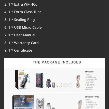
1 * Extra WF-HCoil
1 * Extra Glass Tube
1 * Sealing Ring
1 * USB Micro Cable
1 * User Manual
1 * Warranty Card
1 * Centificate