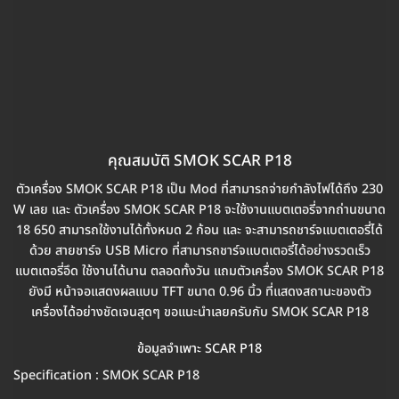
คุณสมบัติ SMOK SCAR P18
ตัวเครื่อง SMOK SCAR P18 เป็น Mod ที่สามารถจ่ายกำลังไฟได้ถึง 230
W เลย และ ตัวเครื่อง SMOK SCAR P18 จะใช้งานแบตเตอรี่จากถ่านขนาด
18 650 สามารถใช้งานได้ทั้งหมด 2 ก้อน และ จะสามารถชาร์จแบตเตอรี่ได้
ด้วย สายชาร์จ USB Micro ที่สามารถชาร์จแบตเตอรี่ได้อย่างรวดเร็ว
แบตเตอรี่อึด ใช้งานได้นาน ตลอดทั้งวัน แถมตัวเครื่อง SMOK SCAR P18
ยังมี หน้าจอแสดงผลแบบ TFT ขนาด 0.96 นิ้ว ที่แสดงสถานะของตัว
เครื่องได้อย่างชัดเจนสุดๆ ขอแนะนำเลยครับกับ SMOK SCAR P18
ข้อมูลจำเพาะ SCAR P18
Specification : SMOK SCAR P18