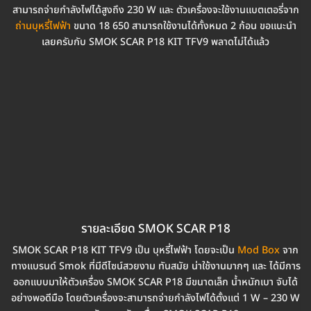
สามารถจ่ายกำลังไฟได้สูงถึง 230 W และ ตัวเครื่องจะใช้งานแบตเตอรี่จาก
ถ่านบุหรี่ไฟฟ้า
ขนาด 18 650 สามารถใช้งานได้ทั้งหมด 2 ก้อน ขอแนะนำ
เลยครับกับ SMOK SCAR P18 KIT TFV9 พลาดไม่ได้แล้ว
รายละเอียด SMOK SCAR P18
SMOK SCAR P18 KIT TFV9 เป็น บุหรี่ไฟฟ้า โดยจะเป็น
Mod Box
จาก
ทางแบรนด์ Smok ที่มีดีไซน์สวยงาม ทันสมัย น่าใช้งานมากๆ และ ได้มีการ
ออกแบบมาให้ตัวเครื่อง SMOK SCAR P18 มีขนาดเล็ก น้ำหนักเบา จับได้
อย่างพอดีมือ โดยตัวเครื่องจะสามารถจ่ายกำลังไฟได้ตั้งแต่ 1 W – 230 W