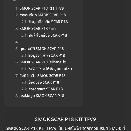
SMOK SCAR P18 KIT TFV9
รายละเอียด SMOK SCAR P18
ข้อมูลเบื้องต้น SCAR P18
SMOK SCAR P18 ราคา
สินค้าในกล่อง SCAR P18
คุณสมบัติ SMOK SCAR P18
ข้อมูลจำเพาะ SCAR P18
SMOK SCAR P18 ใช้น้ำยาอะไร
SCAR P18 ให้ฟิลสูบแบบไหน
ข้อดีข้อเสีย SMOK SCAR P18
ข้อดีของ SCAR P18
ข้อเสียของ SCAR P18
สรุปข้อมูล SMOK SCAR P18
SMOK SCAR P18 KIT TFV9
SMOK SCAR P18 KIT TFV9 เป็น บุหรี่ไฟฟ้า จากทางแบรนด์ SMOK ที่