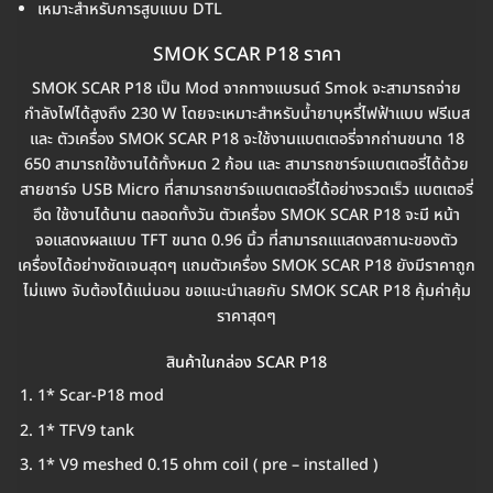
เหมาะสำหรับการสูบแบบ DTL
SMOK SCAR P18 ราคา
SMOK SCAR P18 เป็น Mod จากทางแบรนด์ Smok จะสามารถจ่าย
กำลังไฟได้สูงถึง 230 W โดยจะเหมาะสำหรับน้ำยาบุหรี่ไฟฟ้าแบบ ฟรีเบส
และ ตัวเครื่อง SMOK SCAR P18 จะใช้งานแบตเตอรี่จากถ่านขนาด 18
650 สามารถใช้งานได้ทั้งหมด 2 ก้อน และ สามารถชาร์จแบตเตอรี่ได้ด้วย
สายชาร์จ USB Micro ที่สามารถชาร์จแบตเตอรี่ได้อย่างรวดเร็ว แบตเตอรี่
อึด ใช้งานได้นาน ตลอดทั้งวัน ตัวเครื่อง SMOK SCAR P18 จะมี หน้า
จอแสดงผลแบบ TFT ขนาด 0.96 นิ้ว ที่สามารถแแสดงสถานะของตัว
เครื่องได้อย่างชัดเจนสุดๆ แถมตัวเครื่อง SMOK SCAR P18 ยังมีราคาถูก
ไม่แพง จับต้องได้แน่นอน ขอแนะนำเลยกับ SMOK SCAR P18 คุ้มค่าคุ้ม
ราคาสุดๆ
สินค้าในกล่อง SCAR P18
1* Scar-P18 mod
1* TFV9 tank
1* V9 meshed 0.15 ohm coil ( pre – installed )