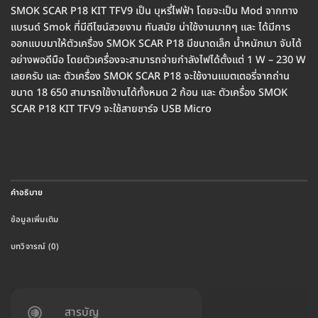
SMOK SCAR P18 KIT TFV9 เป็น บุหรี่ไฟฟ้า โดยจะเป็น Mod จากทาง
แบรนด์ Smok ที่มีดีไซน์สวยงาม ทันสมัย น่าใช้งานมากๆ และ ได้มีการ
ออกแบบมาให้ตัวเครื่อง SMOK SCAR P18 มีขนาดเล็ก น้ำหนักเบา จับได้
อย่างพอดีมือ โดยตัวเครื่องจะสามารถจ่ายกำลังไฟได้ตั้งแต่ 1 W – 230 W
เลยครับ และ ตัวเครื่อง SMOK SCAR P18 จะใช้งานแบตเตอรี่จากถ่าน
ขนาด 18 650 สามารถใช้งานได้ทั้งหมด 2 ก้อน และ ตัวเครื่อง SMOK
SCAR P18 KIT TFV9 จะใช้สายชาร์จ USB Micro
คำอธิบาย
ข้อมูลเพิ่มเติม
บทวิจารณ์ (0)
สารบัญ