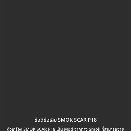
ข้อดีข้อเสีย SMOK SCAR P18
ตัวเครื่อง SMOK SCAR P18 เป็น Mod จากทาง Smok ที่สามารถจ่าย