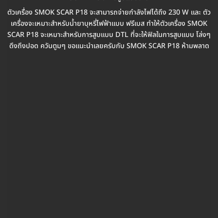
ตัวเครื่อง SMOK SCAR P18 จะสามารถจ่ายกำลังไฟได้ถึง 230 W และ ตัว
เครื่องจะเหมาะสำหรับน้ำยาบุหรี่ไฟฟ้าแบบ ฟรีเบส ทำให้ตัวเครื่อง SMOK
SCAR P18 จะเหมาะสำหรับการสูบแบบ DTL ที่จะให้ฟิลในการสูบแบบ โล่งๆ
ดึงถึงปอด ควันตูมๆ ขอแนะนำเลยครับกับ SMOK SCAR P18 ห้ามพลาด