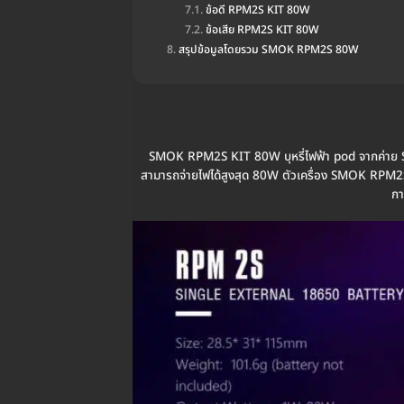
ข้อดี RPM2S KIT 80W
ข้อเสีย RPM2S KIT 80W
สรุปข้อมูลโดยรวม SMOK RPM2S 80W
SMOK RPM2S KIT 80W บุหรี่ไฟฟ้า pod จากค่าย SMOK
สามารถจ่ายไฟได้สูงสุด 80W ตัวเครื่อง SMOK RPM2S 
กา