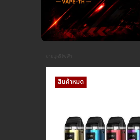
ขายบุหรี่ไฟฟ้า