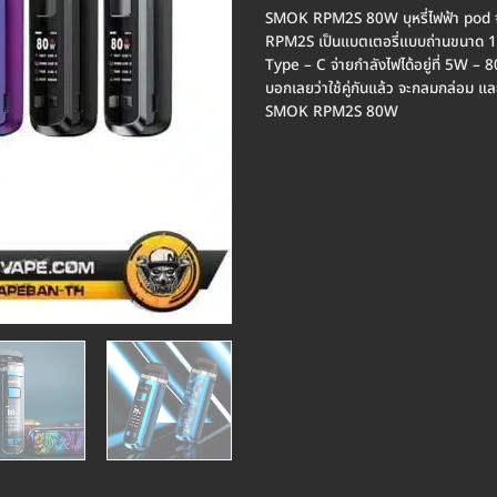
SMOK RPM2S 80W บุหรี่ไฟฟ้า pod จาก
RPM2S เป็นแบตเตอรี่แบบถ่านขนาด 1
Type – C จ่ายกำลังไฟได้อยู่ที่ 5W –
บอกเลยว่าใช้คู่กันแล้ว จะกลมกล่อม แล
SMOK RPM2S 80W