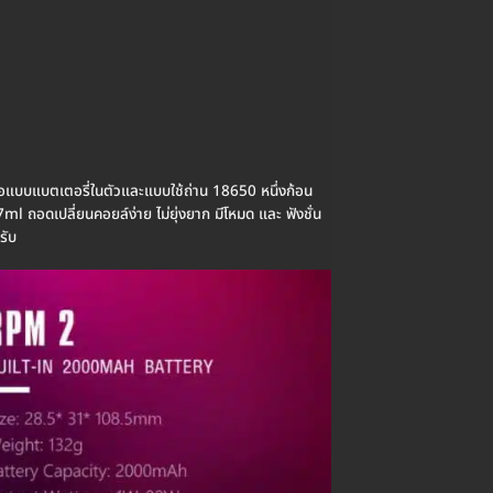
ือแบบแบตเตอรี่ในตัวและแบบใช้ถ่าน 18650 หนึ่งก้อน
ถอดเปลี่ยนคอยล์ง่าย ไม่ยุ่งยาก มีโหมด และ ฟังชั่น
รับ