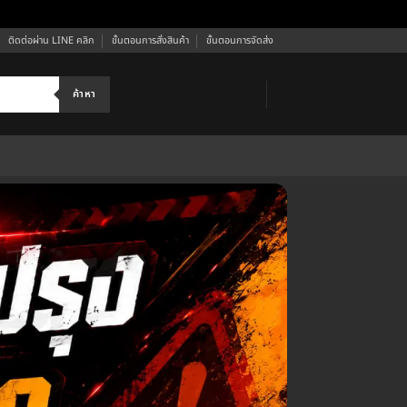
ติดต่อผ่าน LINE คลิก
ขั้นตอนการสั่งสินค้า
ขั้นตอนการจัดส่ง
ค้าหา