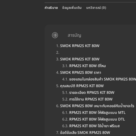
คำอธิบาย
ข้อมูลเพิ่มเติม
บทวิจารณ์ (0)
สารบัญ
SMOK RPM2S KIT 80W
SMOK RPM2S KIT 80W
RPM2S KIT 80W ดีไหม
SMOK RPM2S 80W ราคา
ของแถมในกล่องสินค้า SMOK RPM2S 80
คุณสมบัติ RPM2S KIT 80W
รายละเอียด RPM2S KIT 80W
การใช้งาน RPM2S KIT 80W
SMOK RPM2S 80W เหมาะกับคอยล์กับน้ำยาอะไร
RPM2S KIT 80W ให้ฟิลสูบแบบ MTL
RPM2S KIT 80W ให้ฟิลสูบแบบ DTL
RPM2S KIT 80W ใช้น้ำยา ฟรีเบส
ข้อดีข้อเสีย SMOK RPM2S 80W