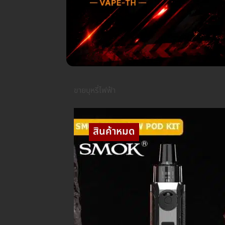
ขายบุหรี่ไฟฟ้า