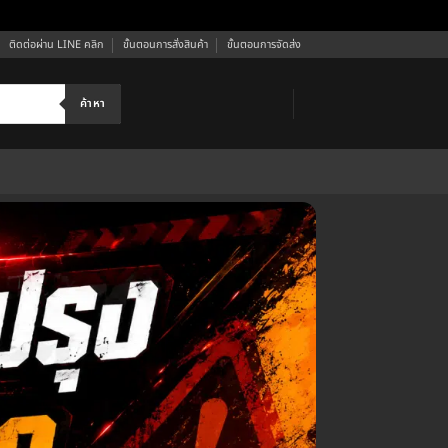
ติดต่อผ่าน LINE คลิก
ขั้นตอนการสั่งสินค้า
ขั้นตอนการจัดส่ง
ค้าหา