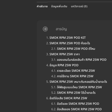
คำอธิบาย
ข้อมูลเพิ่มเติม
บทวิจารณ์ (0)
สารบัญ
SMOK RPM 25W POD KIT
SMOK RPM 25W POD คืออะไร
SMOK RPM 25W POD ดีไหม
SMOK RPM 25W ราคา
ของแถมในกล่องสินค้า RPM 25W POD
ข้อมูล RPM 25W POD
รายละเอียด SMOK RPM 25W
การใช้งาน SMOK RPM 25W
SMOK RPM 25W เหมาะกับคอยล์กับน้ำยาอะไร
ให้ฟิลสูบแบบไหน SMOK RPM 25W
SMOK RPM 25W ใช้น้ำยาอะไร
ข้อดีข้อเสีย SMOK RPM 25W
ข้อดีของ SMOK RPM 25W POD
ข้อเสียของ SMOK RPM 25W POD