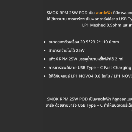
SMOK RPM 25W POD เป็น
พอตไฟฟ้า
ที่มีการออ
ใช้ได้ยาวนาน การชาร์จจะเป็นพอตชาร์จใช้สาย USB Typ
LP1 Meshed 0.9ohm และสามา
ขนาดของตัวเครื่อง 20.5*23.2*110.0mm
สามารถจ่ายไฟได้ 25W
แท็งค์ RPM 25W บรรจุน้ำยาบุหรี่ไฟฟ้าได้ 2 ml
การชาร์จจะใช้สาย USB Type – C Fast Charging
ใช้ได้กับคอยล์ LP1 NOVO4 0.8 โอห์ม / LP1 NOV
SMOK RPM 25W POD เป็นพอตไฟฟ้า ที่ถูกออกแบบให้
ชาร์จ ด้วยสายชาร์จ USB Type – C ทำให้แบตเตอรี่เต็