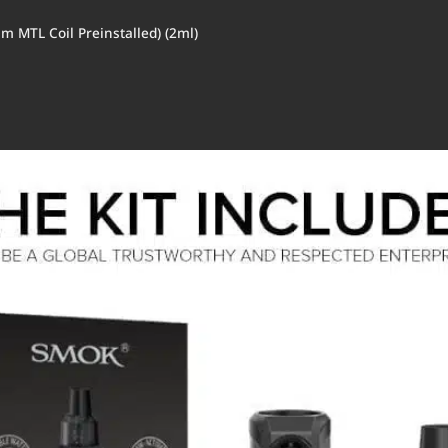
MTL Coil Preinstalled) (2ml)