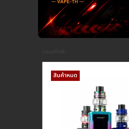
ขายบุหรี่ไฟฟ้า