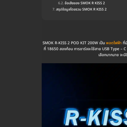
ข้อเสียของ SMOK R KISS 2
สรุปข้อมูลโดยรวม SMOK R KISS 2
SMOK R-KISS 2 POD KIT 200W เป็น
พอตไฟฟ้า
ที่
ที่ 18650 สองก้อน การชาร์จจะใช้สาย USB Type – C Fa
เลือกมากมาย จะม