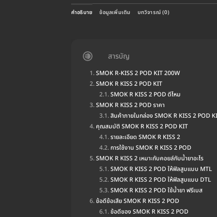
คำอธิบาย
ข้อมูลเพิ่มเติม
บทวิจารณ์ (0)
สารบัญ
SMOK R-KISS 2 POD KIT 200W
SMOK R KISS 2 POD KIT
SMOK R KISS 2 POD ดีไหม
SMOK R KISS 2 POD ราคา
สินค้าภายในกล่อง SMOK R KISS 2 POD K
คุณสมบัติ SMOK R KISS 2 POD KIT
รายละเอียด SMOK R KISS 2
การใช้งาน SMOK R KISS 2 POD
SMOK R KISS 2 เหมาะกับคอยล์กับน้ำยาอะไร
SMOK R KISS 2 POD ให้ฟิลสูบแบบ MTL
SMOK R KISS 2 POD ให้ฟิลสูบแบบ DTL
SMOK R KISS 2 POD ใช้น้ำยา ฟรีเบส
ข้อดีข้อเสีย SMOK R KISS 2 POD
ข้อดีของ SMOK R KISS 2 POD