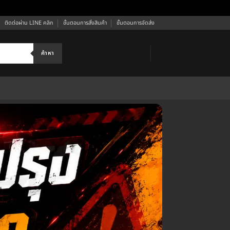
ติดต่อผ่าน LINE คลิก
ขั้นตอนการสั่งสินค้า
ขั้นตอนการจัดส่ง
ค้าหา