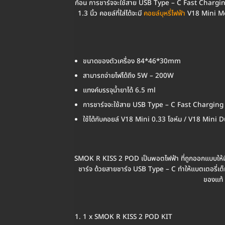
ก้อน การชาร์จจะใช้สาย USB Type – C Fast Charging 
1.3 นิ้ว คอยล์ที่ใส่ได้จะมี
คอยล์บุหรี่ไฟฟ้า
V18 Mini Me
ขนาดของตัวเครื่อง 84*46*30mm
สามารถจ่ายไฟได้ถึง 5W – 200W
แทงค์บรรจุน้ำยาได้ 6.5 ml
การชาร์จจะใช้สาย USB Type – C Fast Charging
ใช้ได้กับคอยล์ V18 Mini 0.33 โอห์ม / V18 Mi
SMOK R KISS 2 POD เป็นพอตไฟฟ้า ที่ถูกออกแบบให้มีข
ชาร์จ ด้วยสายชาร์จ USB Type – C ทำให้แบตเตอรี่เต็ม
ของแท้ 
1 x SMOK R KISS 2 POD KIT