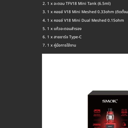
1 x อะตอม TFV18 Mini Tank (6.5ml)
1 x คอยล์ V18 Mini Meshed 0.33ohm (ติดตั้งม
1 x คอยล์ V18 Mini Dual Meshed 0.15ohm
1 x แก้วอะตอมสำรอง
1 x สายชาร์จ Type-C
1 x คู่มือการใช้งาน