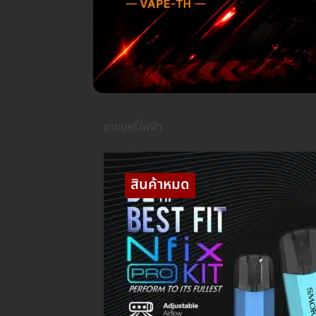
ขายบุหรี่ไฟฟ้า