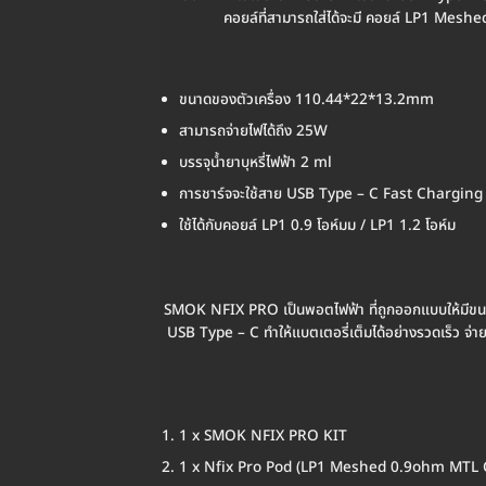
คอยล์ที่สามารถใส่ได้จะมี คอยล์ LP1 Mes
ขนาดของตัวเครื่อง 110.44*22*13.2mm
สามารถจ่ายไฟได้ถึง 25W
บรรจุน้ำยาบุหรี่ไฟฟ้า 2 ml
การชาร์จจะใช้สาย USB Type – C Fast Charging
ใช้ได้กับคอยล์ LP1 0.9 โอห์มม / LP1 1.2 โอห์ม
SMOK NFIX PRO เป็นพอตไฟฟ้า ที่ถูกออกแบบให้มีขนา
USB Type – C ทำให้แบตเตอรี่เต็มได้อย่างรวดเร็ว จ่าย
1 x SMOK NFIX PRO KIT
1 x Nfix Pro Pod (LP1 Meshed 0.9ohm MTL Co