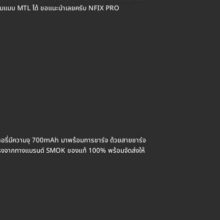
ถสูบแบบ MTL ได้ ขอแนะนำเลยครับ NFIX PRO
อรี่มีความจุ 700mAh มาพร้อมการชาร์จ ด้วยสายชาร์จ
งจากทางแบรนด์ SMOK ของแท้ 100% พร้อมจัดส่งให้