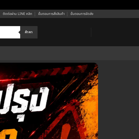
ติดต่อผ่าน LINE คลิก
ขั้นตอนการสั่งสินค้า
ขั้นตอนการจัดส่ง
ค้าหา