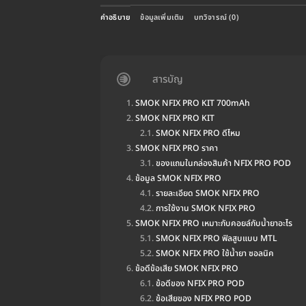
คำอธิบาย
ข้อมูลเพิ่มเติม
บทวิจารณ์ (0)
สารบัญ
SMOK NFIX PRO KIT 700mAh
SMOK NFIX PRO KIT
SMOK NFIX PRO ดีไหม
SMOK NFIX PRO ราคา
ของแถมในกล่องสินค้า NFIX PRO POD
ข้อมูล SMOK NFIX PRO
รายละเอียด SMOK NFIX PRO
การใช้งาน SMOK NFIX PRO
SMOK NFIX PRO เหมาะกับคอยล์กับน้ำยาอะไร
SMOK NFIX PRO ฟิลสูบแบบ MTL
SMOK NFIX PRO ใช้น้ำยา ซอลนิค
ข้อดีข้อเสีย SMOK NFIX PRO
ข้อดีของ NFIX PRO POD
ข้อเสียของ NFIX PRO POD