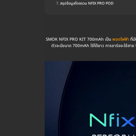
สรุปข้อมูลโดยรวม NFIX PRO POD
SMOK NFIX PRO KIT 700mAh เป็น
พอตไฟฟ้า
ที่
ตัวจะมีขนาด 700mAh ใช้ได้ยาว การชาร์จจะใช้สาย US