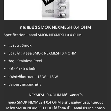
คุณสมบัติ SMOK NEXMESH 0.4 OHM
Specification : คอยล์ SMOK NEXMESH 0.4 OHM
แบรนด์ : Smok
ชื่อสินค้า : คอยล์ SMOK NEXMESH 0.4 OHM
วัสดุ : Stainless Steel
ค่าโอห์ม : 0.4 โอห์ม
กำลังไฟที่เหมาะสม : 13 W – 18 W
ประเภท : ขดลวดตาข่าย
NEXMESH 0.4 OHM ใช้กับพอตอะไร
คอยล์ SMOK NEXMESH 0.4 OHM จะสามารถใช้งานร่วมกันกับตัว
เครื่อง SMOK NEXMESH POD ได้ โดยจะเป็น คอยล์ ประเภท ขดลวด