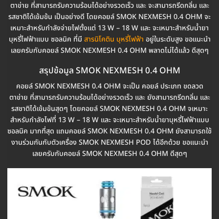
ตาข่าย ที่สามารถรับความร้อนได้อย่างรวดเร็ว และ จะสามารถรีดกลิ่น และ
รสชาติได้เข้มข้น เป็นอย่างดี โดยคอยล์ SMOK NEXMESH 0.4 OHM จะ
เหมาะสำหรับกำลังจ่ายไฟตั้งแต่ 13 W – 18 W และ จะเหมาะสำหรับน้ำยา
บุหรี่ไฟฟ้าแบบ ซอลนิค ที่มี
สารนิโคติน บุหรี่ไฟฟ้า
อยู่ในระดับสูง ขอแนะนำ
เลยครับกับคอยล์ SMOK NEXMESH 0.4 OHM พลาดไม่ได้แล้ว ดีสุดๆ
สรุปข้อมูล SMOK NEXMESH 0.4 OHM
คอยล์ SMOK NEXMESH 0.4 OHM จะเป็น คอยล์ ประเภท ขดลวด
ตาข่าย ที่สามารถรับความร้อนได้อย่างรวดเร็ว และ ยังสามารถรีดกลิ่น และ
รสชาติได้เข้มข้นสุดๆ โดยคอยล์ SMOK NEXMESH 0.4 OHM จเหมาะ
สำหรับกำลังไฟที่ 13 W – 18 W และ จะเหมาะสำหรับน้ำยาบุหรี่ไฟฟ้าแบบ
ซอลนิค มากที่สุด แถมคอยล์ SMOK NEXMESH 0.4 OHM ยังสามารถใช้
งานร่วมกันกับตัวเครื่อง SMOK NEXMESH POD ได้อีกด้วย ขอแนะนำ
เลยครับกับคอยล์ SMOK NEXMESH 0.4 OHM ดีสุดๆ