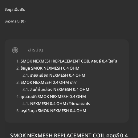
ข้อมูลเพิ่มเติม
บทวิจารณ์ (0)
สารบัญ
SMOK NEXMESH REPLACEMENT COIL คอยล์ 0.4 โอห์ม
ข้อมูล SMOK NEXMESH 0.4 OHM
รายละเอียด NEXMESH 0.4 OHM
SMOK NEXMESH 0.4 OHM ราคา
สินค้าในกล่อง NEXMESH 0.4 OHM
คุณสมบัติ SMOK NEXMESH 0.4 OHM
NEXMESH 0.4 OHM ใช้กับพอตอะไร
สรุปข้อมูล SMOK NEXMESH 0.4 OHM
SMOK NEXMESH REPLACEMENT COIL คอยล์ 0.4