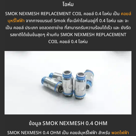
โอห์ม
SMOK NEXMESH REPLACEMENT COIL คอยล์ 0.4 โอห์ม เป็น
คอยล์
บุหรี่ไฟฟ้า
จากทางแบรนด์ Smok ที่จะมีค่าโอห์มอยู่ที่ 0.4 โอห์ม และ จะ
เป็น คอยล์ ประเภท ขดลวดตาข่าย ที่สามารถรับความร้อนได้เร็ว และ ยังรีด
รสชาติได้เข้มข้นสุดๆ ห้ามกับ SMOK NEXMESH REPLACEMENT
COIL คอยล์ 0.4 โอห์ม
ข้อมูล SMOK NEXMESH 0.4 OHM
SMOK NEXMESH 0.4 OHM เป็น คอยล์บุหรี่ไฟฟ้า สำหรับ
พอตไฟฟ้า