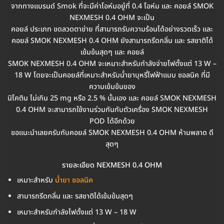
จากทางแบรนด์ Smok ที่จะมีค่าโอห์มอยู๋ที่ 0.4 โอห์ม และ คอยล์ SMOK
NEXMESH 0.4 OHM จะเป็น
คอยล์ ประเภท ขดลวดตาข่าย ที่สามารถรับความร้อนได้อย่างรวดเร็ว และ
คอยล์ SMOK NEXMESH 0.4 OHM ยังสามารถรีดกลิ่น และ รสชาติได้
เข้มข้นสุดๆ และ คอยล์
SMOK NEXMESH 0.4 OHM จะเหมาะสำหรับกำลังจ่ายไฟตั้งแต่ 13 W –
18 W โดยจะเป็นคอยล์ที่เหมาะสำหรับน้ำยาบุหรี่ไฟฟ้าแบบ ซอลนิค ที่มี
ความเข้มข้นของ
นิโคติน ไม่เกิน 25 mg หรือ 2.5 % นั้นเอง และ คอยล์ SMOK NEXMESH
0.4 OHM จะสามารถใช้งานร่วมกันกับตัวเครื่อง SMOK NEXMESH
POD ได้อีกด้วย
ขอแนะนำเลยครับกับคอยล์ SMOK NEXMESH 0.4 OHM ห้ามพลาด ดี
สุดๆ
รายละเอียด NEXMESH 0.4 OHM
เหมาะสำหรับ
น้ำยา ซอลนิค
สามารถรีดกลิ่น และ รสชาติได้เข้มข้นสุดๆ
เหมาะสำหรับกำลังไฟตั้งแต่ 13 W – 18 W