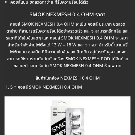
คอยล์แบบ ขดลวดตาข่าย ที่รับความร้อนได้เร็ว
SMOK NEXMESH 0.4 OHM ราคา
คอยล์ SMOK NEXMESH 0.4 OHM จะเป็น คอยล์ ประเภท ขดลวด
ตาข่าย ที่สามารถรับความร้อนได้อย่างรวดเร็ว และ จะสามารถรีดกลิ่น และ
รสชาติได้เข้มข้นสุดๆ และ คอยล์ SMOK NEXMESH 0.4 OHM จะเหมาะ
สำหรับกำลังจ่ายไฟตั้งแต่ 13 W – 18 W และ จะเหมาะสำหรับน้ำยาบุหรี่
ไฟฟ้าแบบ ซอลนิค ที่มีความเข้มข้นของ นิโคติน อยู่ในระดับสูง และ จะ
สามารถใช้งานร่วมกันกับตัวเครื่อง SMOK NEXMESH POD ได้อีกด้วย
ขอแนะนำเลยครับกับ SMOK NEXMESH 0.4 OHM ห้ามพลาด
สินค้าในกล่อง NEXMESH 0.4 OHM
5 * คอยล์ SMOK NEXMESH 0.4 OHM