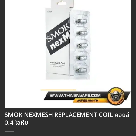
SMOK NEXMESH REPLACEMENT COIL คอยล์
0.4 โอห์ม