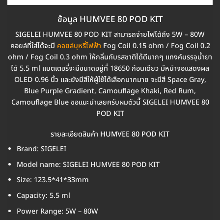
ข้อมูล HUMVEE 80 POD KIT
SIGELEI HUMVEE 80 POD KIT สามารถจ่ายไฟได้ถึง 5W – 80W
คอยล์ที่ใส่ได้จะมี
คอยล์บุหรี่ไฟฟ้า
Fog Coil 0.15 ohm / Fog Coil 0.2
ohm / Fog Coil 0.3 ohm ให้กลิ่นกับรสชาติได้ดีมากๆ แทงค์บรรจุน้ำยา
ได้ 5.5 ml แบตเตอรี่จะมีขนาดอยู่ที่ 18650 ก้อนเดียว มีหน้าจอแสดงผล
OLED 0.96 นิ้ว และยังมีสีให้ผู้ใช้ได้เลือกมากมาย จะมีสี Space Gray,
Blue Purple Gradient, Camouflage Khaki, Red Rum,
Camouflage Blue ขอแนะนำเลยครับผมตัวนี้ SIGELEI HUMVEE 80
POD KIT
รายละเอียดสินค้า HUMVEE 80 POD KIT
Brand: SIGELEI
Model name: SIGELEI HUMVEE 80 POD KIT
Size: 123.5*41*33mm
Capacity: 5.5 ml
Power Range: 5W – 80W