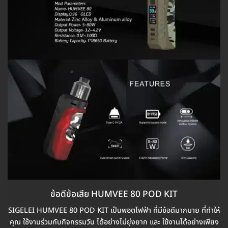
ข้อดีข้อเสีย HUMVEE 80 POD KIT
SIGELEI HUMVEE 80 POD KIT เป็นพอตไฟฟ้า ที่มีข้อดีมากมาย ที่ทำให้
คุณ ใช้งานร่วมกับกิจกรรมวัน ได้อย่างไม่ยุ่งยาก และ ใช้งานได้อย่างเพียง