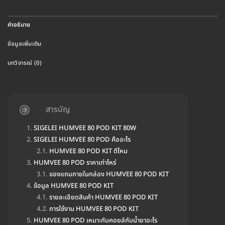
คำอธิบาย
ข้อมูลเพิ่มเติม
บทวิจารณ์ (0)
สารบัญ
SIGELEI HUMVEE 80 POD KIT 80W
SIGELEI HUMVEE 80 POD คืออะไร
HUMVEE 80 POD KIT ดีไหม
HUMVEE 80 POD ราคาเท่าไหร่
ของแถมภายในกล่อง HUMVEE 80 POD KIT
ข้อมูล HUMVEE 80 POD KIT
รายละเอียดสินค้า HUMVEE 80 POD KIT
การใช้งาน HUMVEE 80 POD KIT
HUMVEE 80 POD เหมาะกับคอยล์กับน้ำยาอะไร