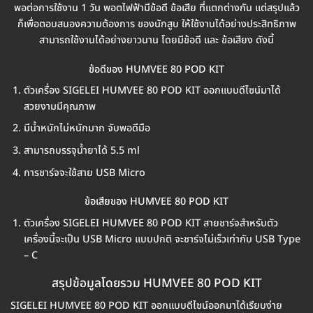
พอต่อการใช้งาน 1 วัน พอตไฟฟ้ามีข้อดี ข้อเสีย ที่แตกต่างกัน แต่สรุปแล้ว
ก็เพื่อตอบสนองความต้องการ ของนักสูบ ให้ใช้งานได้อย่างประสิทธิภาพ
สามารถใช้งานได้อย่างยาวนาน โดยมีข้อดี และ ข้อเสียง ดังนี้
ข้อดีของ HUMVEE 80 POD KIT
ตัวเครื่อง SIGELEI HUMVEE 80 POD KIT ออกแบบดีไซน์มาได้
สวยงามมีคุณภาพ
มีน้ำหนักไม่หนักมาก จับพอดีมือ
สามารถบรรจุน้ำยาได้ 5.5 ml
การชาร์จจะใช้สาย USB Micro
ข้อเสียของ HUMVEE 80 POD KIT
ตัวเครื่อง SIGELEI HUMVEE 80 POD KIT สายชาร์จสำหรับตัว
เครื่องนี้จะเป็น USB Micro แบบปกติ จะชาร์จไม่เร็วเท่ากับ USB Type
– C
สรุปข้อมูลโดยรวม HUMVEE 80 POD KIT
SIGELEI HUMVEE 80 POD KIT ออกแบบดีไซน์ออกมาได้เรียบง่าย