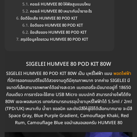
คอยล์ HUMVEE 80 ให้ฟิลสูบแบบไหน
คอยล์ HUMVEE 80 เหมาะกับน้ำยาอะไร
ข้อดีข้อเสีย HUMVEE 80 POD KIT
ข้อดีของ HUMVEE 80 POD KIT
ข้อเสียของ HUMVEE 80 POD KIT
สรุปข้อมูลโดยรวม HUMVEE 80 POD KIT
SIGELEI HUMVEE 80 POD KIT 80W
SIGELEI HUMVEE 80 POD KIT 80W เป็น บุหรี่ไฟฟ้า แบบ
พอตไฟฟ้า
ที่มีการออกแบบดีไซน์ได้สวยงามดูดีมีคุณภาพมาก จากค่าย SIGELEI มี
ขนาดที่เล็กสามารถพกพาได้อย่างสะดวก แบตเตอรี่จะมีขนาดอยู่ที่ 18650
ก้อนเดียว การชาร์จจะใช้สาย USB Micro แบบปกติ สามารถจ่ายไฟได้ถึง
80W เยอะพอสมควร แทงค์สามารถบรรจุน้ำยาบุหรี่ไฟฟ้าได้ 5.5ml / 2ml
(TPD/UK) เหมาะกับ น้ำยา ซอลนิค และยังมีสีให้ผู้ใช้ได้เลือกมากมาย จะมีสี
Space Gray, Blue Purple Gradient, Camouflage Khaki, Red
Rum, Camouflage Blue ขอนำเสนอเลยครับ HUMVEE 80