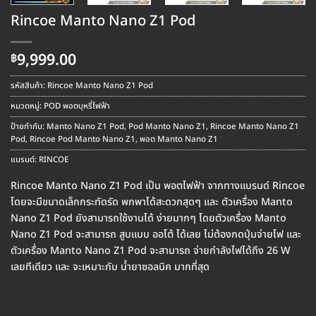
Rincoe Manto Nano Z1 Pod
9,999.00
฿
รหัสสินค้า:
Rincoe Manto Nano Z1 Pod
หมวดหมู่:
POD พอตบุหรี่ไฟฟ้า
ป้ายกำกับ:
Manto Nano Z1 Pod
,
Pod Manto Nano Z1
,
Rincoe Manto Nano Z1
Pod
,
Rincoe Pod Manto Nano Z1
,
พอต Manto Nano Z1
แบรนด์:
RINCOE
Rincoe Manto Nano Z1 Pod เป็น พอตไฟฟ้า จากทางแบรนด์ Rincoe
โดยจะมีขนาดเล็กกระทัดรัด พกพาได้สะดวกสุดๆ และ ตัวเครื่อง Manto
Nano Z1 Pod ยังสามารถใช้งานได้ ง่ายมากๆ โดยตัวเครื่อง Manto
Nano Z1 Pod จะสามารถ สูบแบบ ออโต้ ได้เลย ไม่ต้องกดปุ่มจ่ายไฟ และ
ตัวเครื่อง Manto Nano Z1 Pod จะสามารถ จ่ายกำลังไฟได้ถึง 26 W
เลยทีเดียว และ จะเหมาะกับ น้ำยาซอลนิค มากที่สุด