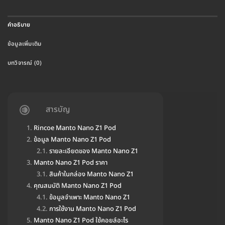
คำอธิบาย
ข้อมูลเพิ่มเติม
บทวิจารณ์ (0)
สารบัญ
Rincoe Manto Nano Z1 Pod
ข้อมูล Manto Nano Z1 Pod
รายละเอียดของ Manto Nano Z1
Manto Nano Z1 Pod ราคา
สินค้าในกล่อง Manto Nano Z1
คุณสมบัติ Manto Nano Z1 Pod
ข้อมูลจำเพาะ Manto Nano Z1
การใช้งาน Manto Nano Z1 Pod
Manto Nano Z1 Pod ใช้คอยล์อะไร