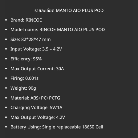
รายละเอียด MANTO AIO PLUS POD
Brand: RINCOE
Model name: RINCOE MANTO AIO PLUS POD
Size: 82*28*47 mm
Input Voltage: 3.5 – 4.2V
Efficiency: 95%
Max Output Current: 30A
Firing: 0.001s
Weight: 90g
Material: ABS+PC+PCTG
Charging Voltage: 5V/1A
Max Output Voltage: 4.2V
Battery Using: Single replaceable 18650 Cell