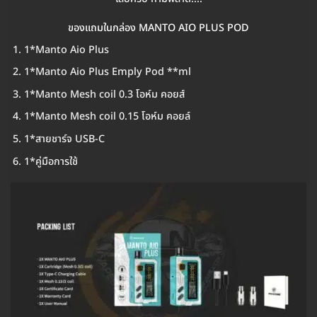
ของแถมในกล่อง MANTO AIO PLUS POD
1*Manto Aio Plus
1*Manto Aio Plus Emply Pod **ml
1*Manto Mesh coil 0.3 โอห์ม คอยส์
1*Manto Mesh coil 0.15 โอห์ม คอยล์
1*สายชาร์จ USB-C
1*คู่มือการใช้