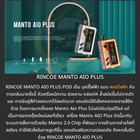
RINCOE MANTO AIO PLUS
RINCOE MANTO AIO PLUS POD เป็น บุหรี่ไฟฟ้า แบบ
พอตไฟฟ้า
กับ
การกลับมาครั้งนี้ ตัวเครืองมีความ สวยงาม หล่อเท่ห์ ล้ำสมัยขึ้นไปจากตัว
และ การจับคู่สีทำออกมากได้ลงตัวมาก แถมยังมีให้เลือกหลากหลายสีอีด
ด้วย โดยการมาครั้งของ Manto Aio Plus ไม่แค่ปรับปรุงดีไซล์ แต่
เป็นการยกเครื่องใหม่เลยที่เดียว เครื่อง Manto AIO Plus ตัวนี้มากับ
ระบบการสั่งการด้วยชิบ Manto 2.0 Chip ที่พัฒนา ทางด้านการจ่ายไฟที่
สเถียร ทำให้ฟิวลิ่งในการสูบดีขึ้น แถมยังเสริมความปลอดภัย ถึงหกชั้นอีก
ด้วย RINCOE MANTO AIO PLUS