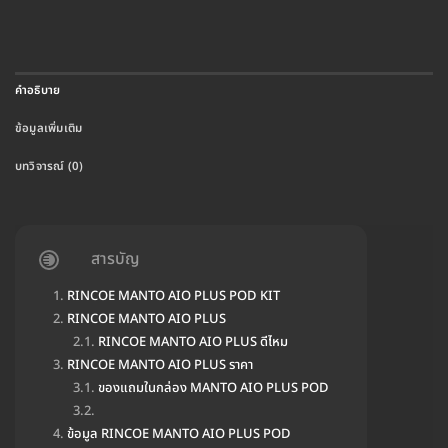
คำอธิบาย
ข้อมูลเพิ่มเติม
บทวิจารณ์ (0)
สารบัญ
RINCOE MANTO AIO PLUS POD KIT
RINCOE MANTO AIO PLUS
RINCOE MANTO AIO PLUS ดีไหม
RINCOE MANTO AIO PLUS ราคา
ของแถมในกล่อง MANTO AIO PLUS POD
ข้อมูล RINCOE MANTO AIO PLUS POD