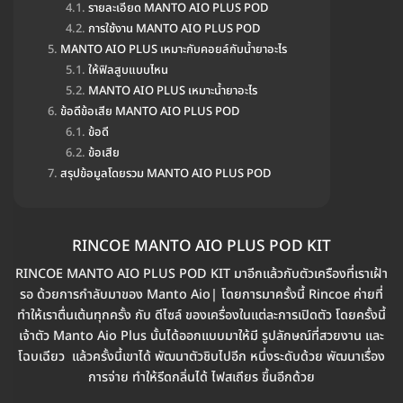
รายละเอียด MANTO AIO PLUS POD
การใช้งาน MANTO AIO PLUS POD
MANTO AIO PLUS เหมาะกับคอยล์กับน้ำยาอะไร
ให้ฟิลสูบแบบไหน
MANTO AIO PLUS เหมาะน้ำยาอะไร
ข้อดีข้อเสีย MANTO AIO PLUS POD
ข้อดี
ข้อเสีย
สรุปข้อมูลโดยรวม MANTO AIO PLUS POD
RINCOE MANTO AIO PLUS POD KIT
RINCOE MANTO AIO PLUS POD KIT มาอีกแล้วกับตัวเครืองที่เราเฝ้า
รอ ด้วยการกำลับมาของ Manto Aio| โดยการมาครั้งนี้ Rincoe ค่ายที่
ทำให้เราตื่นเต้นทุกครั้ง กับ ดีไซล์ ของเครื่องในแต่ละการเปิดตัว โดยครั้งนี้
เจ้าตัว Manto Aio Plus นั้นได้ออกแบบมาให้มี รูปลักษณ์ที่สวยงาน และ
โฉบเฉียว แล้วครั้งนี้เขาได้ พัฒนาตัวชิบไปอีก หนึ่งระดับด้วย พัฒนาเรื่อง
การจ่าย ทำให้รีดกลิ่นได้ ไฟสเถียร ขึ้นอีกด้วย