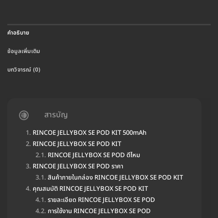
คำอธิบาย
ข้อมูลเพิ่มเติม
บทวิจารณ์ (0)
สารบัญ
RINCOE JELLYBOX SE POD KIT 500mAh
RINCOE JELLYBOX SE POD KIT
RINCOE JELLYBOX SE POD ดีไหม
RINCOE JELLYBOX SE POD ราคา
สินค้าภายในกล่อง RINCOE JELLYBOX SE POD KIT
คุณสมบัติ RINCOE JELLYBOX SE POD KIT
รายละเอียด RINCOE JELLYBOX SE POD
การใช้งาน RINCOE JELLYBOX SE POD