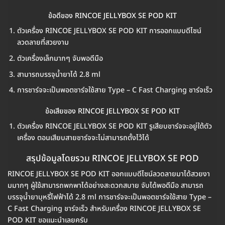
ข้อดีของ RINCOE JELLYBOX SE POD KIT
ตัวเครื่อง RINCOE JELLYBOX SE POD KIT การออกแบบดีไซน์
ลวดลายที่สวยงาม
ตัวเครื่องเล็กมากๆ จับพอดีมือ
สามารถบรรจุน้ำยาได้ 2.8 ml
การชาร์จจะเป็นพอตชาร์จใช้สาย Type – C Fast Charging ชาร์จเร็ว
ข้อเสียของ RINCOE JELLYBOX SE POD KIT
ตัวเครื่อง RINCOE JELLYBOX SE POD KIT รูเสียบชาร์จจะอยู่ใต้ตัว
เครื่อง ตอนเสียบสายชาร์จจะไม่สามารถตั้งไว้ได้
สรุปข้อมูลโดยรวม RINCOE JELLYBOX SE POD
RINCOE JELLYBOX SE POD KIT ออกแบบดีไซน์ลวดลายมาได้สวยงา
มมากๆ ผู้ใช้สามารถพกพาได้อย่างสะดวกสบาย จับได้พอดีมือ สามารถ
บรรจุน้ำยาบุหรี่ไฟฟ้าได้ 2.8 ml การชาร์จจะเป็นพอตชาร์จใช้สาย Type –
C Fast Charging ชาร์จเร็ว สำหรับเครื่อง RINCOE JELLYBOX SE
POD KIT ขอแนะนำเลยครับ