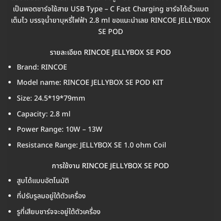
เป็นพอตชาร์จใช้สาย USB Type – C Fast Charging ชาร์จได้เร็วแบต
เต็มไว บรรจุน้ำยาบุหรี่ไฟฟ้า 2.8 ml ขอแนะนำเลย RINCOE JELLYBOX
SE POD
รายละเอียด RINCOE JELLYBOX SE POD
Brand: RINCOE
Model name: RINCOE JELLYBOX SE POD KIT
Size: 24.5*19*79mm
Capacity: 2.8 ml
Power Range: 10W – 13W
Resistance Range: JELLYBOX SE 1.0 ohm Coil
การใช้งาน RINCOE JELLYBOX SE POD
สูบได้แบบอัตโนมัติ
ที่ปรับรูลมอยู่ใต้ตัวเครื่อง
รูที่เสียบชาร์จจะอยู่ใต้ตัวเครื่อง