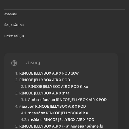
คำอธิบาย
ข้อมูลเพิ่มเติม
บทวิจารณ์ (0)
สารบัญ
RINCOE JELLYBOX AIR X POD 30W
RINCOE JELLYBOX AIR X POD
RINCOE JELLYBOX AIR X POD ดีไหม
RINCOE JELLYBOX AIR X ราคา
สินค้าภายในกล่อง RINCOE JELLYBOX AIR X POD
คุณสมบัติ RINCOE JELLYBOX AIR X POD
รายละเอียด RINCOE JELLYBOX AIR X
การใช้งาน RINCOE JELLYBOX AIR X POD
RINCOE JELLYBOX AIR X เหมาะกับคอยล์กับน้ำยาอะไร