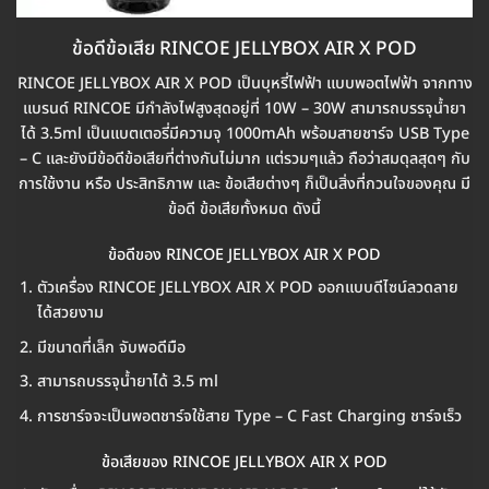
ข้อดีข้อเสีย RINCOE JELLYBOX AIR X POD
RINCOE JELLYBOX AIR X POD เป็นบุหรี่ไฟฟ้า แบบพอตไฟฟ้า จากทาง
แบรนด์ RINCOE มีกำลังไฟสูงสุดอยู่ที่ 10W – 30W สามารถบรรจุน้ำยา
ได้ 3.5ml เป็นแบตเตอรี่มีความจุ 1000mAh พร้อมสายชาร์จ USB Type
– C และยังมีข้อดีข้อเสียที่ต่างกันไม่มาก แต่รวมๆแล้ว ถือว่าสมดุลสุดๆ กับ
การใช้งาน หรือ ประสิทธิภาพ และ ข้อเสียต่างๆ ก็เป็นสิ่งที่กวนใจของคุณ มี
ข้อดี ข้อเสียทั้งหมด ดังนี้
ข้อดีของ RINCOE JELLYBOX AIR X POD
ตัวเครื่อง RINCOE JELLYBOX AIR X POD ออกแบบดีไซน์ลวดลาย
ได้สวยงาม
มีขนาดที่เล็ก จับพอดีมือ
สามารถบรรจุน้ำยาได้ 3.5 ml
การชาร์จจะเป็นพอตชาร์จใช้สาย Type – C Fast Charging ชาร์จเร็ว
ข้อเสียของ RINCOE JELLYBOX AIR X POD