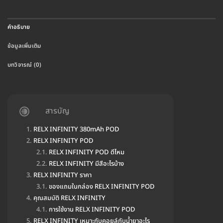
คำอธิบาย
ข้อมูลเพิ่มเติม
บทวิจารณ์ (0)
สารบัญ
RELX INFINITY 380mAh POD
RELX INFINITY POD
RELX INFINITY POD ดีไหม
RELX INFINITY มีสีอะไรบ้าง
RELX INFINITY ราคา
ของแถมในกล่อง RELX INFINITY POD
คุณสมบัติ RELX INFINITY
การใช้งาน RELX INFINITY POD
RELX INFINITY เหมาะกับคอยล์กับน้ำยาอะไร