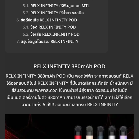
RELX INFINITY ให้ฟิลสูบแบบ MTL
RELX INFINITY ใช้น้ำยา ซอลนิค
ข้อดีข้อเสีย RELX INFINITY POD
ข้อดี RELX INFINITY POD
ข้อเสีย RELX INFINITY POD
สรุปข้อมูลโดยรวม RELX INFINITY
RELX INFINITY 380mAh POD
RELX INFINITY 380mAh POD เป็น พอตไฟฟ้า จากทางแบรนด์ RELX
ได้ออกแบบดีไซน์ RELX INFINITY ที่มีขนาดเล็กกระทัดรัด น้ำหนักเบา มี
สีสันสวยงาม พกพาสะดวก ใช้งานง่ายไม่ยุ่งยาก ด้วยระบบอัตโนมัติ
เป็นแบตเตอรี่ถายในตัว 380mAh สามารถบรรจุน้ำยาได้ 2ml มีสีให้เลือก
มากมายถึง 5 สี!!!! ขอแนะนำเลยครับ RELX INFINITY