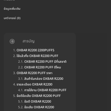
ข้อมูลเพิ่มเติม
บทวิจารณ์ (0)
สารบัญ
OXBAR R2200 2200PUFFS
ใช้แล้วทิ้ง OXBAR R2200 PUFF
OXBAR R2200 PUFF มีกี่รสชาติ
OXBAR R2200 PUFF ดีไหม
OXBAR R2200 PUFF ราคา
สินค้าในกล่อง OXBAR R2200
รายละเอียด OXBAR R2200
การใช้งาน OXBAR R2200 PUFF
ข้อดีข้อเสีย OXBAR R2200 PUFF
ข้อดี OXBAR R2200
ข้อเสีย OXBAR R2200