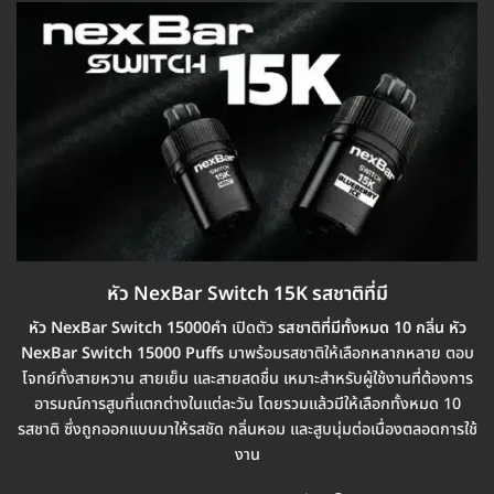
หัว NexBar Switch 15K รสชาติที่มี
หัว NexBar Switch 15000คำ
เปิดตัว
รสชาติที่มีทั้งหมด 10 กลิ่น หัว
NexBar Switch 15000 Puffs
มาพร้อมรสชาติให้เลือกหลากหลาย ตอบ
โจทย์ทั้งสายหวาน สายเย็น และสายสดชื่น เหมาะสำหรับผู้ใช้งานที่ต้องการ
อารมณ์การสูบที่แตกต่างในแต่ละวัน โดยรวมแล้วมีให้เลือกทั้งหมด 10
รสชาติ ซึ่งถูกออกแบบมาให้รสชัด กลิ่นหอม และสูบนุ่มต่อเนื่องตลอดการใช้
งาน