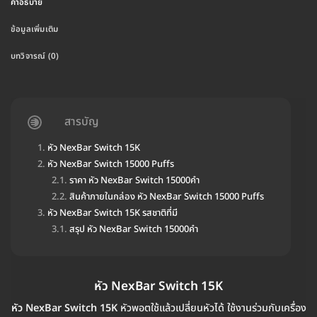
คำอธิบาย
ข้อมูลเพิ่มเติม
บทวิจารณ์ (0)
สารบัญ
หัว NexBar Switch 15K
หัว NexBar Switch 15000 Puffs
ราคา หัว NexBar Switch 15000คำ
สินค้าภายในกล่อง หัว NexBar Switch 15000 Puffs
หัว NexBar Switch 15K รสชาติที่มี
สรุป หัว NexBar Switch 15000คำ
หัว NexBar Switch 15K
หัว NexBar Switch 15K
หัวพอตใช้แล้วเปลี่ยนหัวได้ ใช้งานร่วมกับเครื่อง