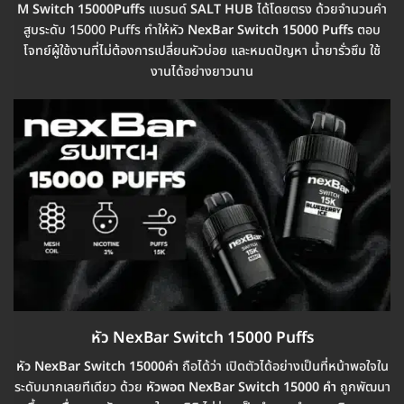
M Switch 15000Puffs
แบรนด์
SALT HUB
ได้โดยตรง ด้วยจำนวนคำ
สูบระดับ 15000 Puffs ทำให้หัว
NexBar Switch 15000 Puffs
ตอบ
โจทย์ผู้ใช้งานที่ไม่ต้องการเปลี่ยนหัวบ่อย และหมดปัญหา น้ำยารั่วซึม ใช้
งานได้อย่างยาวนาน
หัว NexBar Switch 15000 Puffs
หัว NexBar Switch 15000คำ
ถือได้ว่า เปิดตัวได้อย่างเป็นที่หน้าพอใจใน
ระดับมากเลยทีเดียว ด้วย
หัวพอต NexBar Switch 15000 คำ
ถูกพัฒนา