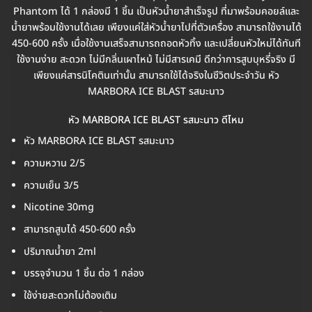
Phantom ได้ 1 กล่องมี 1 ชิ้น เป็นหัวน้ำยาสำเร็จรูป ที่มาพร้อมคอยล์และ
น้ำยาพร้อมใช้งานได้เลย เพียงแค่ใส่หัวน้ำยาไปที่ตัวเครื่อง สามารถใช้งานได้
450-600 ครั้ง เมื่อใช้งานเสร็จสามารถถอดหัวทิ้ง และเปลี่ยนหัวใหม่ได้ทันที
ใช้งานง่าย สะดวก ไม่มีกลิ่นเผาไหม้ ไม่มีสารเคมี ดีกว่าการสูบบุหรี่จริง มี
เพียงแค่สารนิโคตินเท่านั้น สามารถใช้ได้จริงในชีวิตประจำวัน หัว
MARBORA ICE BLAST รสมะนาว
หัว MARBORA ICE BLAST รสมะนาว ดีไหม
หัว MARBORA ICE BLAST รสมะนาว
ความหวาน 2/5
ความเย็น 3/5
Nicotine 30mg
สามารถสูบได้ 450-600 ครั้ง
ปริมาณน้ำยา 2ml
บรรจุจำนวน 1 ชิ้น ต่อ 1 กล่อง
ใช้ง่ายสะดวกไม่ต้องเติม