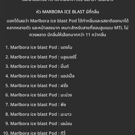
หัว MARBORA ICE BLAST มีกี่กลิ่น
บอกได้เลยว่า Marlbora ice blast Pod ได้ทำกลิ่นและรสชาติออกมาได้
หลากหลายตัว และหน้าลองมาก เหมาะสำหรับสายที่ชอบสูบแบบ MTL ไม่
ควรพลาด มีกลิ่นให้เลือกมากกว่า 11 กว่ากลิ่น
Marlbora ice blast Pod : แตงโม
Marlbora ice blast Pod : บลูเบอร์รี่
Marlbora ice blast Pod : มิ้นต์
Marlbora ice blast Pod : แอปเปิ้ล
Marlbora ice blast Pod : ฝรั่ง
Marlbora ice blast Pod : มะม่วง
Marlbora ice blast Pod : พีช
Marlbora ice blast Pod : มะนาว
Marlbora ice blast Pod : เลม่อน
Marlbora ice blast Pod : กีวี่