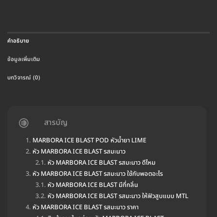
คำอธิบาย
ข้อมูลเพิ่มเติม
บทวิจารณ์ (0)
สารบัญ
MARBORA ICE BLAST POD หัวน้ำยา LIME
หัว MARBORA ICE BLAST รสมะนาว
หัว MARBORA ICE BLAST รสมะนาว ดีไหม
หัว MARBORA ICE BLAST รสมะนาว ใช้กับพอตอะไร
หัว MARBORA ICE BLAST มีกี่กลิ่น
หัว MARBORA ICE BLAST รสมะนาว ให้ฟิวสูบแบบ MTL
หัว MARBORA ICE BLAST รสมะนาว ราคา