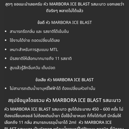
สุดๆ ขอแนะนำเลยครับ หัว MARBORA ICE BLAST รสมะนาว บอกเลยว่า
ดีจริงๆ พลาดไม่ได้แล้ว
ข้อดี
หัว MARBORA ICE BLAST
สามารถรีดกลิ่น และ รสชาติได้เข้มข้น
ใช้งานได้ง่าย ถอดเปลี่ยนได้เลย
เหมาะสำหรับการสูบแบบ MTL
มีรสชาติให้เลือกมากมายถึง 11 รสชาติ
สูบแล้วรู้สึกอิ่มควัน เต็มปอด
ข้อเสีย หัว MARBORA ICE BLAST
ไม่สามารถเติมน้ำยาบุหรี่ไฟฟ้าได้ ต้องเปลี่ยนหัวเท่านั้น
สรุปข้อมูลโดยรวม หัว MARBORA ICE BLAST รสมะนาว
หัว MARBORA ICE BLAST รสมะนาว สูบได้ประมาณ 450 – 600 ครั้ง ไม่
ต้องเปลี่ยนคอยล์ ไม่ต้องเติมน้ำยา มื่อใช้น้ำยาหมด ก็ทิ้งได้ทันที มีกลิ่นให้
เลือกถึง 11 กลิ่น สามารถบรรจุน้ำยาได้ 2ml หัว MARBORA ICE