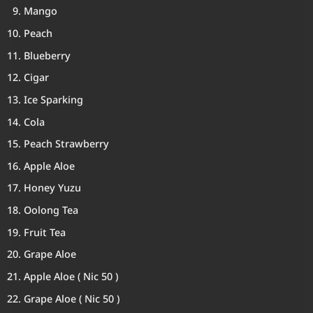
Mango
Peach
Blueberry
Cigar
Ice Sparking
Cola
Peach Strawberry
Apple Aloe
Honey Yuzu
Oolong Tea
Fruit Tea
Grape Aloe
Apple Aloe ( Nic 50 )
Grape Aloe ( Nic 50 )