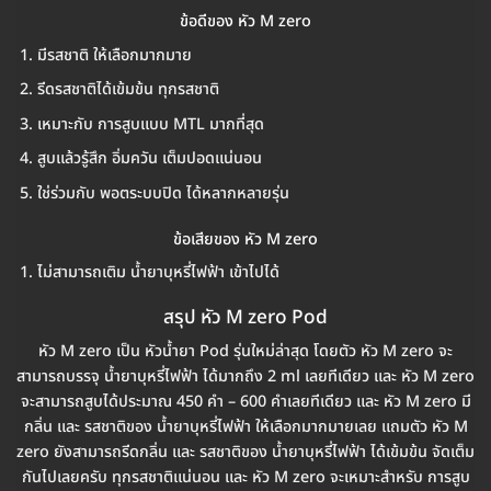
ข้อดีของ หัว M zero
มีรสชาติ ให้เลือกมากมาย
รีดรสชาติได้เข้มข้น ทุกรสชาติ
เหมาะกับ การสูบแบบ MTL มากที่สุด
สูบแล้วรู้สึก อิ่มควัน เต็มปอดแน่นอน
ใช่ร่วมกับ พอตระบบปิด ได้หลากหลายรุ่น
ข้อเสียของ หัว M zero
ไม่สามารถเติม น้ำยาบุหรี่ไฟฟ้า เข้าไปได้
สรุป หัว M zero Pod
หัว M zero เป็น หัวน้ำยา Pod รุ่นใหม่ล่าสุด โดยตัว หัว M zero จะ
สามารถบรรจุ น้ำยาบุหรี่ไฟฟ้า ได้มากถึง 2 ml เลยทีเดียว และ หัว M zero
จะสามารถสูบได้ประมาณ 450 คำ – 600 คำเลยทีเดียว และ หัว M zero มี
กลิ่น และ รสชาติของ น้ำยาบุหรี่ไฟฟ้า ให้เลือกมากมายเลย แถมตัว หัว M
zero ยังสามารถรีดกลิ่น และ รสชาติของ น้ำยาบุหรี่ไฟฟ้า ได้เข้มข้น จัดเต็ม
กันไปเลยครับ ทุกรสชาติแน่นอน และ หัว M zero จะเหมาะสำหรับ การสูบ