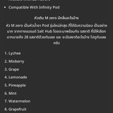
Compatible With Infinity Pod
หัวเติม M zero มีกลิ่นอะไรบ้าง
หัว M zero เป็นหัวน้ำยา Pod รุ่นใหม่ล่าสุด ที่ได้รับความนิยม เป็นอย่าง
มาก จากทางแบรนด์ Salt Hub โดยจะมาพร้อมกับ รสชาติ ที่มีให้เลือก
มากมายถึง 28 รสชาติด้วยกันเลย และ จะมีรสชาติอะไรบ้าง ไปดูกันเลย
ครับ
Lychee
Mixberry
Grape
Lemonade
Pineapple
Mint
Watermelon
Grapefruit