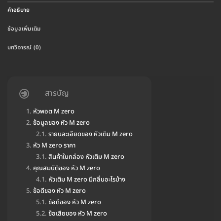
คำอธิบาย
ข้อมูลเพิ่มเติม
บทวิจารณ์ (0)
สารบัญ
หัวพอต M zero
ข้อมูลของ หัว M zero
รายบละเอียดของ หัวเติม M zero
หัว M zero ราคา
สินค้าในกล่อง หัวเติม M zero
คุณสมบัติของ หัว M zero
หัวเติม M zero มีกลิ่นอะไรบ้าง
ข้อดีของ หัว M zero
ข้อดีของ หัว M zero
ข้อเสียของ หัว M zero