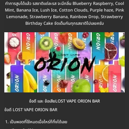
ทำการสูบได้แล้ว รสชาติแต่ละรส จะมีกลิ่น Blueberry Raspberry, Cool
Mint, Banana Ice, Lush Ice, Cotton Clouds, Purple haze, Pink
Lemonade, Strawberry Banana, Rainbow Drop, Strawberry
Birthday Cake จัดเต็มกันทุกรสชาติไปเลยครับ
ข้อดี และ ข้อเสียLOST VAPE ORION BAR
ข้อดี LOST VAPE ORION BAR
เป็นพอตที่ใช้หมดเมื่อไหร่ก็ทิ้งได้เลย