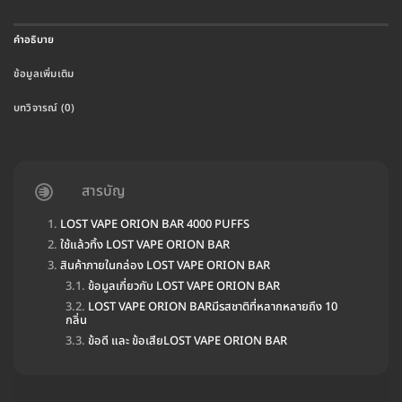
คำอธิบาย
ข้อมูลเพิ่มเติม
บทวิจารณ์ (0)
สารบัญ
LOST VAPE ORION BAR 4000 PUFFS
ใช้แล้วทิ้ง LOST VAPE ORION BAR
สินค้าภายในกล่อง LOST VAPE ORION BAR
ข้อมูลเกี่ยวกับ LOST VAPE ORION BAR
LOST VAPE ORION BARมีรสชาติที่หลากหลายถึง 10
กลิ่น
ข้อดี และ ข้อเสียLOST VAPE ORION BAR