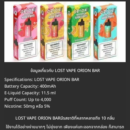
ข้อมูลเกี่ยวกับ LOST VAPE ORION BAR
Specifications: LOST VAPE ORION BAR
Battery Capacity: 400mAh
E-Liquid Capacity: 11.5 ml
Puff Count: Up to 4,000
Nicotine: 50mg หรือ 5%
LOST VAPE ORION BARมีรสชาติที่หลากหลายถึง 10 กลิ่น
ใช้งานได้อย่างง่ายมากๆ ไม่ยุ่งยาก เพียงแค่แกะออกจากกล่อง ก็สามารถ