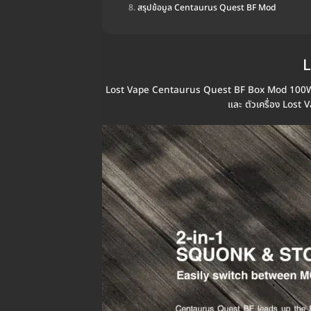
สรุปข้อมูล Centaurus Quest BF Mod
L
Lost Vape Centaurus Quest BF Box Mod 100W เป็น บ
และ ตัวเครื่อง Lost