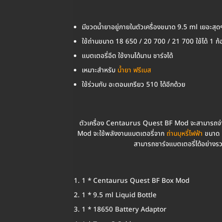
มีขวดน้ำยาอยู่ภายในตัวเครื่องขนาด 9.5 ml เยอะสุด
ใช้ถ่านขนาด 18 650 / 20 700 / 21 700 ใช้ได้ 1 ก้
แบตเตอรี่อึด ใช้งานได้นาน ชาร์จได้
เหมาะสำหรับ
น้ำยา ฟรีเบส
ใช้ร่วมกับ อะตอมเกรียว 510 ได้อีกด้วย
ตัวเครื่อง Centaurus Quest BF Mod จะสามารถจ่ายก
Mod จะใช้พลังงานแบตเตอรี่จาก
ถ่านบุหรี่ไฟฟ้า
ขนาด 1
สามารถชาร์จแบตเตอรี่ได้อย่างร
1 * Centaurus Quest BF Box Mod
1 * 9.5 ml Liquid Bottle
1 * 18650 Battery Adaptor