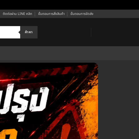
ติดต่อผ่าน LINE คลิก
ขั้นตอนการสั่งสินค้า
ขั้นตอนการจัดส่ง
ค้าหา