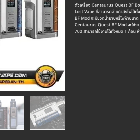
ตัวเครื่อง Centaurus Quest BF Bo
Lost Vape ที่สามารถจ่ายกำลังไฟได้ต
BF Mod จะมีขวดน้ำยาบุหรี่ไฟฟ้าขนาด 9.
Centaurus Quest BF Mod จะใช้งาน
700 สามารถใช้งานได้ทั้งหมด 1 ก้อน 