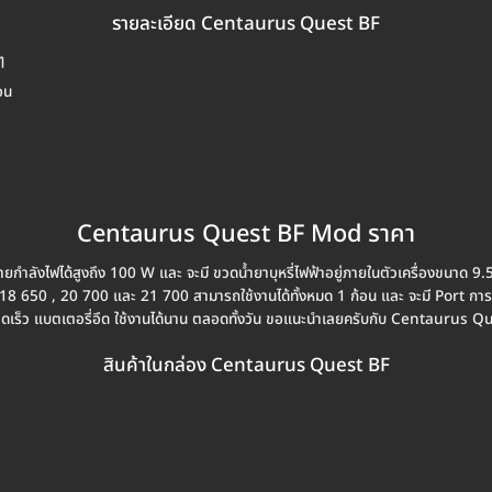
รายละเอียด Centaurus Quest BF
ๆ
อน
Centaurus Quest BF Mod ราคา
ำลังไฟได้สูงถึง 100 W และ จะมี ขวดน้ำยาบุหรี่ไฟฟ้าอยู่ภายในตัวเครื่องขนาด 
8 650 , 20 700 และ 21 700 สามารถใช้งานได้ทั้งหมด 1 ก้อน และ จะมี Port กา
วดเร็ว แบตเตอรี่อึด ใช้งานได้นาน ตลอดทั้งวัน ขอแนะนำเลยครับกับ Centaurus Que
สินค้าในกล่อง Centaurus Quest BF