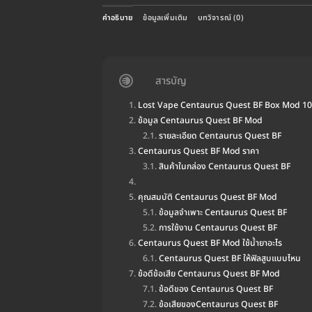
คำอธิบาย
ข้อมูลเพิ่มเติม
บทวิจารณ์ (0)
สารบัญ
Lost Vape Centaurus Quest BF Box Mod 1
ข้อมูล Centaurus Quest BF Mod
รายละเอียด Centaurus Quest BF
Centaurus Quest BF Mod ราคา
สินค้าในกล่อง Centaurus Quest BF
คุณสมบัติ Centaurus Quest BF Mod
ข้อมูลจำเพาะ Centaurus Quest BF
การใช้งาน Centaurus Quest BF
Centaurus Quest BF Mod ใช้น้ำยาอะไร
Centaurus Quest BF ให้ฟิลสูบแบบไหน
ข้อดีข้อเสีย Centaurus Quest BF Mod
ข้อดีของ Centaurus Quest BF
ข้อเสียของCentaurus Quest BF