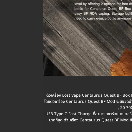
ตัวเครื่อง Lost Vape Centaurus Quest BF Box Mo
โดยตัวเครื่อง Centaurus Quest BF Mod จะมีขวดน้ำย
, 20 700
USB Type C Fast Charge ที่สามารถชาร์จแบตเตอรี่ได้
มากทีสุด ตัวเครื่อง Centaurus Quest BF Mod ยั