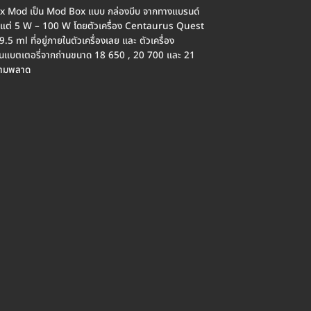
x Mod เป็น Mod Box แบบ กล่องบีบ จากทางแบรนด์
ั้งแต่ 5 W – 100 W โดยตัวเครื่อง Centaurus Quest
5 ml ที่อยู่ภายในตัวเครื่องเลย และ ตัวเครื่อง
แบตเตอรี่จากถ่านขนาด 18 650 , 20 700 และ 21
ห้ามพลาด