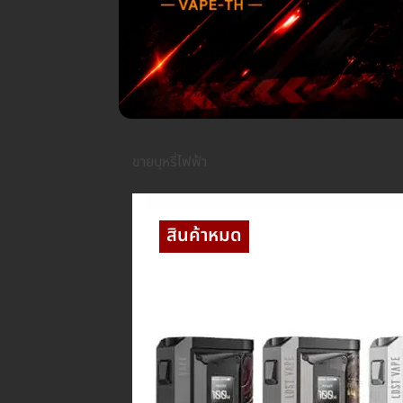
ขายบุหรี่ไฟฟ้า