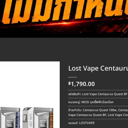
Lost Vape Centaur
1,790.00
฿
รหัสสินค้า:
Lost Vape Centaurus Quest B
หมวดหมู่:
MOD บุหรี่ไฟฟ้าม็อดบ๊อก
ป้ายกำกับ:
Centaurus Quest 100w
,
Centa
Vape Centaurus Quest BF
,
Lost Vape Ce
แบรนด์:
LOSTVAPE