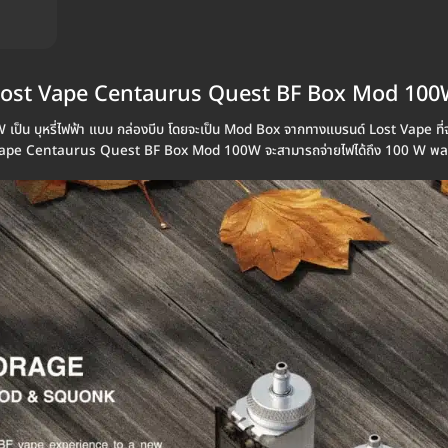
ost Vape Centaurus Quest BF Box Mod 10
ุหรี่ไฟฟ้า แบบ กล่องบีบ โดยจะเป็น Mod Box จากทางแบรนด์ Lost Vape ที่จะมีข
 Vape Centaurus Quest BF Box Mod 100W จะสามารถจ่ายไฟได้ถึง 100 W พลาดไ