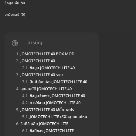
ข้อมูลเพิ่มเติม
บทวิจารณ์ (0)
สารบัญ
JOMOTECH LITE 40 BOX MOD
JOMOTECH LITE 40
ข้อมูล JOMOTECH LITE 40
JOMOTECH LITE 40 ราคา
สินค้าในกล่อง JOMOTECH LITE 40
คุณสมบัติ JOMOTECH LITE 40
ข้อมูลจำเพาะ JOMOTECH LITE 40
การใช้งาน JOMOTECH LITE 40
JOMOTECH LITE 40 ใช้น้ำยาอะไร
JOMOTECH LITE ให้ฟิลสูบแบบไหน
ข้อดีข้อเสีย JOMOTECH LITE
ข้อดีของ JOMOTECH LITE