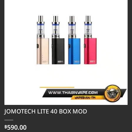
JOMOTECH LITE 40 BOX MOD
590.00
฿