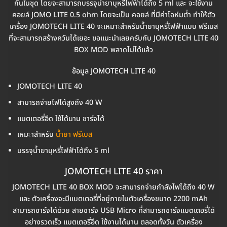
กันในชุด โดยจะสามารถบรรจุน้ำยาบุหรี่ไฟฟ้าได้ถึง 5 ml และ จะใช้งาน
คอยล์ JOMO LITE 0.5 ohm โดยจะเป็น คอยล์ ที่มีค่าโอห์มต่ำ ทำให้ตัว
เครื่อง JOMOTECH LITE 40 จะเหมาะสำหรับน้ำยาบุหรี่ไฟฟ้าแบบ ฟรีเบส
ที่จะสามารถสร้างควันได้เยอะ ขอแนะนำเลยครับกับ JOMOTECH LITE 40
BOX MOD พลาดไม่ได้แล้ว
ข้อมูล JOMOTECH LITE 40
JOMOTECH LITE 40
สามารถจ่ายไฟได้สูงถึง 40 W
แบตเตอรี่อึด ใช้ได้นาน ชาร์จได้
เหมะาสำหรับ
น้ำยา ฟรีเบส
บรรจุน้ำยาบุหรี่ไฟฟ้าได้ถึง 5 ml
JOMOTECH LITE 40 ราคา
JOMOTECH LITE 40 BOX MOD จะสามารถจ่ายกำลังไฟได้ถึง 40 W
และ ตัวเครื่องจะมีแบตเตอรี่ที่อยู่ภายในตัวเครื่องขนาด 2200 mAh
สามารถชาร์จได้ด้วย สายชาร์จ USB Micro ที่สามารถชาร์จแบตเตอรี่ได้
อย่างรวดเร็ว แบตเตอรี่อึด ใช้งานได้นาน ตลอดทั้งวัน ตัวเครื่อง