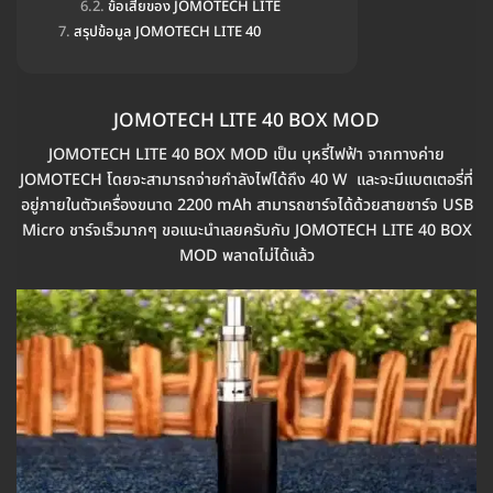
ข้อเสียของ JOMOTECH LITE
สรุปข้อมูล JOMOTECH LITE 40
JOMOTECH LITE 40 BOX MOD
JOMOTECH LITE 40 BOX MOD เป็น บุหรี่ไฟฟ้า จากทางค่าย
JOMOTECH โดยจะสามารถจ่ายกำลังไฟได้ถึง 40 W และจะมีแบตเตอรี่ที่
อยู่ภายในตัวเครื่องขนาด 2200 mAh สามารถชาร์จได้ด้วยสายชาร์จ USB
Micro ชาร์จเร็วมากๆ ขอแนะนำเลยครับกับ JOMOTECH LITE 40 BOX
MOD พลาดไม่ได้แล้ว