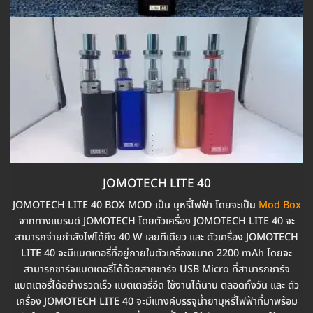
JOMOTECH LITE 40
JOMOTECH LITE 40 BOX MOD เป็น บุหรี่ไฟฟ้า โดยจะเป็น
Mod Box
จากทางแบรนด์ JOMOTECH โดยตัวเครื่อง JOMOTECH LITE 40 จะ
สามารถจ่ายกำลังไฟได้ถึง 40 W เลยทีเดียว และ ตัวเครื่อง JOMOTECH
LITE 40 จะมีแบตเตอรี่ที่อยู่ภายในตัวเครื่องขนาด 2200 mAh โดยจะ
สามารถชาร์จแบตเตอรี่ได้ด้วยสายชาร์จ USB Micro ที่สามารถชาร์จ
แบตเตอรี่ได้อย่างรวดเร็ว แบตเตอรี่อึด ใช้งานได้นาน ตลอดทั้งวัน และ ตัว
เครื่อง JOMOTECH LITE 40 จะมีแทงค์บรรจุน้ำยาบุหรี่ไฟฟ้าที่มาพร้อม