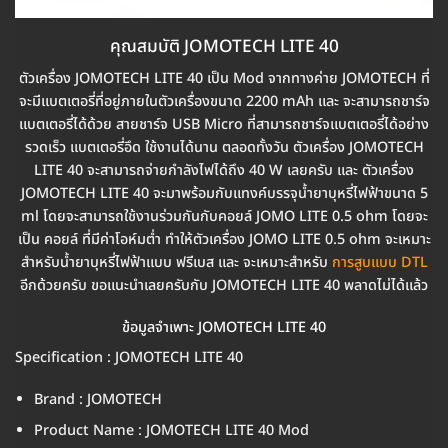
คุณสมบัติ JOMOTECH LITE 40
ตัวเครื่อง JOMOTECH LITE 40 เป็น Mod จากทางค่าย JOMOTECH ที่
จะมีแบตเตอรี่ที่อยู่ภายในตัวเครื่องขนาด 2200 mAh และ จะสามารถชาร์จ
แบตเตอรี่ได้ด้วย สายชาร์จ USB Micro ที่สามารถชาร์จแบตเตอรี่ได้อย่าง
รวดเร็ว แบตเตอรี่อึด ใช้งานได้นาน ตลอดทั้งวัน ตัวเครื่อง JOMOTECH
LITE 40 จะสามารถจ่ายกำลังไฟได้ถึง 40 W เลยครับ และ ตัวเครื่อง
JOMOTECH LITE 40 จะมาพร้อมกับแทงค์บรรจุน้ำยาบุหรี่ไฟฟ้าขนาด 5
ml โดยจะสามารถใช้งานร่วมกันกับคอยล์ JOMO LITE 0.5 ohm โดยจะ
เป็น คอยล์ ที่มีค่าโอห์มต่ำ ทำให้ตัวเครื่อง JOMO LITE 0.5 ohm จะเหมาะ
สำหรับน้ำยาบุหรี่ไฟฟ้าแบบ ฟรีเบส และ จะเหมาะสำหรับ
การสูบแบบ DTL
อีกด้วยครับ ขอแนะนำเลยครับกับ JOMOTECH LITE 40 พลาดไม่ได้แล้ว
ข้อมูลจำเพาะ JOMOTECH LITE 40
Specification : JOMOTECH LITE 40
Brand : JOMOTECH
Product Name : JOMOTECH LITE 40 Mod