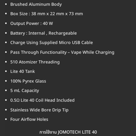
Brushed Aluminum Body
Box Size : 38 mm x 22 mm x 73 mm
Output Power : 40 W
Battery : Internal , Rechargeable
Charge Using Supplied Micro USB Cable
Pass Through Functionality – Vape While Charging
510 Atomizer Threading
Lite 40 Tank
100% Pyrex Glass
5 mL Capacity
0.5Ω Lite 40 Coil Head Included
Stainless Wide Bore Drip Tip
Four Airflow Holes
การใช้งาน JOMOTECH LITE 40