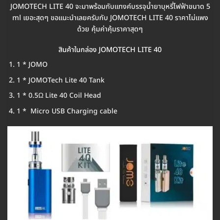
JOMOTECH LITE 40 จะมาพร้อมกับแทงค์บรรจุน้ำยาบุหรี่ไฟฟ้าขนาด 5
ml เยอะสุดๆ ขอแนะนำเลยครับกับ JOMOTECH LITE 40 ราคาไม่แพง
ด้วย คุ้มค่าคุ้มราคาสุดๆ
สินค้าในกล่อง JOMOTECH LITE 40
1 * JOMO
1 * JOMOTech Lite 40 Tank
1 * 0.5Ω Lite 40 Coil Head
1 * Micro USB Charging cable