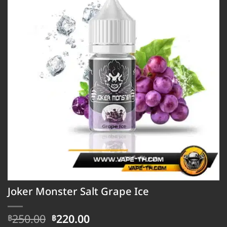
Joker Monster Salt Grape Ice
Original
Current
250.00
220.00
฿
฿