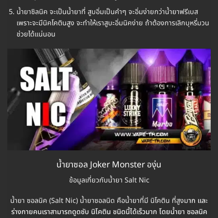
น้ำยาซิลนิค จะเป็นน้ำยาที่ สูบอิ่มเป็นคำๆ จะอิ่มง่ายกว่าน้ำยาฟรีเบส
เพราะจะมีนิคโคตินสูง จะทำให้เราสูบะอิ่มนิคง่าย ถ้าต้องการเลิกบุหรี่มวน
ช่วยได้แน่นอน
น้ำยาซอล Joker Monster องุ่น
ข้อมูลเกี่ยวกับน้ำยา Salt Nic
น้ำยา ซอลนิค (Salt Nic) น้ำยาซอลนิด คือน้ำยาที่มี นิโคติน ที่สูงม
าก และ
ร่างกายคนเราสามารถดูดซับ นิโคติน ชนิดนี้ได้เร็วมาก โดยน้ำยา ซอลนิค