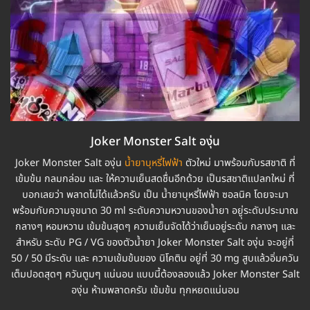
Joker Monster Salt องุ่น
Joker Monster Salt องุ่น
น้ำยาบุหรี่ไฟฟ้า
ตัวใหม่ มาพร้อมกับรสชาติ ที่
เข้มข้น กลมกล่อม และ ให้ความเย็นสดชื่นอีกด้วย เป็นรสชาติแปลกใหม่ ที่
บอกเลยว่า พลาดไม่ได้แล้วครับ เป็น น้ำยาบุหรี่ไฟฟ้า ซอลนิค โดยจะมา
พร้อมกับความจุขนาด 30 ml ระดับความหวานของน้ำยา อยูุ่ระดับประมาณ
กลางๆ หอมหวาน เข้มข้นสุดๆ ความเย็นจัดได้ว่าเย็นอยู่ระดับ กลางๆ และ
สำหรับ ระดับ PG / VG ของตัวน้ำยา Joker Monster Salt องุ่น จะอยู่ที่
50 / 50 มีระดับ และ ความเข้มข้นของ นิโคติน อยู่ที่ 30 mg สูบแล้วอิ่มควัน
เต็มปอดสุดๆ ควันตูมๆ แน่นอน แบบนี้ต้องลองแล้ว Joker Monster Salt
องุ่น ห้ามพลาดครับ เข้มข้น ทุกหยดแน่นอน