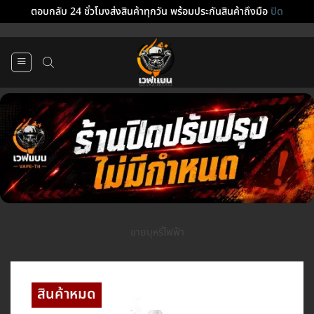
ตอบกลับ 24 ชั่วโมงส่งสินค้าทุกวัน พร้อมประกันสินค้าถึงมือ
ปิด
ข้าม
ไป
ยัง
เนื้อหา
ขายบุหรี่ไฟฟ้า