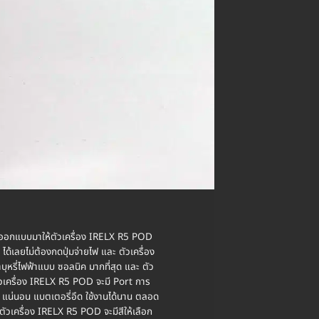
การออกแบบมาให้ตัวเครื่อง IRELX R5 POD
้เลยไม่ต้องกดปุ่มจ่ายไฟ และ ตัวเครื่อง
หรี่ไฟฟ้าแบบ ซอลนิค มากที่สุด และ ตัว
ัวเครื่อง IRELX R5 POD จะมี Port การ
 แน่นอน แบตเตอรี่อึด ใช้งานได้นาน ตลอด
ตัวเครื่อง IRELX R5 POD จะมีสีให้เลือก