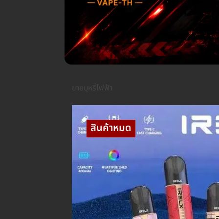
ขายบุหรี่ไฟฟ้า