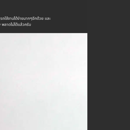
ารถใช้งานได้ง่ายมากๆอีกด้วย และ
ลาดไม่ได้แล้วครับ