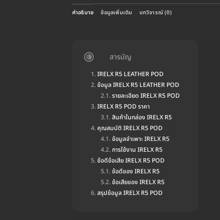
คำอธิบาย
ข้อมูลเพิ่มเติม
บทวิจารณ์ (0)
สารบัญ
IRELX R5 LEATHER POD
ข้อมูล IRELX R5 LEATHER POD
รายละเอียด IRELX R5 POD
IRELX R5 POD ราคา
สินค้าในกล่อง IRELX R5
คุณสมบัติ IRELX R5 POD
ข้อมูลจำเพาะ IRELX R5
การใช้งาน IRELX R5
ข้อดีข้อเสีย IRELX R5 POD
ข้อดีของ IRELX R5
ข้อเสียของ IRELX R5
สรุปข้อมูล IRELX R5 POD