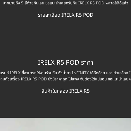
มากมายถึง 5 สีด้วยกันเลย ขอแนะนำเลยครับกับ IRELX R5 POD พลาดไม่ได้แล้ว
รายละเอียด IRELX R5 POD
IRELX R5 POD ราคา
ด์ IRELX ที่สามารถใช้งานร่วมกับ หัวน้ำยา INFINITY ได้อีกด้วย และ ตัวเครื่อง I
มตัวเครื่อง IRELX R5 POD ยังมีราคาถูก ไม่แพง จับต้องได้แน่นอน ขอแนะนำเลยคร
สินค้าในกล่อง IRELX R5