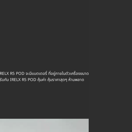
RELX R5 POD จะมีแบตเตอรี่ ที่อยู่ภายในตัวเครื่องขนาด
ับกับ IRELX R5 POD คุ้มค่า คุ้มราคาสุดๆ ห้ามพลาด