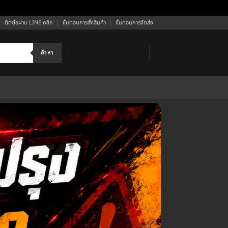
ติดต่อผ่าน LINE คลิก
ขั้นตอนการสั่งสินค้า
ขั้นตอนการจัดส่ง
ค้าหา