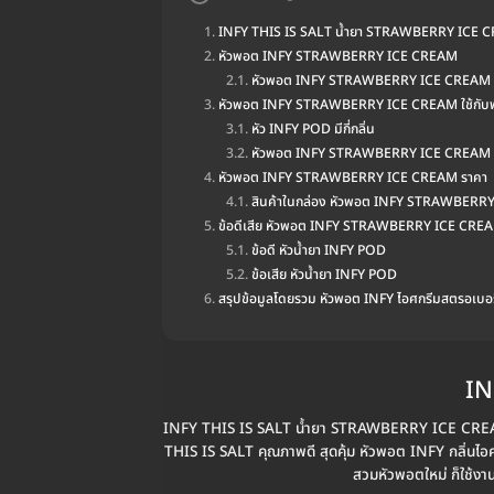
INFY THIS IS SALT น้ำยา STRAWBERRY ICE 
หัวพอต INFY STRAWBERRY ICE CREAM
หัวพอต INFY STRAWBERRY ICE CREAM 
หัวพอต INFY STRAWBERRY ICE CREAM ใช้กับ
หัว INFY POD มีกี่กลิ่น
หัวพอต INFY STRAWBERRY ICE CREAM ใ
หัวพอต INFY STRAWBERRY ICE CREAM ราคา
สินค้าในกล่อง หัวพอต INFY STRAWBERR
ข้อดีเสีย หัวพอต INFY STRAWBERRY ICE CRE
ข้อดี หัวน้ำยา INFY POD
ข้อเสีย หัวน้ำยา INFY POD
สรุปข้อมูลโดยรวม หัวพอต INFY ไอศกรีมสตรอเบอรี
IN
INFY THIS IS SALT น้ำยา STRAWBERRY ICE CREAM สาม
THIS IS SALT คุณภาพดี สุดคุ้ม หัวพอต INFY กลิ่นไอศกร
สวมหัวพอตใหม่ ก็ใช้งา