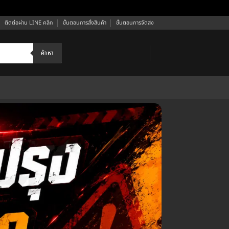
ติดต่อผ่าน LINE คลิก
ขั้นตอนการสั่งสินค้า
ขั้นตอนการจัดส่ง
ค้าหา