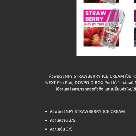
หัวพอต INFY STRAWBERRY ICE CREAM เป็น
หั
NEXT Pro Pod, DOVPO D-BOX Pod ได้ 1 กล่องมี 1 ชิ้น เ
ใช้งานเสร็จสามารถถอดหัวทิ้ง และเปลี่ยนหัวใหม่ได้ทั
หัวพอต INFY STRAWBERRY ICE CREAM
ความหวาน 3/5
ความเย็น 3/5