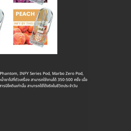
inity, Phantom, INFY Series Pod, Marbo Zero Pod,
ยาไปที่ตัวเครื่อง สามารถใช้งานได้ 350-500 ครั้ง เมื่อ
่สารนิโคตินเท่านั้น สามารถใช้ได้จริงในชีวิตประจำวัน