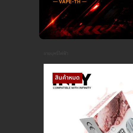
ขายบุหรี่ไฟฟ้า